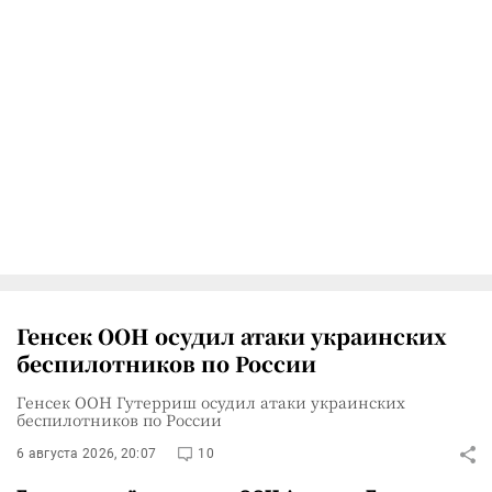
Генсек ООН осудил атаки украинских
беспилотников по России
Генсек ООН Гутерриш осудил атаки украинских
беспилотников по России
6 августа 2026, 20:07
10