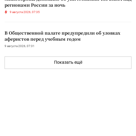
регионами России за ночь
9 августа 2026, 07:35
В Общественной палате предупредили об уловках
аферистов перед учебным годом
9 августа 2026, 07:31
Показать ещё