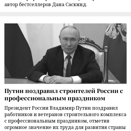
автор бестселлеров Дана Саскинд.
Путин поздравил строителей России с
профессиональным праздником
Президент России Владимир Путин поздравил
работников и ветеранов строительного комплекса
с профессиональным праздником, отметив
огромное значение их труда для развития страны