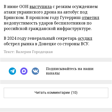
В июне ООН
выступила
с резким осуждением
атаки украинского дрона на автобус под
Брянском. В прошлом году Гутерриш
отметил
недопустимость ударов беспилотников по
российской гражданской инфраструктуре.
В 2024 году генеральный секретарь
осудил
обстрел рынка в Донецке со стороны ВСУ.
Текст: Валерия Городецкая
Подписывайтесь на наши
каналы
Читать комментарии
(10)