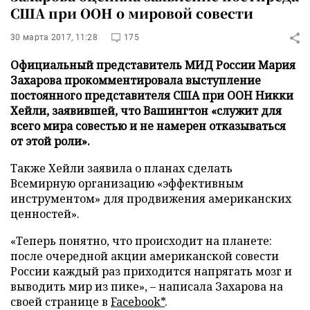
США при ООН о мировой совести
30 марта 2017, 11:28
175
Официальный представитель МИД России Мария
Захарова прокомментировала выступление
постоянного представителя США при ООН Никки
Хейли, заявившей, что Вашингтон «служит для
всего мира совестью и не намерен отказываться
от этой роли».
Также Хейли заявила о планах сделать
Всемирную организацию «эффективным
инструментом» для продвижения американских
ценностей».
«Теперь понятно, что происходит на планете:
после очередной акции американской совести
России каждый раз приходится напрягать мозг и
выводить мир из пике», – написала Захарова на
своей странице в
Facebook*
.