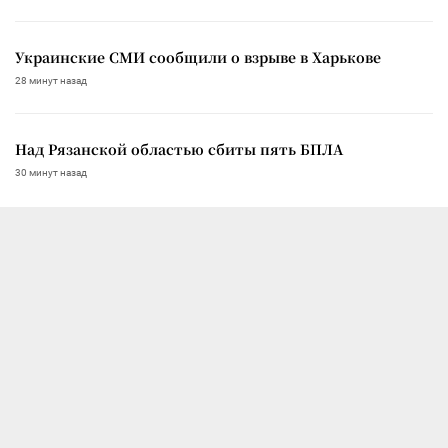
Украинские СМИ сообщили о взрыве в Харькове
28 минут назад
Над Рязанской областью сбиты пять БПЛА
30 минут назад