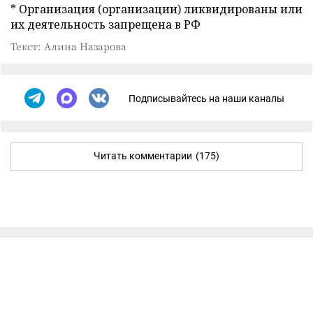
* Организация (организации) ликвидированы или
их деятельность запрещена в РФ
Текст: Алина Назарова
Подписывайтесь на наши каналы
Читать комментарии
(175)