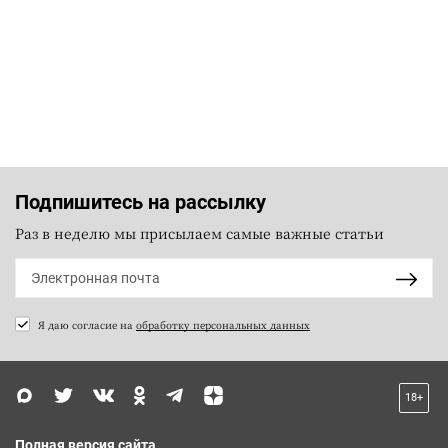
Подпишитесь на рассылку
Раз в неделю мы присылаем самые важные статьи
Я даю согласие на
обработку персональных данных
18+
Полная версия сайта