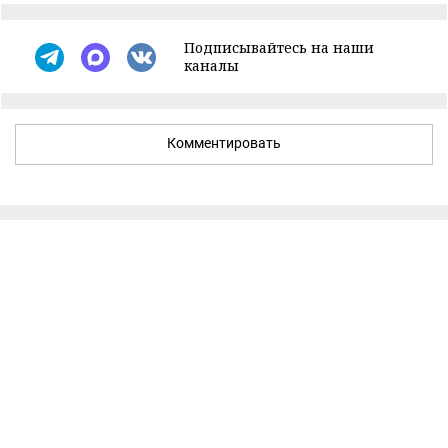
Подписывайтесь на наши
каналы
Комментировать