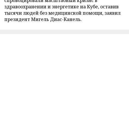
спровоцировали масштабный кризис в
здравоохранении и энергетике на Кубе, оставив
тысячи людей без медицинской помощи, заявил
президент Мигель Диас-Канель.