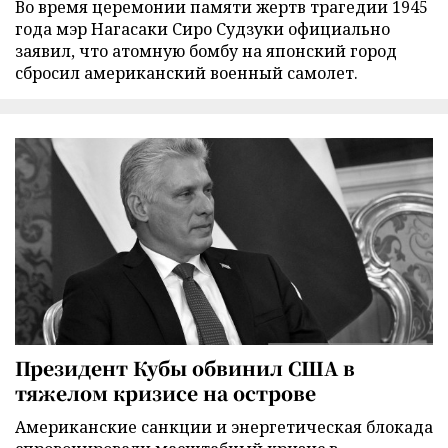
Во время церемонии памяти жертв трагедии 1945
года мэр Нагасаки Сиро Судзуки официально
заявил, что атомную бомбу на японский город
сбросил американский военный самолет.
Президент Кубы обвинил США в
тяжелом кризисе на острове
Американские санкции и энергетическая блокада