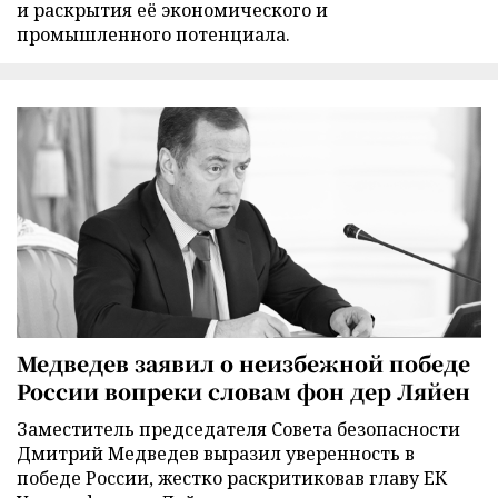
и раскрытия её экономического и
промышленного потенциала.
Медведев заявил о неизбежной победе
России вопреки словам фон дер Ляйен
Заместитель председателя Совета безопасности
Дмитрий Медведев выразил уверенность в
победе России, жестко раскритиковав главу ЕК