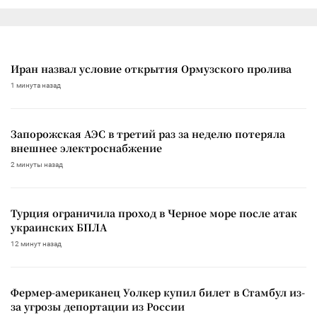
Иран назвал условие открытия Ормузского пролива
1 минута назад
Запорожская АЭС в третий раз за неделю потеряла
внешнее электроснабжение
2 минуты назад
Турция ограничила проход в Черное море после атак
украинских БПЛА
12 минут назад
Фермер-американец Уолкер купил билет в Стамбул из-
за угрозы депортации из России