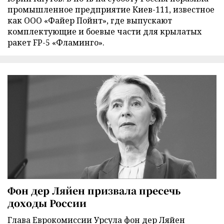
промышленное предприятие Киев-111, известное
как ООО «Файер Пойнт», где выпускают
комплектующие и боевые части для крылатых
ракет FP-5 «Фламинго».
Фон дер Ляйен призвала пресечь
доходы России
Глава Еврокомиссии Урсула фон дер Ляйен