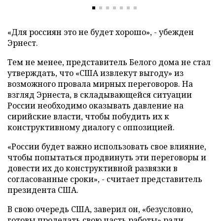
«Для россиян это не будет хорошо», - убежден
Эрнест.
Тем не менее, представитель Белого дома не стал
утверждать, что «США извлекут выгоду» из
возможного провала мирных переговоров. На
взгляд Эрнеста, в складывающейся ситуации
России необходимо оказывать давление на
сирийские власти, чтобы побудить их к
конструктивному диалогу с оппозицией.
«России будет важно использовать свое влияние,
чтобы попытаться продвинуть эти переговоры и
довести их до конструктивной развязки в
согласованные сроки», - считает представитель
президента США.
В свою очередь США, заверил он, «безусловно,
готовы проделать свою часть работы» ради