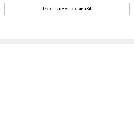
Читать комментарии
(34)