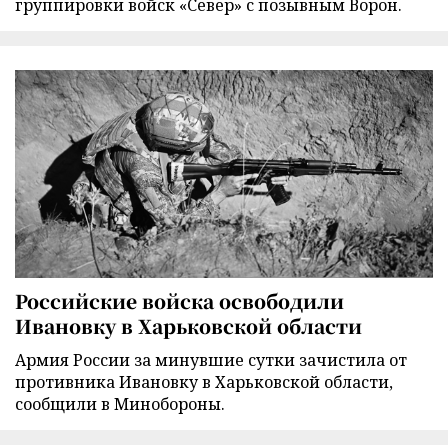
группировки войск «Север» с позывным Ворон.
Российские войска освободили
Ивановку в Харьковской области
Армия России за минувшие сутки зачистила от
противника Ивановку в Харьковской области,
сообщили в Минобороны.