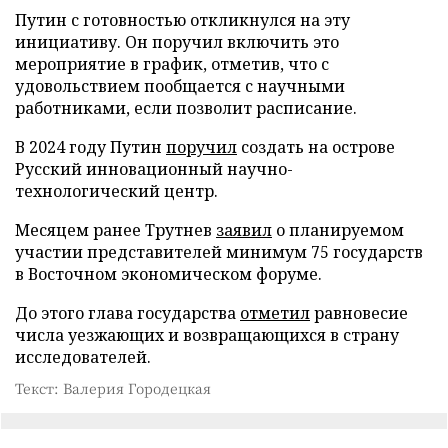
Путин с готовностью откликнулся на эту
инициативу. Он поручил включить это
мероприятие в график, отметив, что с
удовольствием пообщается с научными
работниками, если позволит расписание.
В 2024 году Путин
поручил
создать на острове
Русский инновационный научно-
технологический центр.
Месяцем ранее Трутнев
заявил
о планируемом
участии представителей минимум 75 государств
в Восточном экономическом форуме.
До этого глава государства
отметил
равновесие
числа уезжающих и возвращающихся в страну
исследователей.
Текст: Валерия Городецкая