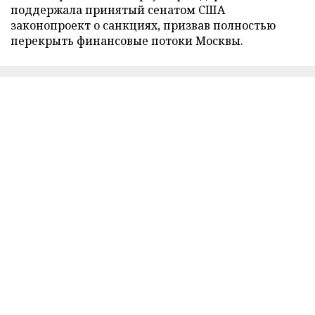
поддержала принятый сенатом США
законопроект о санкциях, призвав полностью
перекрыть финансовые потоки Москвы.