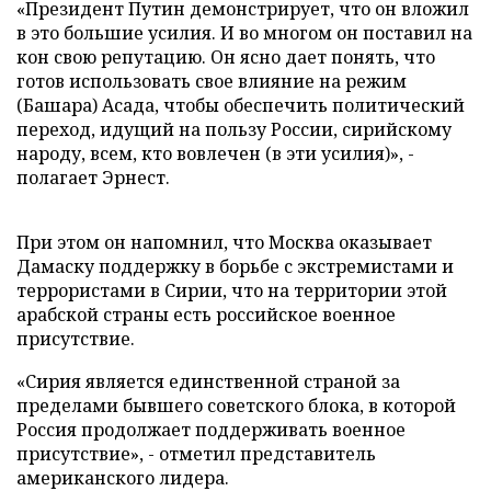
«Президент Путин демонстрирует, что он вложил
в это большие усилия. И во многом он поставил на
кон свою репутацию. Он ясно дает понять, что
готов использовать свое влияние на режим
(Башара) Асада, чтобы обеспечить политический
переход, идущий на пользу России, сирийскому
народу, всем, кто вовлечен (в эти усилия)», -
полагает Эрнест.
При этом он напомнил, что Москва оказывает
Дамаску поддержку в борьбе с экстремистами и
террористами в Сирии, что на территории этой
арабской страны есть российское военное
присутствие.
«Сирия является единственной страной за
пределами бывшего советского блока, в которой
Россия продолжает поддерживать военное
присутствие», - отметил представитель
американского лидера.