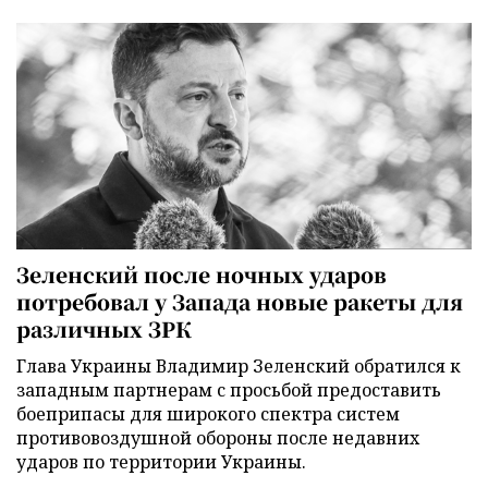
Зеленский после ночных ударов
потребовал у Запада новые ракеты для
различных ЗРК
Глава Украины Владимир Зеленский обратился к
западным партнерам с просьбой предоставить
боеприпасы для широкого спектра систем
противовоздушной обороны после недавних
ударов по территории Украины.