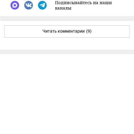
Подписывайтесь на наши
каналы
Читать комментарии
(9)