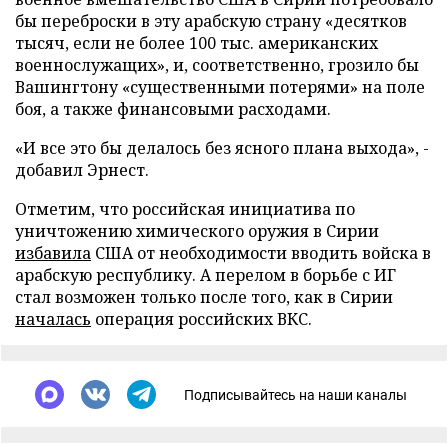
бы переброски в эту арабскую страну «десятков
тысяч, если не более 100 тыс. американских
военнослужащих», и, соответственно, грозило бы
Вашингтону «существенными потерями» на поле
боя, а также финансовыми расходами.
«И все это бы делалось без ясного плана выхода», -
добавил Эрнест.
Отметим, что российская инициатива по
уничтожению химического оружия в Сирии
избавила
США от необходимости вводить войска в
арабскую республику. А перелом в борьбе с ИГ
стал возможен только после того, как в Сирии
началась
операция российских ВКС.
Подписывайтесь на наши каналы