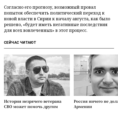
Согласно его прогнозу, возможный провал
попыток обеспечить политический переход к
новой власти в Сирии к началу августа, как было
решено, «будет иметь негативные последствия
для всех вовлеченных» в этот процесс.
СЕЙЧАС ЧИТАЮТ
История незрячего ветерана
Россия ничего не дол
СВО может помочь другим
Армении