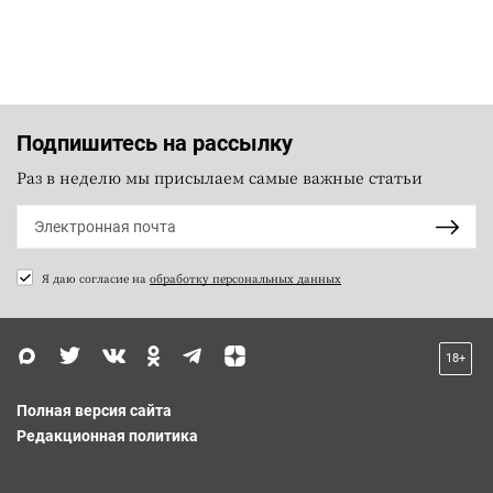
Подпишитесь на рассылку
Раз в неделю мы присылаем самые важные статьи
Я даю согласие на
обработку персональных данных
18+
Полная версия сайта
Редакционная политика