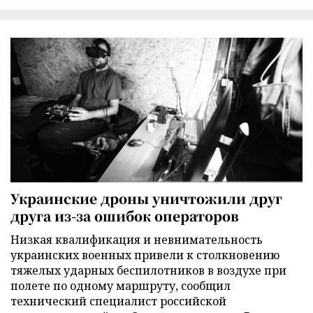
Украинские дроны уничтожили друг
друга из-за ошибок операторов
Низкая квалификация и невнимательность
украинских военных привели к столкновению
тяжелых ударных беспилотников в воздухе при
полете по одному маршруту, сообщил
технический специалист российской