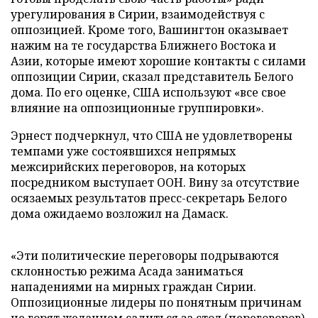
урегулирования в Сирии, взаимодействуя с
оппозицией. Кроме того, Вашингтон оказывает
нажим на те государства Ближнего Востока и
Азии, которые имеют хорошие контакты с силами
оппозиции Сирии, сказал представитель Белого
дома. По его оценке, США используют «все свое
влияние на оппозиционные группировки».
Эрнест подчеркнул, что США не удовлетворены
темпами уже состоявшихся непрямых
межсирийских переговоров, на которых
посредником выступает ООН. Вину за отсутствие
осязаемых результатов пресс-секретарь Белого
дома ожидаемо возложил на Дамаск.
«Эти политические переговоры подрываются
склонностью режима Асада заниматься
нападениями на мирных граждан Сирии.
Оппозиционные лидеры по понятным причинам