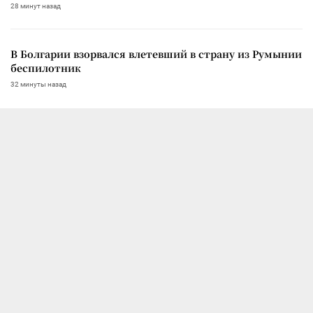
28 минут назад
В Болгарии взорвался влетевший в страну из Румынии
беспилотник
32 минуты назад