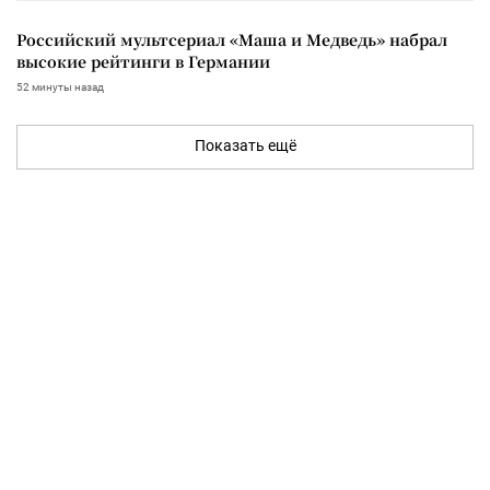
Российский мультсериал «Маша и Медведь» набрал
высокие рейтинги в Германии
52 минуты назад
Показать ещё