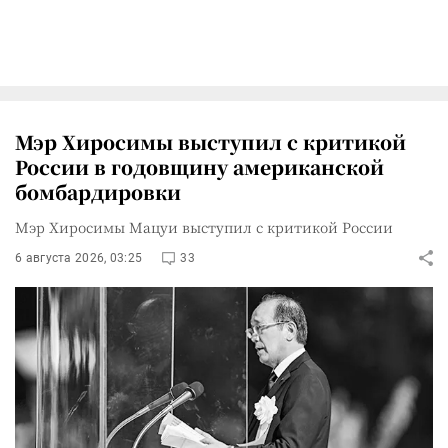
Мэр Хиросимы выступил с критикой
России в годовщину американской
бомбардировки
Мэр Хиросимы Мацуи выступил с критикой России
6 августа 2026, 03:25
33