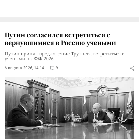
Путин согласился встретиться с
вернувшимися в Россию учеными
Путин принял предложение Трутнева встретиться с
учеными на ВЭФ-2026
6 августа 2026, 14:14
9