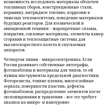
возможность исследовать материалы оболочек
топливных сборок, конструкционные стали,
керамику, нитридное топливо, коррозию в
тяжелых теплоносителях, поведение материалов
будущих реакторов. Для космической и
авиационной техники – жаропрочные сплавы,
покрытия, сопловые материалы, элементы камер
сгорания и теплозащитные системы для
высокоскоростного полета и спускаемых
аппаратов.
Четвертая линия – микроэлектроника. Если
Россия развивает собственные литографы,
фотошаблоны и материалы для чипов, то ей
нужны инструменты предельной диагностики.
Фоторезисты, тонкие пленки, многослойные
зеркала, поверхности пластин, дефекты
фотошаблонов, распределение элементов после
экспонирования и травления – все это требует
анализа на микро- и наноуровне.