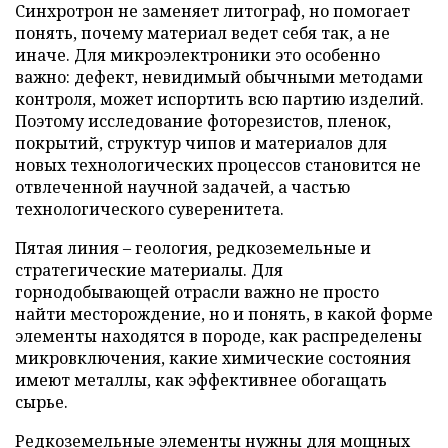
Синхротрон не заменяет литограф, но помогает
понять, почему материал ведет себя так, а не
иначе. Для микроэлектроники это особенно
важно: дефект, невидимый обычными методами
контроля, может испортить всю партию изделий.
Поэтому исследование фоторезистов, пленок,
покрытий, структур чипов и материалов для
новых технологических процессов становится не
отвлеченной научной задачей, а частью
технологического суверенитета.
Пятая линия – геология, редкоземельные и
стратегические материалы. Для
горнодобывающей отрасли важно не просто
найти месторождение, но и понять, в какой форме
элементы находятся в породе, как распределены
микровключения, какие химические состояния
имеют металлы, как эффективнее обогащать
сырье.
Редкоземельные элементы нужны для мощных