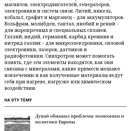
магнитов, электродвигателей, генераторов,
электроники и систем связи. Литий, никель,
кобальт, графит и марганец – для аккумуляторов.
Вольфрам, молибден, тантал, ниобий и рений –
для жаропрочных и специальных сплавов.
Галлий, индий, германий, карбид кремния и
нитрид галлия – для микроэлектроники, силовой
электроники, лазеров, датчиков и
радиофотоники. Синхротрон может помогать
понять, где эти элементы находятся, как они
связаны с минералами, какие примеси мешают
извлечению и как полученные материалы ведут
себя при нагреве, нагрузке или химическом
воздействии.
НА ЭТУ ТЕМУ
Дунай обнажил проблемы экономики и
политики Европы