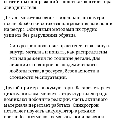
остаточных напряжений в лопатках вентилятора
авиадвигателя.
Деталь может выглядеть идеально, но внутри
после обработки остаются напряжения, влияющие
на ресурс. Обычными методами их трудно
увидеть без разрушения образца.
Синхротрон позволяет фактически заглянуть
внутрь металла и понять, как распределены
эти напряжения по толщине детали. Для
авиации это вопрос не академического
любопытства, а ресурса, безопасности и
стоимости эксплуатации.
Другой пример – аккумуляторы. Батарея стареет
цикл за циклом: меняется структура электродов,
возникают побочные реакции, часть активного
материала перестает работать. Синхротрон
позволяет изучать аккумулятор в режиме
operando – прямо во время зарядки и разрядки.