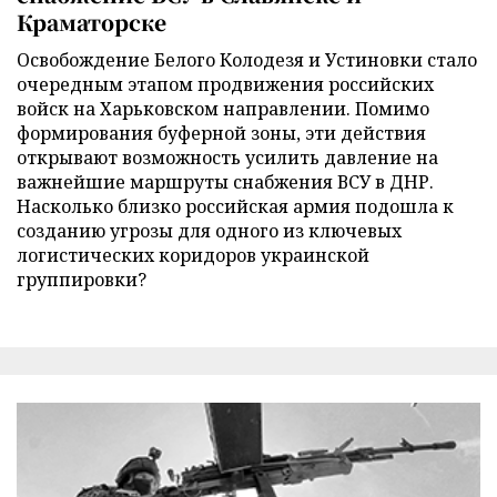
Краматорске
Освобождение Белого Колодезя и Устиновки стало
очередным этапом продвижения российских
войск на Харьковском направлении. Помимо
формирования буферной зоны, эти действия
открывают возможность усилить давление на
важнейшие маршруты снабжения ВСУ в ДНР.
Насколько близко российская армия подошла к
созданию угрозы для одного из ключевых
логистических коридоров украинской
группировки?