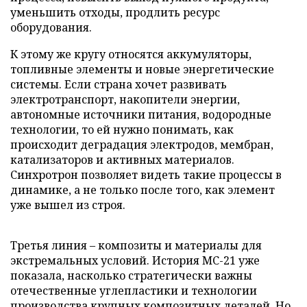
уменьшить отходы, продлить ресурс
оборудования.
К этому же кругу относятся аккумуляторы,
топливные элементы и новые энергетические
системы. Если страна хочет развивать
электротранспорт, накопители энергии,
автономные источники питания, водородные
технологии, то ей нужно понимать, как
происходит деградация электродов, мембран,
катализаторов и активных материалов.
Синхротрон позволяет видеть такие процессы в
динамике, а не только после того, как элемент
уже вышел из строя.
Третья линия – композиты и материалы для
экстремальных условий. История МС-21 уже
показала, насколько стратегически важны
отечественные углепластики и технологии
производства крупных композитных деталей. Но