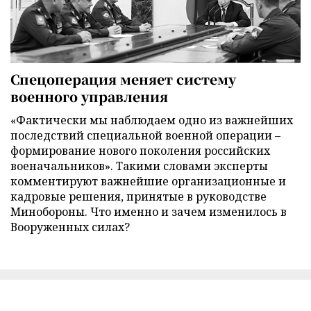
Спецоперация меняет систему
военного управления
«Фактически мы наблюдаем одно из важнейших
последствий специальной военной операции –
формирование нового поколения российских
военачальников». Такими словами эксперты
комментируют важнейшие организационные и
кадровые решения, принятые в руководстве
Минобороны. Что именно и зачем изменилось в
Вооруженных силах?