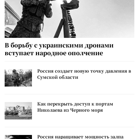
В борьбу с украинскими дронами
вступает народное ополчение
Россия создает новую точку давления в
Сумской области
Как перекрыть доступ к портам
Николаева из Черного моря
Россия наращивает мощность залпа