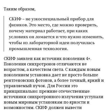
Таким образом,
СКИФ – не узкоспециальный прибор для
физиков. Это место, где можно проверять,
почему материал работает, при каких
условиях он ломается и что нужно изменить,
чтобы из лабораторной идеи получилась
промышленная технология.
СКИФ заявлен как источник поколения 4+.
Поколения синхротронов отличаются не
возрастом, а качеством света. С каждым новым
поколением установка дает не просто больше
рентгеновских фотонов, а более точный, яркий и
управляемый пучок. Для России это
принципиально: прежние отечественные
источники синхротронного излучения уступали
новым мировым установкам по яркости и
возможностям. СКИФ должен вывести