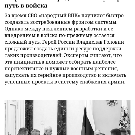
путь в войска
За время СВО «народный ВПК» научился быстро
создавать востребованные фронтом системы.
Однако между появлением разработки и ее
внедрением в войска по-прежнему остается
сложный путь. Герой России Владислав Головин
предложил создать единый ресурс поддержки
таких производителей. Эксперты считают, что
эта инициатива поможет отбирать наиболее
перспективные и нужные военным решения,
запускать их серийное производство и включать
успешные проекты в систему снабжения армии.