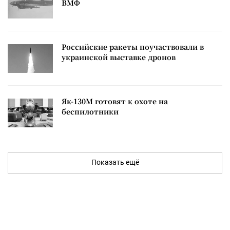
ВМФ
Российские ракеты поучаствовали в
украинской выставке дронов
Як-130М готовят к охоте на
беспилотники
Показать ещё