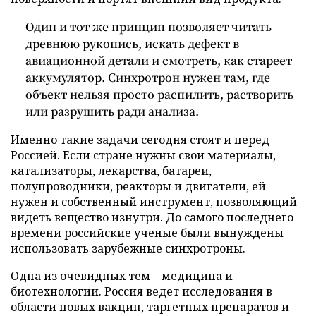
Один и тот же принцип позволяет читать
древнюю рукопись, искать дефект в
авиационной детали и смотреть, как стареет
аккумулятор. Синхротрон нужен там, где
объект нельзя просто распилить, растворить
или разрушить ради анализа.
Именно такие задачи сегодня стоят и перед
Россией. Если стране нужны свои материалы,
катализаторы, лекарства, батареи,
полупроводники, реакторы и двигатели, ей
нужен и собственный инструмент, позволяющий
видеть вещество изнутри. До самого последнего
времени российские ученые были вынуждены
использовать зарубежные синхротроны.
Одна из очевидных тем – медицина и
биотехнологии. Россия ведет исследования в
области новых вакцин, таргетных препаратов и