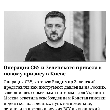
Операция СБУ и Зеленского привела к
новому кризису в Киеве
Операция СБУ, которую Владимир Зеленский
представлял как инструмент давления на Россию,
завершилась серьезными потерями для Украины.
Москва ответила освобождением Константиновки
и десятков населенных пунктов поменьше,
остановила поставки оружия ВСУ и украинский