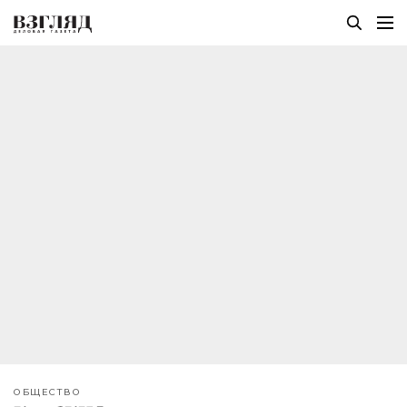
ОБЩЕСТВО