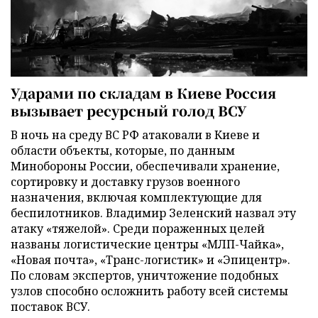
Ударами по складам в Киеве Россия
вызывает ресурсный голод ВСУ
В ночь на среду ВС РФ атаковали в Киеве и
области объекты, которые, по данным
Минобороны России, обеспечивали хранение,
сортировку и доставку грузов военного
назначения, включая комплектующие для
беспилотников. Владимир Зеленский назвал эту
атаку «тяжелой». Среди пораженных целей
названы логистические центры «МЛП-Чайка»,
«Новая почта», «Транс-логистик» и «Эпицентр».
По словам экспертов, уничтожение подобных
узлов способно осложнить работу всей системы
поставок ВСУ.