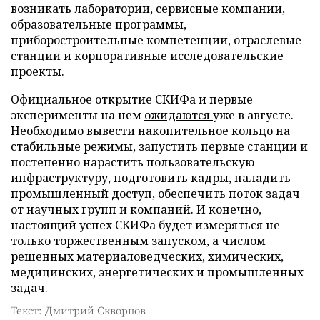
возникать лаборатории, сервисные компании,
образовательные программы,
приборостроительные компетенции, отраслевые
станции и корпоративные исследовательские
проекты.
Официальное открытие СКИФа и первые
эксперименты на нем
ожидаются
уже в августе.
Необходимо вывести накопительное кольцо на
стабильные режимы, запустить первые станции и
постепенно нарастить пользовательскую
инфраструктуру, подготовить кадры, наладить
промышленный доступ, обеспечить поток задач
от научных групп и компаний. И конечно,
настоящий успех СКИФа будет измеряться не
только торжественным запуском, а числом
решенных материаловедческих, химических,
медицинских, энергетических и промышленных
задач.
Текст: Дмитрий Скворцов