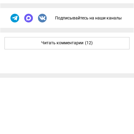
Подписывайтесь на наши каналы
Читать комментарии
(12)