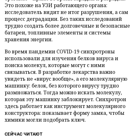
Это похоже на УЗИ работающего органа:
исследователь видит не итог разрушения, а сам
процесс деградации. Без таких исследований
трудно создать более долговечные и безопасные
батареи, топливные элементы и системы
хранения энергии.
Во время пандемии COVID-19 синхротроны
использовали для изучения белков вируса и
поиска молекул, которые могут с ними
связываться. В разработке лекарства важно
увидеть не «вирус вообще», а его молекулярную
машинку: белок, без которого вирусу трудно
размножаться. Тогда можно искать молекулу,
которая эту машинку заблокирует. Синхротрон
здесь работает как инструмент молекулярного
конструктора: показывает форму замка, чтобы
химики могли подобрать ключ.
СЕЙЧАС ЧИТАЮТ