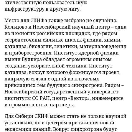
отечественную пользовательскую
инфраструктуру в другую лигу.
Место для СКИФа также выбрано не случайно.
Кольцово и Новосибирский научный центр – одна
из немногих российских площадок, где рядом
сосредоточены сильные школы физики, химии,
катализа, биологии, генетики, материаловедения
и приборостроения. Институт ядерной физики
имени Будкера обладает огромным опытом
создания ускорительной техники. Институт
катализа, вокруг которого формируется проект,
напрямую связан с одной из ключевых
прикладных тем будущего синхротрона. Рядом –
Новосибирский государственный университет,
институты СО РАН, центр «Вектор», инженерные
и промышленные партнеры.
Для Сибири СКИФ может стать не только научной
установкой, но и центром притяжения новой
экономики знаний. Вокруг синхротрона будут