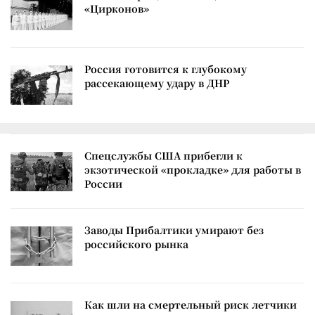
«Цирконов»
Россия готовится к глубокому
рассекающему удару в ДНР
Спецслужбы США прибегли к
экзотической «прокладке» для работы в
России
Заводы Прибалтики умирают без
российского рынка
Как шли на смертельный риск летчики