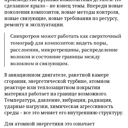
сделанное крыло – не конец темы. Впереди новые
поколения композитов, новые методы контроля,
новые связующие, новые требования по ресурсу,
ремонту и эксплуатации.
Синхротрон может работать как сверхточный
томограф для композитов: видеть поры,
расслоения, микротрещины, распределение
волокон и состояние границы между
волокном и связующим.
В авиационном двигателе, ракетной камере
сгорания, энергетической турбине, атомном
реакторе или теплозащитном покрытии
материал работает на границе возможного.
Температура, давление, вибрации, радиация,
ударные нагрузки, химическая агрессивность
среды – все это меняет его внутреннюю структуру.
Для атомной энергетики это означает