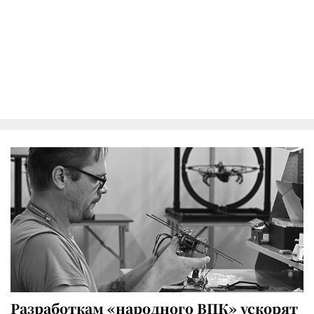
Разработкам «народного ВПК» ускорят