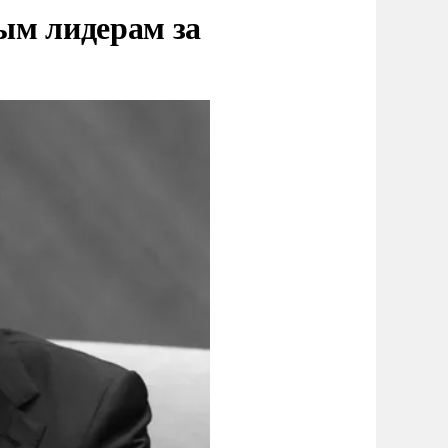
ым лидерам за