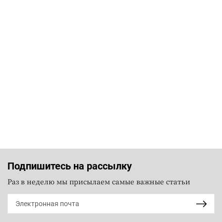
Подпишитесь на рассылку
Раз в неделю мы присылаем самые важные статьи