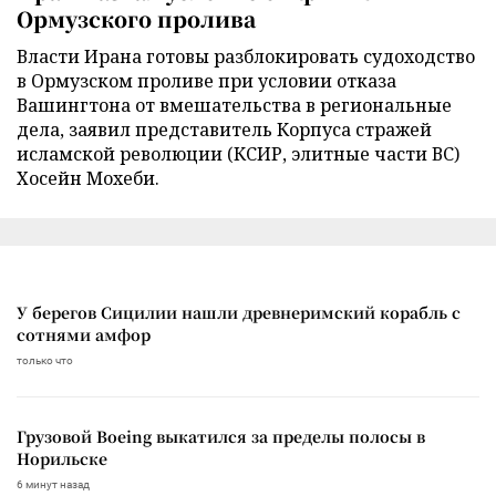
Ормузского пролива
Власти Ирана готовы разблокировать судоходство
в Ормузском проливе при условии отказа
Вашингтона от вмешательства в региональные
дела, заявил представитель Корпуса стражей
исламской революции (КСИР, элитные части ВС)
Хосейн Мохеби.
У берегов Сицилии нашли древнеримский корабль с
сотнями амфор
только что
Грузовой Boeing выкатился за пределы полосы в
Норильске
6 минут назад