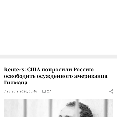
Reuters: США попросили Россию
освободить осужденного американца
Гилмана
7 августа 2026, 05:46
27