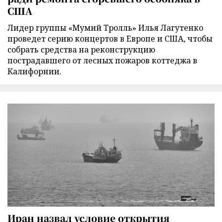
США
Лидер группы «Мумий Тролль» Илья Лагутенко
проведет серию концертов в Европе и США, чтобы
собрать средства на реконструкцию
пострадавшего от лесных пожаров коттеджа в
Калифорнии.
Иран назвал условие открытия