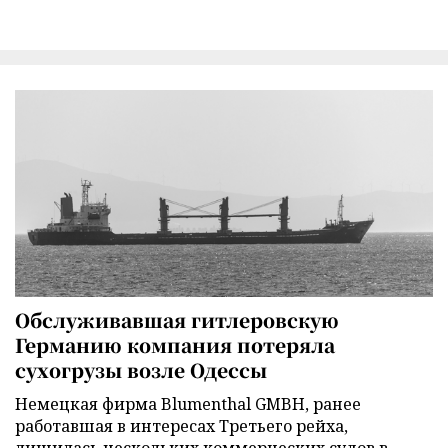
Обслуживавшая гитлеровскую
Германию компания потеряла
сухогрузы возле Одессы
Немецкая фирма Blumenthal GMBH, ранее
работавшая в интересах Третьего рейха,