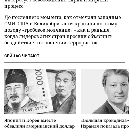
процесс.
До последнего момента, как отмечали западные
СМИ, США и Великобритания
хранили
по этому
поводу «гробовое молчание» – как и раньше,
когда лидеров этих стран просили объяснить
бездействие в отношении террористов.
СЕЙЧАС ЧИТАЮТ
Япония и Корея вместе
«Большая крокодила»
обвалили американский доллар
Израиля показала пр