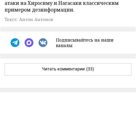
атаки на Хиросиму и Нагасаки классическим
примером дезинформации.
Текст: Антон Антонов
Подписывайтесь на наши
каналы
Читать комментарии
(33)