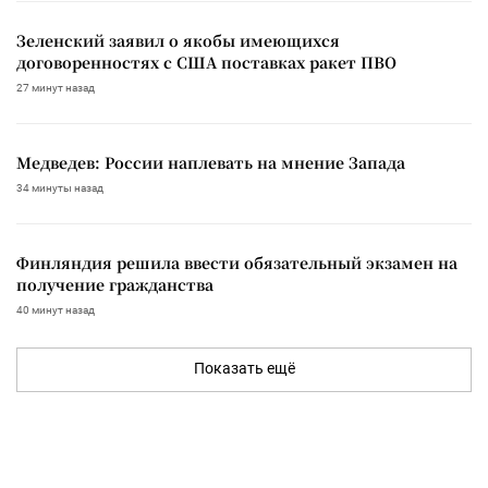
Зеленский заявил о якобы имеющихся
договоренностях с США поставках ракет ПВО
27 минут назад
Медведев: России наплевать на мнение Запада
34 минуты назад
Финляндия решила ввести обязательный экзамен на
получение гражданства
40 минут назад
Показать ещё