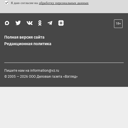
Я даю согласие на
обработку персональных данных
18+
Полная версия сайта
Редакционная политика
Пишите нам на
information@vz.ru
© 2005 — 2026 ООО Деловая газета «Взгляд»