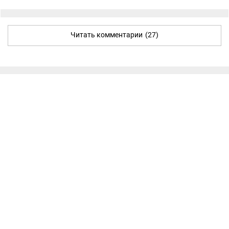
Читать комментарии
(27)