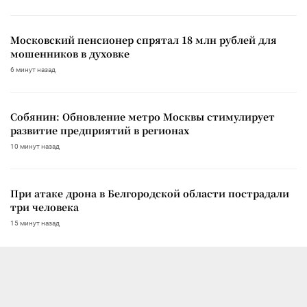
Московский пенсионер спрятал 18 млн рублей для
мошенников в духовке
6 минут назад
Собянин: Обновление метро Москвы стимулирует
развитие предприятий в регионах
10 минут назад
При атаке дрона в Белгородской области пострадали
три человека
15 минут назад