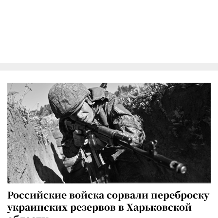
Российские войска сорвали переброску
украинских резервов в Харьковской