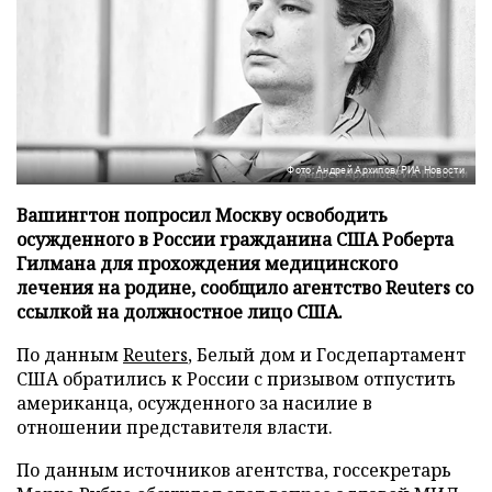
Фото: Андрей Архипов/РИА Новости
Вашингтон попросил Москву освободить
осужденного в России гражданина США Роберта
Гилмана для прохождения медицинского
лечения на родине, сообщило агентство Reuters со
ссылкой на должностное лицо США.
По данным
Reuters
, Белый дом и Госдепартамент
США обратились к России с призывом отпустить
американца, осужденного за насилие в
отношении представителя власти.
По данным источников агентства, госсекретарь