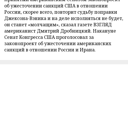
об ужесточении санкций США в отношении
России, скорее всего, повторит судьбу поправки
Джексона-Вэника и на деле исполняться не будет,
он станет «молчащим», сказал газете ВЗГЛЯД
американист Дмитрий Дробницкий. Накануне
Сенат Конгресса США проголосовал за
законопроект об ужесточении американских
санкций в отношении России и Ирана.