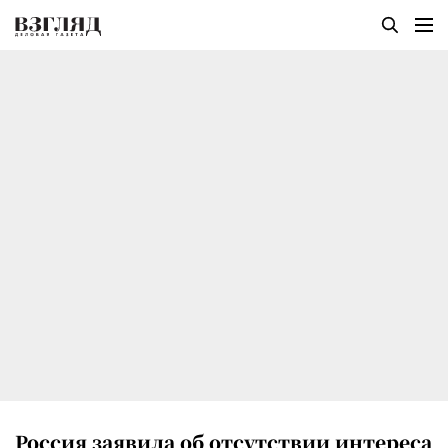
Россия заявила об отсутствии интереса