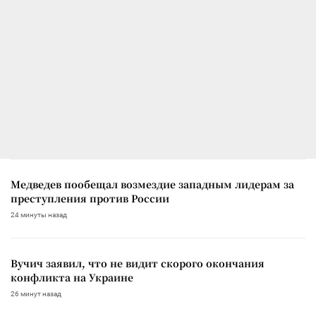
Медведев пообещал возмездие западным лидерам за
преступления против России
24 минуты назад
Вучич заявил, что не видит скорого окончания
конфликта на Украине
26 минут назад