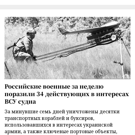
Российские военные за неделю
поразили 34 действующих в интересах
ВСУ судна
За минувшие семь дней уничтожены десятки
транспортных кораблей и буксиров,
использовавшихся в интересах украинской
армии, а также ключевые портовые объекты,