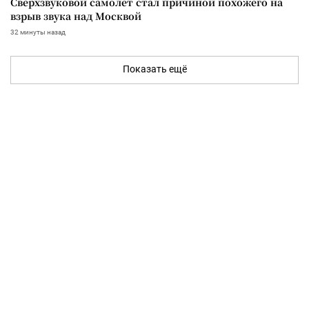
Сверхзвуковой самолет стал причиной похожего на
взрыв звука над Москвой
32 минуты назад
Показать ещё