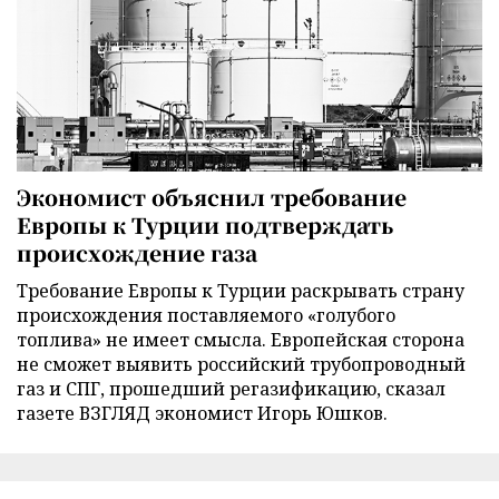
Экономист объяснил требование
Европы к Турции подтверждать
происхождение газа
Требование Европы к Турции раскрывать страну
происхождения поставляемого «голубого
топлива» не имеет смысла. Европейская сторона
не сможет выявить российский трубопроводный
газ и СПГ, прошедший регазификацию, сказал
газете ВЗГЛЯД экономист Игорь Юшков.