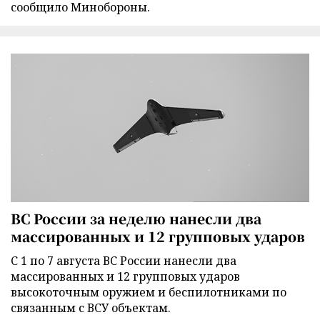
сообщило Минобороны.
ВС России за неделю нанесли два
массированных и 12 групповых ударов
С 1 по 7 августа ВС России нанесли два
массированных и 12 групповых ударов
высокоточным оружием и беспилотниками по
связанным с ВСУ объектам.