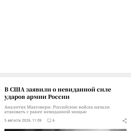
В США заявили о невиданной силе
ударов армии России
Аналитик Макговерн: Российские войска начали
атаковать с ранее невиданной мощью
5 августа 2026, 11:09
6