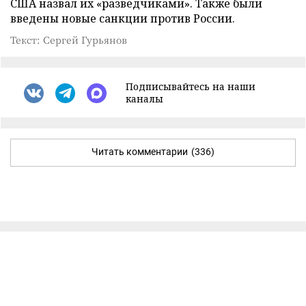
США назвал их «разведчиками». Также были
введены новые санкции против России.
Текст: Сергей Гурьянов
Подписывайтесь на наши
каналы
Читать комментарии
(336)