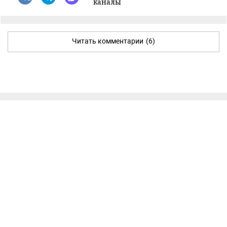
каналы
Читать комментарии
(6)