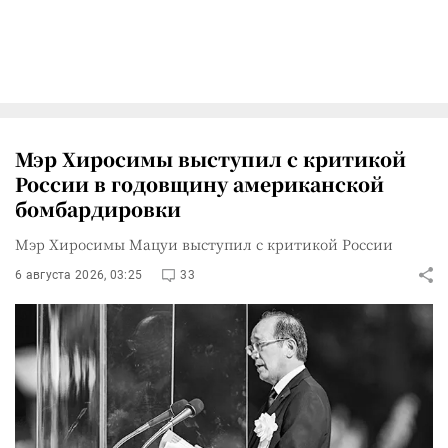
Мэр Хиросимы выступил с критикой
России в годовщину американской
бомбардировки
Мэр Хиросимы Мацуи выступил с критикой России
6 августа 2026, 03:25
33