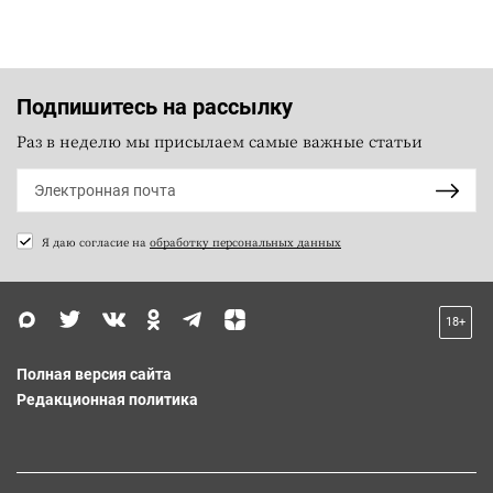
Подпишитесь на рассылку
Раз в неделю мы присылаем самые важные статьи
Я даю согласие на
обработку персональных данных
18+
Полная версия сайта
Редакционная политика