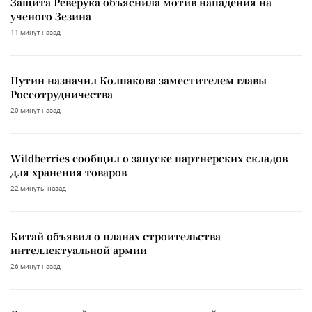
Защита Реверука объяснила мотив нападения на
ученого Зезина
11 минут назад
Путин назначил Колпакова заместителем главы
Россотрудничества
20 минут назад
Wildberries сообщил о запуске партнерских складов
для хранения товаров
22 минуты назад
Китай объявил о планах строительства
интеллектуальной армии
26 минут назад