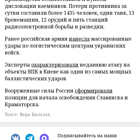
дислокации наемников. Потери противника за
сутки составили более 1435 человек, один танк, 13
бронемашин, 12 орудий и пять станций
радиоэлектронной борьбы и разведки.
Ранее российская армия
нанесла
массированные
удары по логистическим центрам украинских
войск.
Эксперты
охарактеризовали
недавнюю атаку на
объекты ВПК в Киеве как один из самых мощных
баллистических ударов.
Вооруженные силы России
сформировали
позиции для начала освобождения Славянска и
Краматорска.
Текст: Вера Басилая
Подписывайтесь на наши