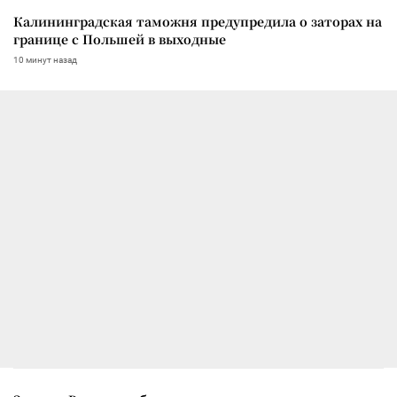
Калининградская таможня предупредила о заторах на
границе с Польшей в выходные
10 минут назад