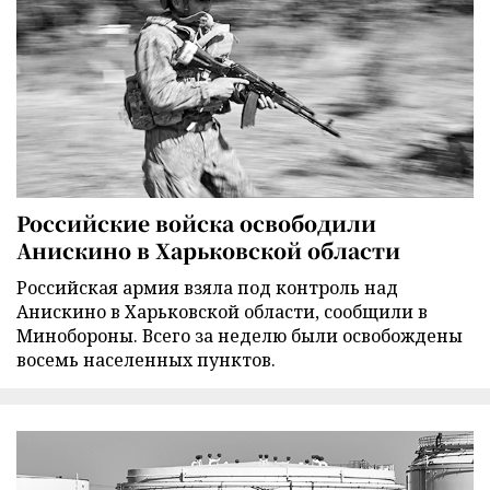
Российские войска освободили
Анискино в Харьковской области
Российская армия взяла под контроль над
Анискино в Харьковской области, сообщили в
Минобороны. Всего за неделю были освобождены
восемь населенных пунктов.