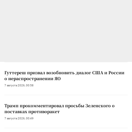
Гуттереш призвал возобновить диалог США и России
о нераспространении ЯО
7 августа 2026, 00:58
Трамп прокомментировал просьбы Зеленского о
поставках противоракет
7 августа 2026, 00:49