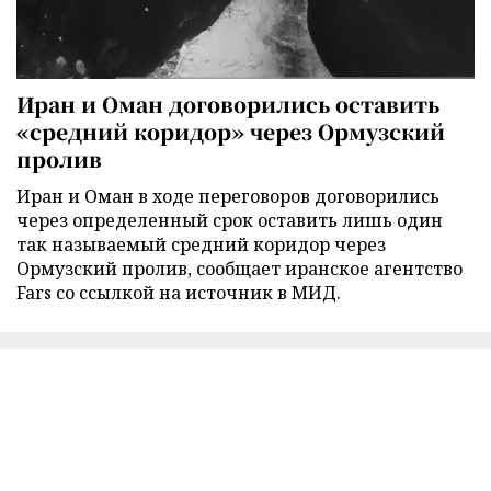
Иран и Оман договорились оставить
«средний коридор» через Ормузский
пролив
Иран и Оман в ходе переговоров договорились
через определенный срок оставить лишь один
так называемый средний коридор через
Ормузский пролив, сообщает иранское агентство
Fars со ссылкой на источник в МИД.