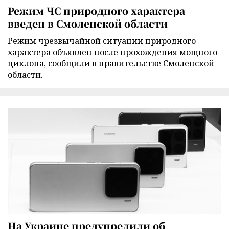
Режим ЧС природного характера
введен в Смоленской области
Режим чрезвычайной ситуации природного
характера объявлен после прохождения мощного
циклона, сообщили в правительстве Смоленской
области.
На Украине предупредили об