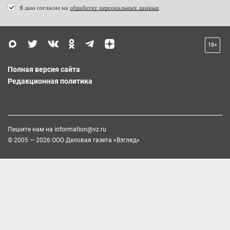
Я даю согласие на
обработку персональных данных
18+
Полная версия сайта
Редакционная политика
Пишите нам на
information@vz.ru
© 2005 — 2026 ООО Деловая газета «Взгляд»