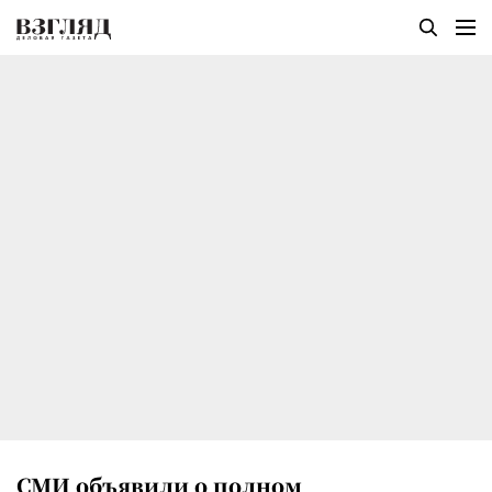
СМИ объявили о полном