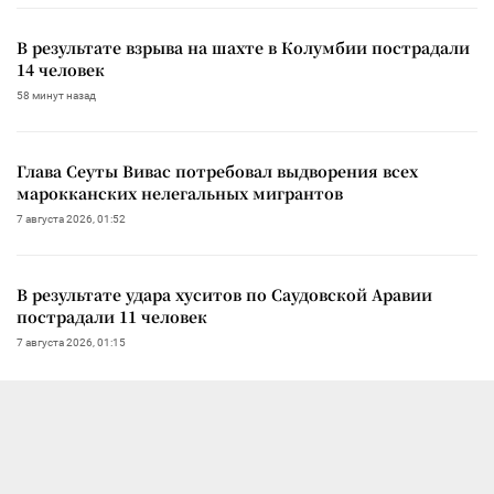
В результате взрыва на шахте в Колумбии пострадали
14 человек
58 минут назад
Глава Сеуты Вивас потребовал выдворения всех
марокканских нелегальных мигрантов
7 августа 2026, 01:52
В результате удара хуситов по Саудовской Аравии
пострадали 11 человек
7 августа 2026, 01:15