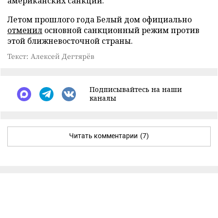
американских санкций.
Летом прошлого года Белый дом официально
отменил
основной санкционный режим против
этой ближневосточной страны.
Текст: Алексей Дегтярёв
Подписывайтесь на наши
каналы
Читать комментарии
(7)