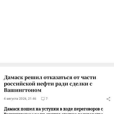
Дамаск решил отказаться от части
российской нефти ради сделки с
Вашингтоном
4 августа 2026, 21:46
7
Дамаск пошел на уступки в ходе переговоров с