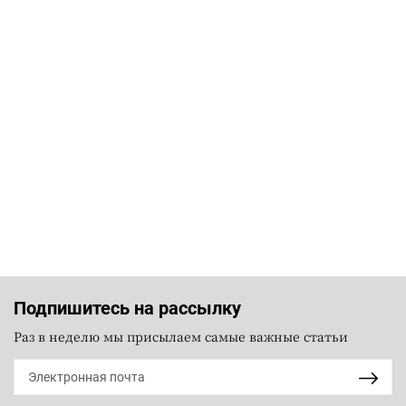
Подпишитесь на рассылку
Раз в неделю мы присылаем самые важные статьи