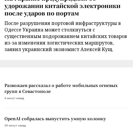
удорожании китайской электроники
после ударов по портам
После разрушения портовой инфраструктуры в
Одессе Украина может столкнуться с
существенным подорожанием китайских товаров
из-за изменения логистических маршрутов,
заявил украинский экономист Алексей Кущ.
Развожаев рассказал о работе мобильных огневых
групп в Севастополе
6 минут назад
OpenAI собралась выпустить умную колонку
39 минут назад