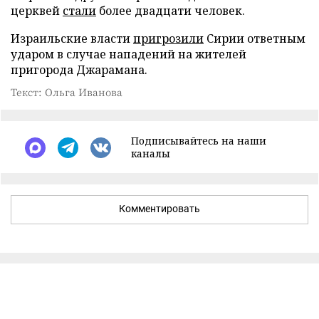
церквей
стали
более двадцати человек.
Израильские власти
пригрозили
Сирии ответным
ударом в случае нападений на жителей
пригорода Джарамана.
Текст: Ольга Иванова
Подписывайтесь на наши
каналы
Комментировать