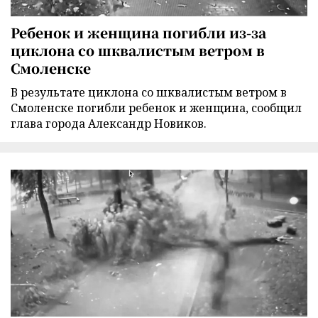
Ребенок и женщина погибли из-за
циклона со шквалистым ветром в
Смоленске
В результате циклона со шквалистым ветром в
Смоленске погибли ребенок и женщина, сообщил
глава города Александр Новиков.