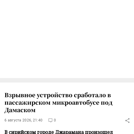
Взрывное устройство сработало в
пассажирском микроавтобусе под
Дамаском
6 августа 2026, 21:40
0
В сирийском городе Джарамана произошел