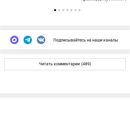
Подписывайтесь на наши каналы
Читать комментарии
(489)