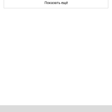
Показать ещё