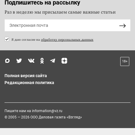
Подпишитесь на рассылку
Раз в неделю мы присылаем самые важные статьи
Я даю согласие на
обработку персональных данных
18+
Полная версия сайта
Редакционная политика
Пишите нам на
information@vz.ru
© 2005 — 2026 ООО Деловая газета «Взгляд»