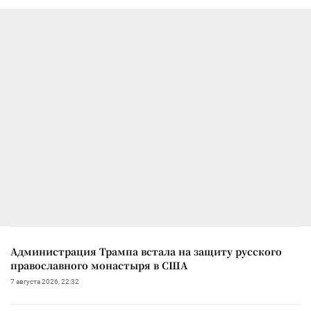
Администрация Трампа встала на защиту русского
православного монастыря в США
7 августа 2026, 22:32