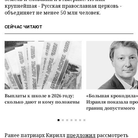
крупнейшая - Русская православная церковь -
объединяет не менее 50 млн человек.
СЕЙЧАС ЧИТАЮТ
Выплаты к школе в 2026 году:
«Большая крокодила»
сколько дают и кому положены
Израиля показала пр
границ допустимого
Ранее патриарх Кирилл
предложил
рассмотреть