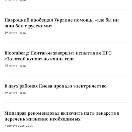
Навроцкий пообещал Украине помощь, «где бы ни
шли бои с русскими»
29 минут назад
Bloomberg: Пентагон завершит испытания ПРО
«Золотой купол» до конца года
45 минут назад
В двух районах Киева пропало электричество
49 минут назад
Минздрав рекомендовал включить пять лекарств в
перечень жизненно необходимых
7 августа 2026, 22:37