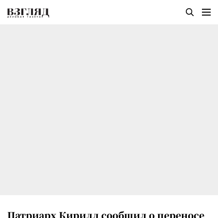
Патриарх Кирилл сообщил о переносе