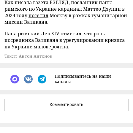
Как писала газета ВЗГЛЯД, посланник папы
римского по Украине кардинал Маттео Дзуппи в
2024 году
посетил
Москву в рамках гуманитарной
миссии Ватикана.
Папа римский Лев XIV отметил, что роль
посредника Ватикана в урегулировании кризиса
на Украине
маловероятна
.
Текст: Антон Антонов
Подписывайтесь на наши
каналы
Комментировать