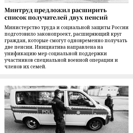
Минтруд предложил расширить
список получателей двух пенсий
Министерство труда и социальной защиты России
подготовило законопроект, расширяющий круг
граждан, которые смогут одновременно получать
две пенсии. Инициатива направлена на
унификацию мер социальной поддержки
участников специальной военной операции и
членов их семей.