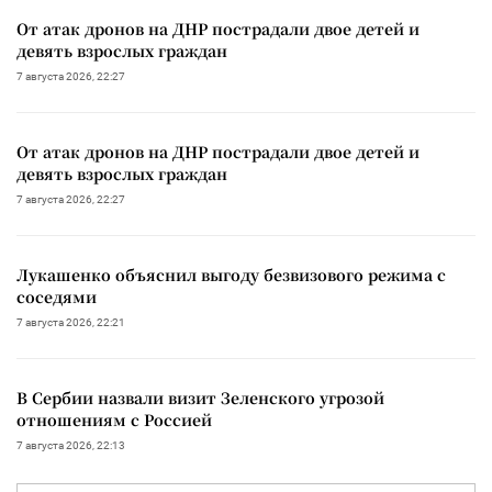
От атак дронов на ДНР пострадали двое детей и
девять взрослых граждан
7 августа 2026, 22:27
От атак дронов на ДНР пострадали двое детей и
девять взрослых граждан
7 августа 2026, 22:27
Лукашенко объяснил выгоду безвизового режима с
соседями
7 августа 2026, 22:21
В Сербии назвали визит Зеленского угрозой
отношениям с Россией
7 августа 2026, 22:13