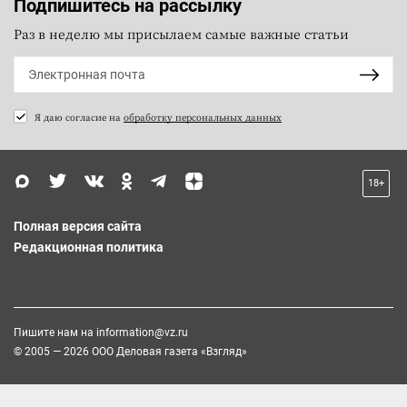
Подпишитесь на рассылку
Раз в неделю мы присылаем самые важные статьи
Я даю согласие на
обработку персональных данных
18+
Полная версия сайта
Редакционная политика
Пишите нам на
information@vz.ru
© 2005 — 2026 ООО Деловая газета «Взгляд»