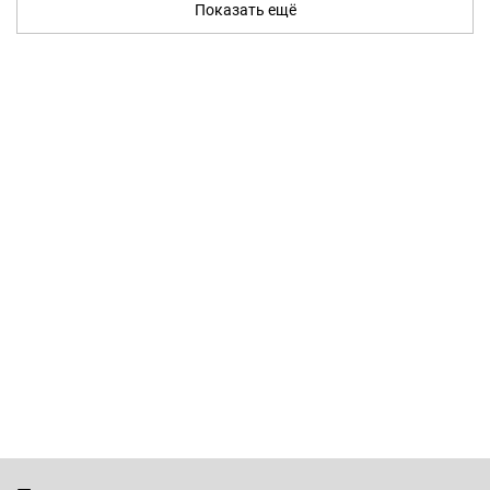
Показать ещё