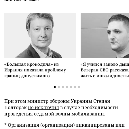
«Большая крокодила» из
«Я учился заново дыш
Израиля показала проблему
Ветеран СВО рассказа
границ допустимого
жить с инвалидность
При этом министр обороны Украины Степан
Полторак
не исключил
в случае необходимости
проведения седьмой волны мобилизации.
* Организация (организации) ликвидированы или