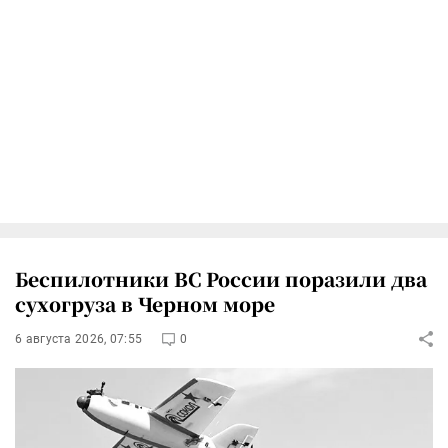
Беспилотники ВС России поразили два
сухогруза в Черном море
6 августа 2026, 07:55
0