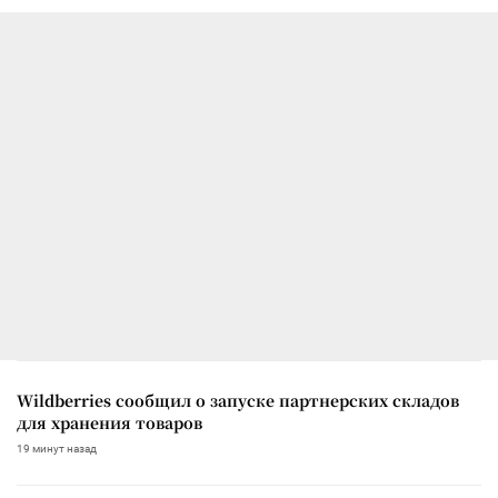
Wildberries сообщил о запуске партнерских складов
для хранения товаров
19 минут назад