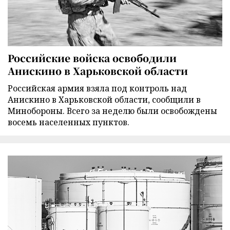
Российские войска освободили
Анискино в Харьковской области
Российская армия взяла под контроль над
Анискино в Харьковской области, сообщили в
Минобороны. Всего за неделю были освобождены
восемь населенных пунктов.