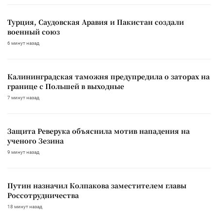
Турция, Саудовская Аравия и Пакистан создали
военный союз
6 минут назад
Калининградская таможня предупредила о заторах на
границе с Польшей в выходные
7 минут назад
Защита Реверука объяснила мотив нападения на
ученого Зезина
9 минут назад
Путин назначил Колпакова заместителем главы
Россотрудничества
18 минут назад