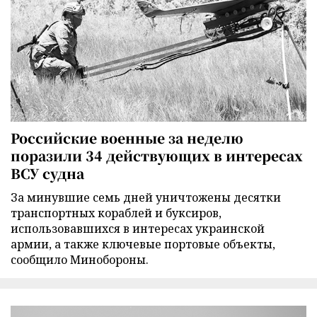
Российские военные за неделю
поразили 34 действующих в интересах
ВСУ судна
За минувшие семь дней уничтожены десятки
транспортных кораблей и буксиров,
использовавшихся в интересах украинской
армии, а также ключевые портовые объекты,
сообщило Минобороны.