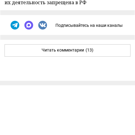
их деятельность запрещена в РФ
Подписывайтесь на наши каналы
Читать комментарии
(13)