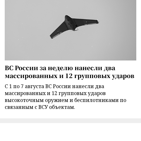
ВС России за неделю нанесли два
массированных и 12 групповых ударов
С 1 по 7 августа ВС России нанесли два
массированных и 12 групповых ударов
высокоточным оружием и беспилотниками по
связанным с ВСУ объектам.