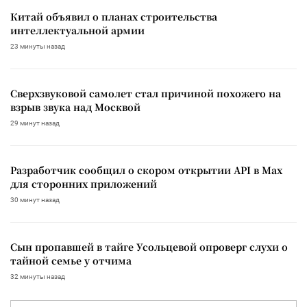
Китай объявил о планах строительства
интеллектуальной армии
23 минуты назад
Сверхзвуковой самолет стал причиной похожего на
взрыв звука над Москвой
29 минут назад
Разработчик сообщил о скором открытии API в Max
для сторонних приложений
30 минут назад
Сын пропавшей в тайге Усольцевой опроверг слухи о
тайной семье у отчима
32 минуты назад