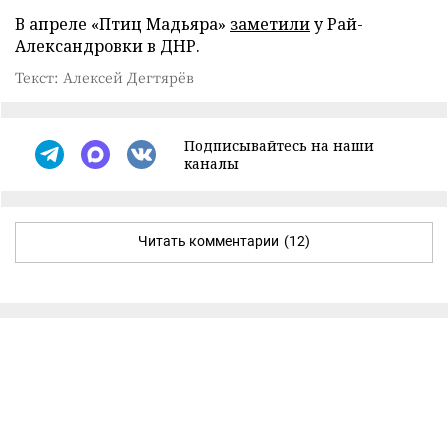
В апреле «Птиц Мадьяра»
заметили
у Рай-
Александровки в ДНР.
Текст: Алексей Дегтярёв
Подписывайтесь на наши
каналы
Читать комментарии
(12)