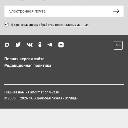
Я даю согласие на
обработку персональных данных
18+
Полная версия сайта
Редакционная политика
Пишите нам на
information@vz.ru
© 2005 — 2026 ООО Деловая газета «Взгляд»