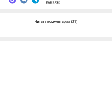
каналы
Читать комментарии
(21)