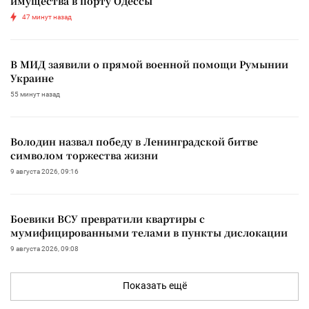
имущества в порту Одессы
47 минут назад
В МИД заявили о прямой военной помощи Румынии
Украине
55 минут назад
Володин назвал победу в Ленинградской битве
символом торжества жизни
9 августа 2026, 09:16
Боевики ВСУ превратили квартиры с
мумифицированными телами в пункты дислокации
9 августа 2026, 09:08
Показать ещё