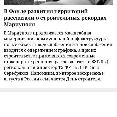
В Фонде развития территорий
рассказали о строительных рекордах
Мариуполя
В Мариуполе продолжается масштабная
модернизация коммунальной инфраструктуры:
новые объекты водоснабжения и теплоснабжения
вводятся с опережением графика, а при их
строительстве применяются современные
инженерные решения, рассказал газете ВЗГЛЯД
региональный директор ТЗ ФРТ в ДНР Илья
Серебряков. Напомним, во второе воскресенье
августа в России отмечается День строителя.