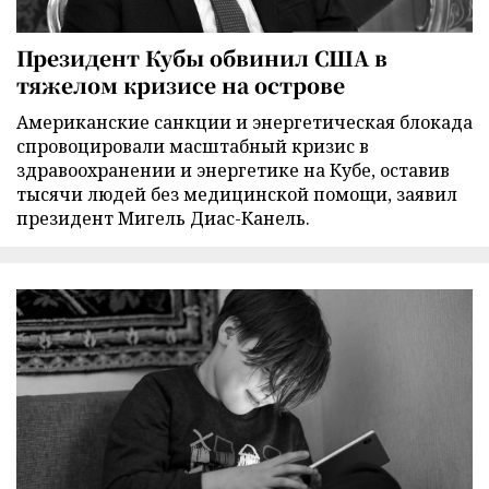
Президент Кубы обвинил США в
тяжелом кризисе на острове
Американские санкции и энергетическая блокада
спровоцировали масштабный кризис в
здравоохранении и энергетике на Кубе, оставив
тысячи людей без медицинской помощи, заявил
президент Мигель Диас-Канель.