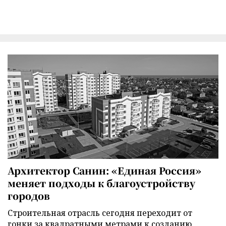
Архитектор Санин: «Единая Россия»
меняет подходы к благоустройству
городов
Строительная отрасль сегодня переходит от
гонки за квадратными метрами к созданию