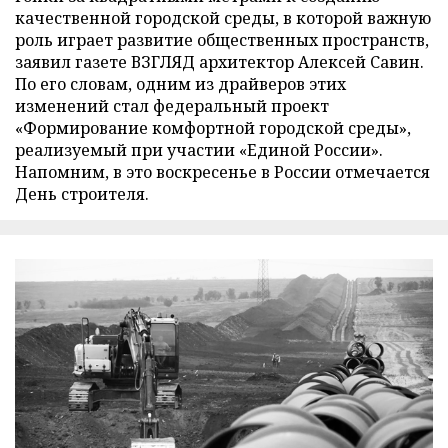
качественной городской среды, в которой важную
роль играет развитие общественных пространств,
заявил газете ВЗГЛЯД архитектор Алексей Савин.
По его словам, одним из драйверов этих
изменений стал федеральный проект
«Формирование комфортной городской среды»,
реализуемый при участии «Единой России».
Напомним, в это воскресенье в России отмечается
День строителя.