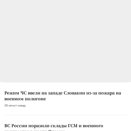
Режим ЧС ввели на западе Словакии из-за пожара на
военном полигоне
38 минут назад
ВС России поразили склады ГСМ и военного