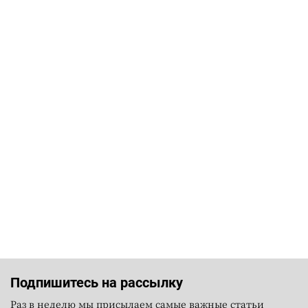
Подпишитесь на рассылку
Раз в неделю мы присылаем самые важные статьи