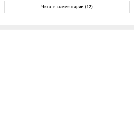
Читать комментарии
(12)