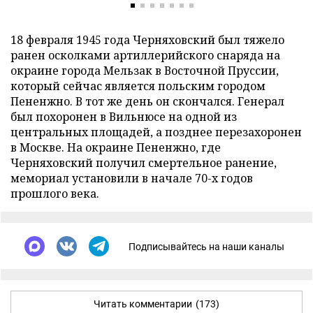
18 февраля 1945 года Черняховский был тяжело
ранен осколками артиллерийского снаряда на
окраине города Мельзак в Восточной Пруссии,
который сейчас является польским городом
Пененжно. В тот же день он скончался. Генерал
был похоронен в Вильнюсе на одной из
центральных площадей, а позднее перезахоронен
в Москве. На окраине Пененжно, где
Черняховский получил смертельное ранение,
мемориал установили в начале 70-х годов
прошлого века.
Подписывайтесь на наши каналы
Читать комментарии
(173)