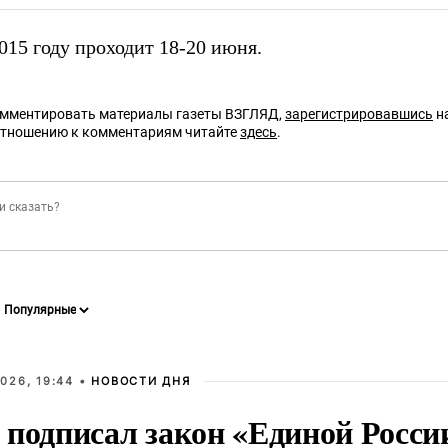
15 году проходит 18-20 июня.
омментировать материалы газеты ВЗГЛЯД,
зарегистрировавшись
на
отношению к комментариям читайте
здесь
.
026, 19:44 •
НОВОСТИ ДНЯ
 подписал закон «Единой Росси