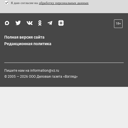
Я даю согласие на
обработку персональных данных
18+
Полная версия сайта
Редакционная политика
Пишите нам на
information@vz.ru
© 2005 — 2026 ООО Деловая газета «Взгляд»