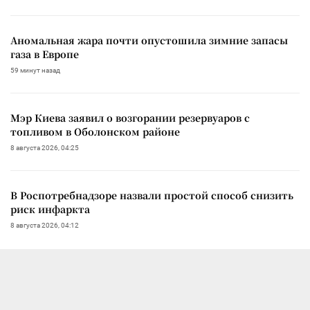
Аномальная жара почти опустошила зимние запасы
газа в Европе
59 минут назад
Мэр Киева заявил о возгорании резервуаров с
топливом в Оболонском районе
8 августа 2026, 04:25
В Роспотребнадзоре назвали простой способ снизить
риск инфаркта
8 августа 2026, 04:12