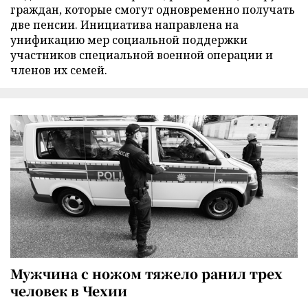
граждан, которые смогут одновременно получать
две пенсии. Инициатива направлена на
унификацию мер социальной поддержки
участников специальной военной операции и
членов их семей.
Мужчина с ножом тяжело ранил трех
человек в Чехии