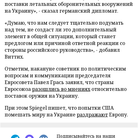
поставки летальных оборонительных вооружений
на Украину», - сказал германский дипломат.
«Думаю, что нам следует тщательно подумать
над тем, не создаст ли это дополнительный
элемент в общей ситуации, который станет
предлогом или причиной ответной реакции со
стороны российского руководства», - добавил
Виттих.
Отметим, накануне советник по политическим
вопросам и коммуникации председателя
Евросовета Павел Грась заявил, что страны
Евросоюза
разошлись во мнениях
относительно
поставок оружия на Украину.
При этом Spiegel пишет, что попытки США
помешать миру на Украине
раздражают
Европу.
Подписывайтесь на наши