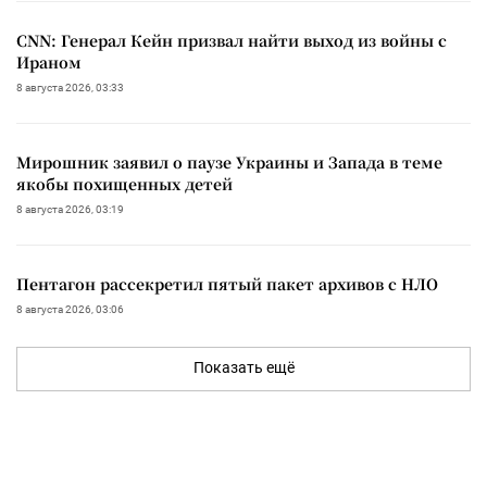
CNN: Генерал Кейн призвал найти выход из войны с
Ираном
8 августа 2026, 03:33
Мирошник заявил о паузе Украины и Запада в теме
якобы похищенных детей
8 августа 2026, 03:19
Пентагон рассекретил пятый пакет архивов с НЛО
8 августа 2026, 03:06
Показать ещё