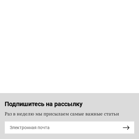
Подпишитесь на рассылку
Раз в неделю мы присылаем самые важные статьи