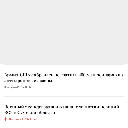
Армия США собралась потратить 400 млн долларов на
антидроновые лазеры
8 августа 2026, 03:58
Военный эксперт заявил о начале зачистки позиций
ВСУ в Сумской области
8 августа 2026, 03:45