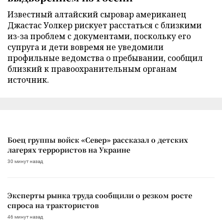
Известный алтайский сыровар американец
Джастас Уолкер рискует расстаться с близкими
из-за проблем с документами, поскольку его
супруга и дети вовремя не уведомили
профильные ведомства о пребывании, сообщил
близкий к правоохранительным органам
источник.
Боец группы войск «Север» рассказал о детских
лагерях террористов на Украине
30 минут назад
Эксперты рынка труда сообщили о резком росте
спроса на трактористов
46 минут назад