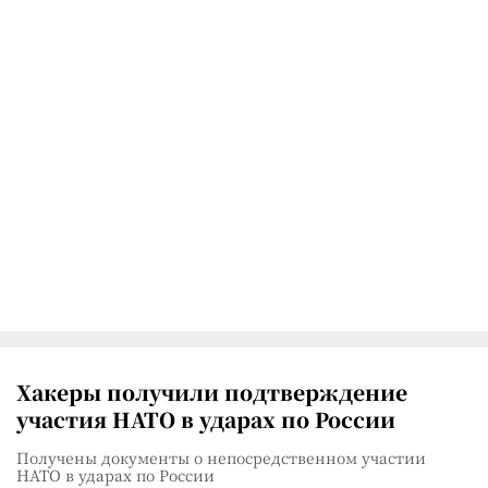
Хакеры получили подтверждение
участия НАТО в ударах по России
Получены документы о непосредственном участии
НАТО в ударах по России