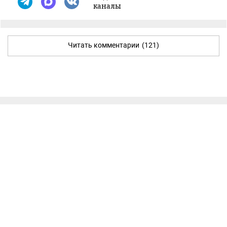
каналы
Читать комментарии
(121)