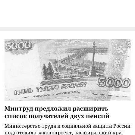
Минтруд предложил расширить
список получателей двух пенсий
Министерство труда и социальной защиты России
подготовило законопроект, расширяющий круг