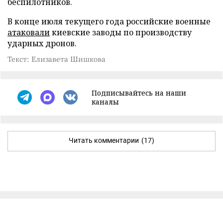
беспилотников.
В конце июля текущего года российские военные
атаковали
киевские заводы по производству
ударных дронов.
Текст: Елизавета Шишкова
Подписывайтесь на наши
каналы
Читать комментарии
(17)