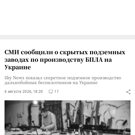
СМИ сообщили о скрытых подземных
заводах по производству БПЛА на
Украине
Sky News показал секретное подземное производство
дальнобойных беспилотников на Украине
6 августа 2026, 18:20
17