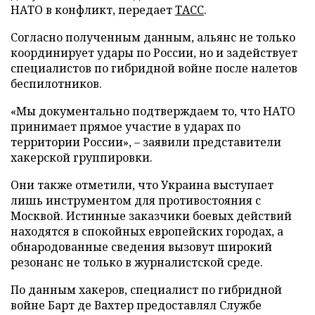
НАТО в конфликт, передает
ТАСС
.
Согласно полученным данным, альянс не только
координирует удары по России, но и задействует
специалистов по гибридной войне после налетов
беспилотников.
«Мы документально подтверждаем то, что НАТО
принимает прямое участие в ударах по
территории России», – заявили представители
хакерской группировки.
Они также отметили, что Украина выступает
лишь инструментом для противостояния с
Москвой. Истинные заказчики боевых действий
находятся в спокойных европейских городах, а
обнародованные сведения вызовут широкий
резонанс не только в журналистской среде.
По данным хакеров, специалист по гибридной
войне Барт де Вахтер предоставлял Службе