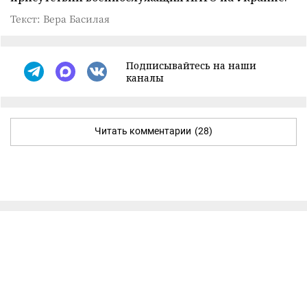
Текст: Вера Басилая
Подписывайтесь на наши
каналы
Читать комментарии
(28)