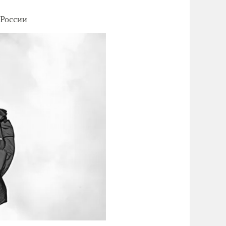
 России