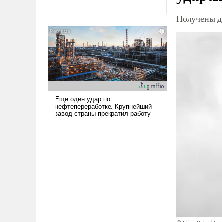
Получены д