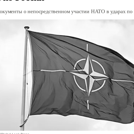
окументы о непосредственном участии НАТО в ударах по