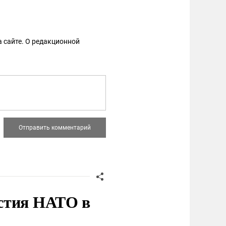
 сайте. О редакционной
стия НАТО в