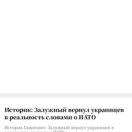
Историк: Залужный вернул украинцев
в реальность словами о НАТО
Историк Гавришко: Залужный вернул украинцев в