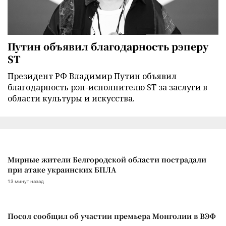
Путин объявил благодарность рэперу
ST
Президент РФ Владимир Путин объявил
благодарность рэп-исполнителю ST за заслуги в
области культуры и искусства.
Мирные жители Белгородской области пострадали
при атаке украинских БПЛА
13 минут назад
Посол сообщил об участии премьера Монголии в ВЭФ