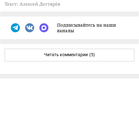
Текст: Алексей Дегтярёв
Подписывайтесь на наши
каналы
Читать комментарии
(5)