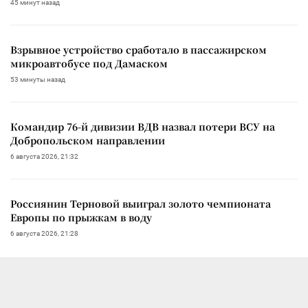
45 минут назад
Взрывное устройство сработало в пассажирском
микроавтобусе под Дамаском
53 минуты назад
Командир 76-й дивизии ВДВ назвал потери ВСУ на
Добропольском направлении
6 августа 2026, 21:32
Россиянин Терновой выиграл золото чемпионата
Европы по прыжкам в воду
6 августа 2026, 21:28