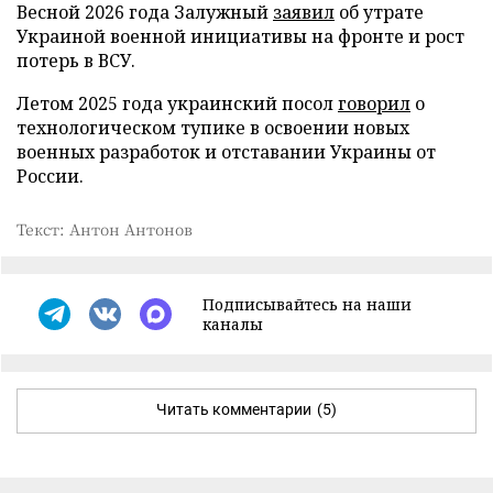
Весной 2026 года Залужный
заявил
об утрате
Украиной военной инициативы на фронте и рост
потерь в ВСУ.
Летом 2025 года украинский посол
говорил
о
технологическом тупике в освоении новых
военных разработок и отставании Украины от
России.
Текст: Антон Антонов
Подписывайтесь на наши
каналы
Читать комментарии
(5)