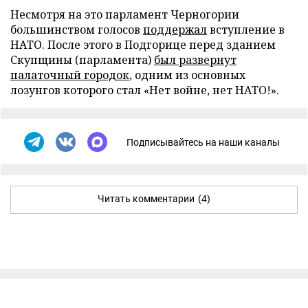
Несмотря на это парламент Черногории
большинством голосов
поддержал
вступление в
НАТО. После этого в Подгорице перед зданием
Скупщины (парламента)
был развернут
палаточный городок
, одним из основных
лозунгов которого стал «Нет войне, нет НАТО!».
Подписывайтесь на наши каналы
Читать комментарии
(4)