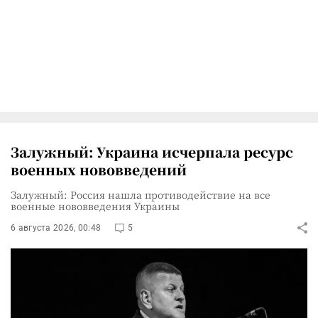
Залужный: Украина исчерпала ресурс
военных нововведений
Залужный: Россия нашла противодействие на все
военные нововведения Украины
6 августа 2026, 00:48
5