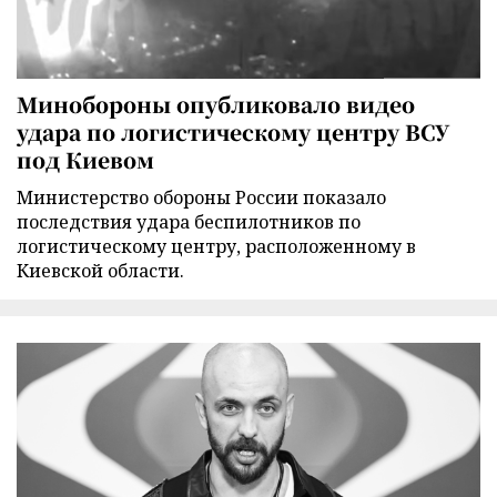
Минобороны опубликовало видео
удара по логистическому центру ВСУ
под Киевом
Министерство обороны России показало
последствия удара беспилотников по
логистическому центру, расположенному в
Киевской области.