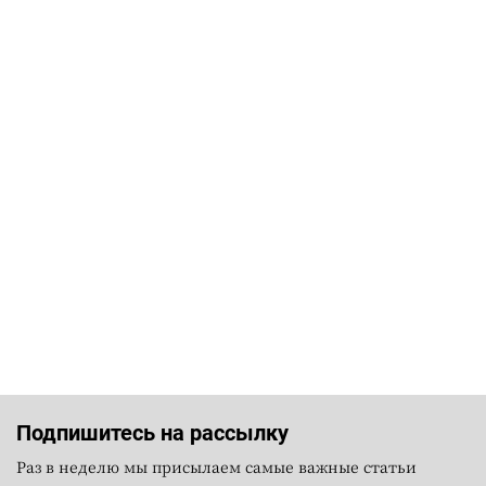
Подпишитесь на рассылку
Раз в неделю мы присылаем самые важные статьи