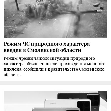
Режим ЧС природного характера
введен в Смоленской области
Режим чрезвычайной ситуации природного
характера объявлен после прохождения мощного
циклона, сообщили в правительстве Смоленской
области.