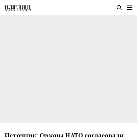
Источник: Страны НАТО согласовали