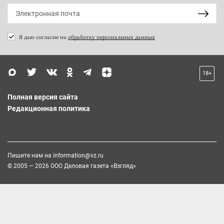
Я даю согласие на
обработку персональных данных
18+
Полная версия сайта
Редакционная политика
Пишите нам на
information@vz.ru
© 2005 — 2026 ООО Деловая газета «Взгляд»