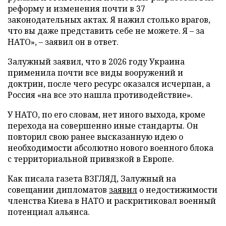
реформу и изменения почти в 37
законодательных актах. Я нажил столько врагов,
что вы даже представить себе не можете. Я – за
НАТО», – заявил он в ответ.
Залужный заявил, что в 2026 году Украина
применила почти все виды вооружений и
доктрин, после чего ресурс оказался исчерпан, а
Россия «на все это нашла противодействие».
У НАТО, по его словам, нет иного выхода, кроме
перехода на совершенно иные стандарты. Он
повторил свою ранее высказанную идею о
необходимости абсолютно нового военного блока
с территориальной привязкой в Европе.
Как писала газета ВЗГЛЯД, Залужный на
совещании дипломатов
заявил
о недостижимости
членства Киева в НАТО и раскритиковал военный
потенциал альянса.