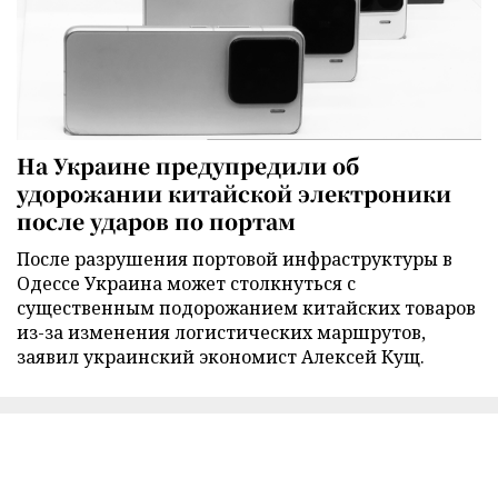
На Украине предупредили об
удорожании китайской электроники
после ударов по портам
После разрушения портовой инфраструктуры в
Одессе Украина может столкнуться с
существенным подорожанием китайских товаров
из-за изменения логистических маршрутов,
заявил украинский экономист Алексей Кущ.