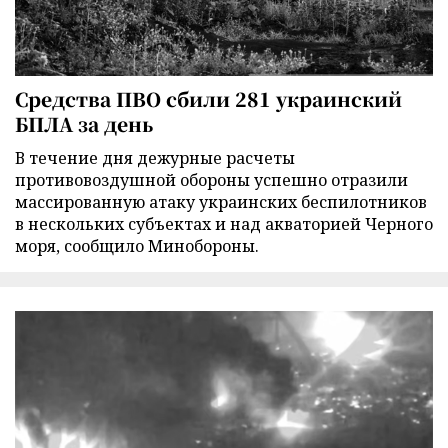
Средства ПВО сбили 281 украинский
БПЛА за день
В течение дня дежурные расчеты
противовоздушной обороны успешно отразили
массированную атаку украинских беспилотников
в нескольких субъектах и над акваторией Черного
моря, сообщило Минобороны.