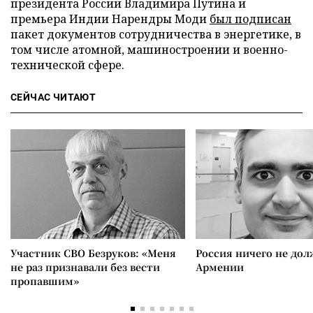
президента России Владимира Путина и
премьера Индии Нарендры Моди
был подписан
пакет документов сотрудничества в энергетике, в
том числе атомной, машиностроении и военно-
технической сфере.
СЕЙЧАС ЧИТАЮТ
Участник СВО Безруков: «Меня
Россия ничего не дол
не раз признавали без вести
Армении
пропавшим»