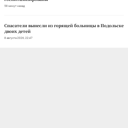
58 минут назад
Спасатели вынесли из горящей больницы в Подольске
двоих детей
8 августа 2026, 22:47