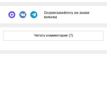
Подписывайтесь на наши
каналы
Читать комментарии
(7)