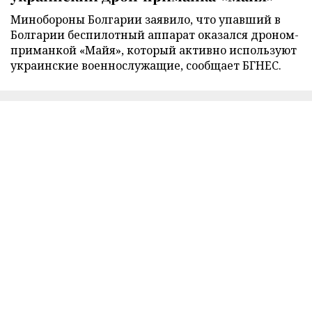
Минобороны Болгарии заявило, что упавший в
Болгарии беспилотный аппарат оказался дроном-
приманкой «Майя», который активно используют
украинские военнослужащие, сообщает БГНЕС.