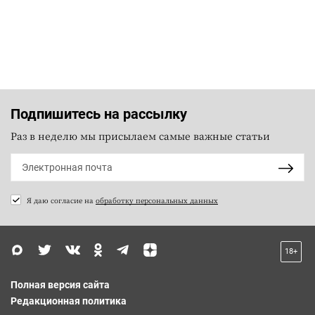
Подпишитесь на рассылку
Раз в неделю мы присылаем самые важные статьи
Я даю согласие на
обработку персональных данных
18+
Полная версия сайта
Редакционная политика