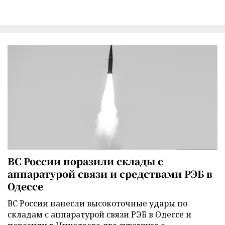
ВС России поразили склады с
аппаратурой связи и средствами РЭБ в
Одессе
ВС России нанесли высокоточные удары по
складам с аппаратурой связи РЭБ в Одессе и