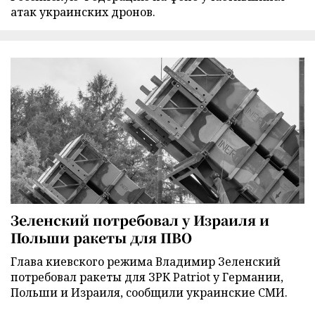
атак украинских дронов.
Зеленский потребовал у Израиля и
Польши ракеты для ПВО
Глава киевского режима Владимир Зеленский
потребовал ракеты для ЗРК Patriot у Германии,
Польши и Израиля, сообщили украинские СМИ.