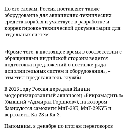
По его словам, Россия поставляет также
оборудование для авиационно-технических
средств корабля и участвует в разработке и
корректировке технической документации для
отдельных систем.
«Кроме того, в настоящее время в соответствии с
обращениями индийской стороны ведется
подготовка предложений о поставке ряда
дополнительных систем и оборудования», –
отметил представитель службы.
В 2013 году Россия передала Индии
модернизированный авианосец «Викрамадитья»
(бывший «Адмирал Горшков»), на котором
базируются самолеты МиГ-29К, МиГ-29КУБ и
вертолеты Ка-28 и Ка-3.
Напомним, в декабре по итогам переговоров