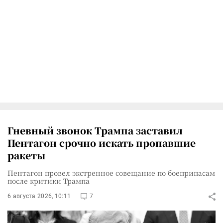
Гневный звонок Трампа заставил
Пентагон срочно искать пропавшие
ракеты
Пентагон провел экстренное совещание по боеприпасам
после критики Трампа
6 августа 2026, 10:11
7