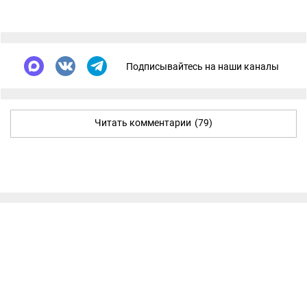
Подписывайтесь на наши каналы
Читать комментарии
(79)