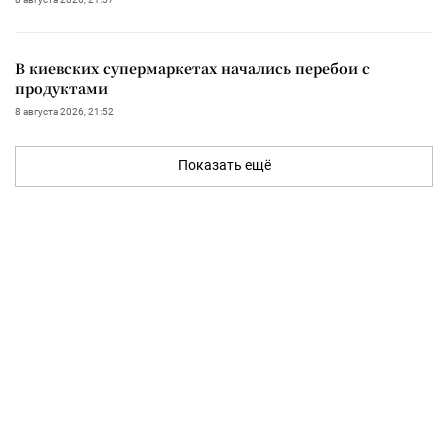
В киевских супермаркетах начались перебои с
продуктами
8 августа 2026, 21:52
Показать ещё