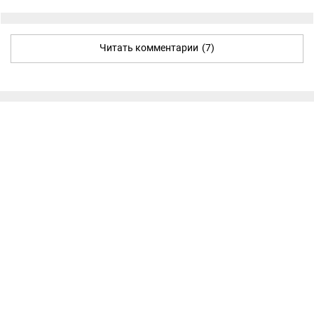
Читать комментарии
(7)