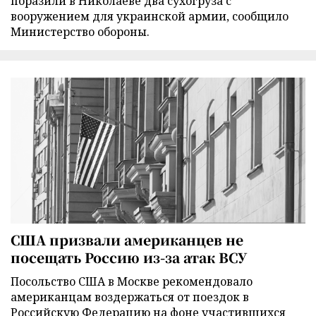
поразили в Николаеве два сухогруза с
вооружением для украинской армии, сообщило
Министерство обороны.
США призвали американцев не
посещать Россию из-за атак ВСУ
Посольство США в Москве рекомендовало
американцам воздержаться от поездок в
Российскую Федерацию на фоне участившихся