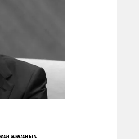
ками наемных