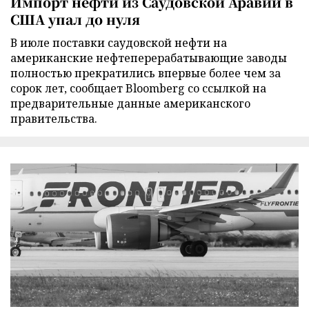
Импорт нефти из Саудовской Аравии в
США упал до нуля
В июле поставки саудовской нефти на
американские нефтеперерабатывающие заводы
полностью прекратились впервые более чем за
сорок лет, сообщает Bloomberg со ссылкой на
предварительные данные американского
правительства.