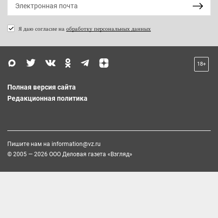
Я даю согласие на
обработку персональных данных
18+
Полная версия сайта
Редакционная политика
Пишите нам на
information@vz.ru
© 2005 — 2026 ООО Деловая газета «Взгляд»