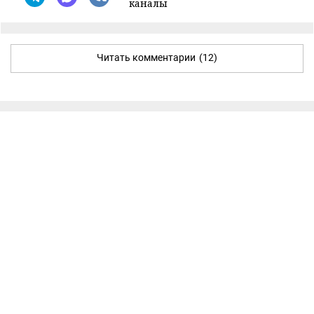
каналы
Читать комментарии
(12)