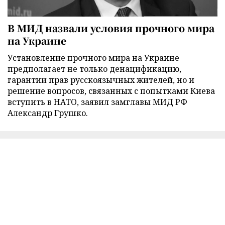
В МИД назвали условия прочного мира
на Украине
Установление прочного мира на Украине
предполагает не только денацификацию,
гарантии прав русскоязычных жителей, но и
решение вопросов, связанных с попытками Киева
вступить в НАТО, заявил замглавы МИД РФ
Александр Грушко.