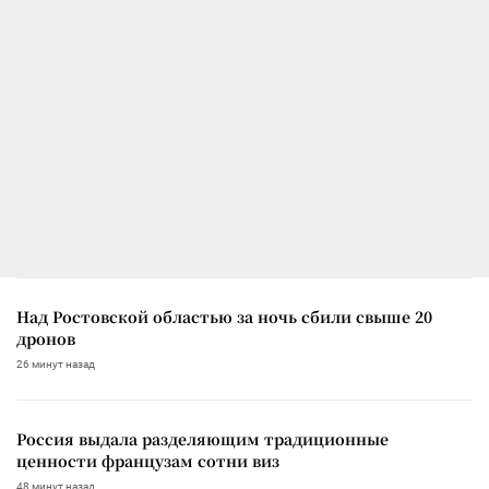
Над Ростовской областью за ночь сбили свыше 20
дронов
26 минут назад
Россия выдала разделяющим традиционные
ценности французам сотни виз
48 минут назад