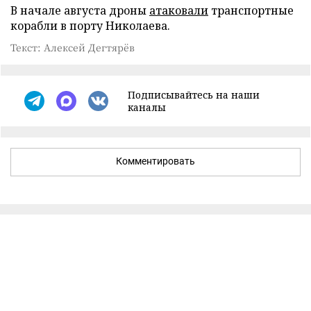
В начале августа дроны
атаковали
транспортные
корабли в порту Николаева.
Текст: Алексей Дегтярёв
Подписывайтесь на наши
каналы
Комментировать