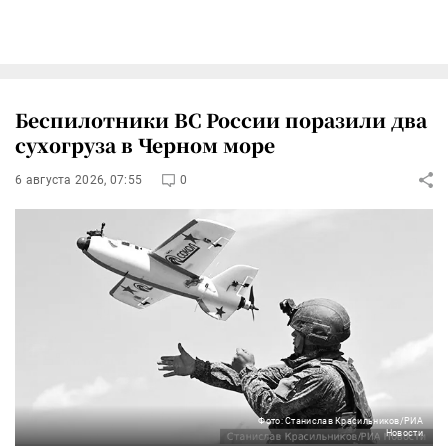
Беспилотники ВС России поразили два
сухогруза в Черном море
6 августа 2026, 07:55
0
Фото: Станислав Красильников/РИА
Новости