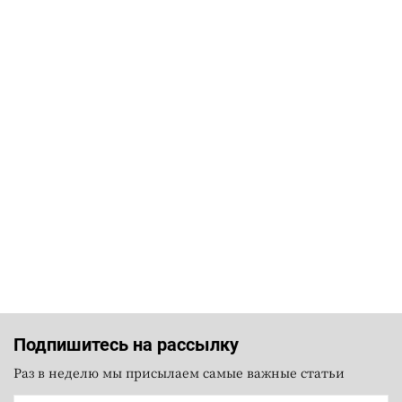
Подпишитесь на рассылку
Раз в неделю мы присылаем самые важные статьи