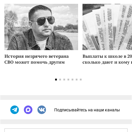
История незрячего ветерана
Выплаты к школе в 20
СВО может помочь другим
сколько дают и кому
Подписывайтесь на наши каналы