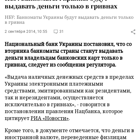
выдавать деньги только в гривнах
НБУ: Банкоматы Украины будут выдавать деньги только
в гривна
2 сентября 2014, 10:55
31
Национальный банк Украины постановил, что со
вторника банкоматы страны станут выдавать
деньги владельцам банковских карт только в
гривнах, следует из сообщения регулятора.
«Выдача наличных денежных средств в пределах
Украины электронными платежными
средствами, эмитированными как резидентами,
так и нерезидентами, осуществляется
исключительно в гривнах», - говорится в
постановлении правления Нацбанка, которое
цитирует
РИА «Новости»
.
Кроме того, в документе отмечается, что деньги в
иностранной валюте, переведенные физлицам