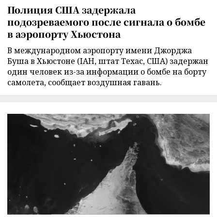
Полиция США задержала
подозреваемого после сигнала о бомбе
в аэропорту Хьюстона
В международном аэропорту имени Джорджа
Буша в Хьюстоне (IAH, штат Техас, США) задержан
один человек из-за информации о бомбе на борту
самолета, сообщает воздушная гавань.