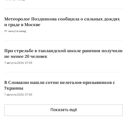
Метеоролог Позднякова сообщила о сильных дождях
и граде в Москве
51 минута назад
При стрельбе в таиландской школе ранения получили
не менее 20 человек
7 августа 2026, 07:05
В Словакии нашли сотни нелегалов-призывников с
Украины
7 августа 2026, 07:00
Показать ещё