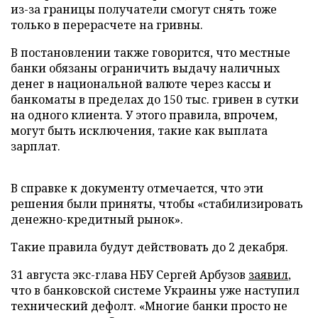
из-за границы получатели смогут снять тоже
только в перерасчете на гривны.
В постановлении также говорится, что местные
банки обязаны ограничить выдачу наличных
денег в национальной валюте через кассы и
банкоматы в пределах до 150 тыс. гривен в сутки
на одного клиента. У этого правила, впрочем,
могут быть исключения, такие как выплата
зарплат.
В справке к документу отмечается, что эти
решения были приняты, чтобы «стабилизировать
денежно-кредитный рынок».
Такие правила будут действовать до 2 декабря.
31 августа экс-глава НБУ Сергей Арбузов
заявил
,
что в банковской системе Украины уже наступил
технический дефолт. «Многие банки просто не