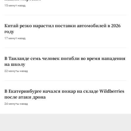
15 минут назад
Китай резко нарастил поставки автомобилей в 2026
году
17 минут назад
В Таиланде семь человек погибли во время нападения
на школу
22 минуты назад
В Екатеринбурге начался пожар на складе Wildberries
после атаки дрона
24 минуты назад