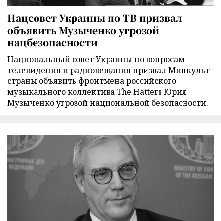
Нацсовет Украины по ТВ призвал
объявить Музыченко угрозой
нацбезопасности
Национальный совет Украины по вопросам
телевидения и радиовещания призвал Минкульт
страны объявить фронтмена российского
музыкального коллектива The Hatters Юрия
Музыченко угрозой национальной безопасности.