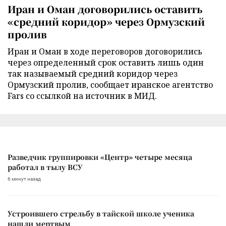
Иран и Оман договорились оставить
«средний коридор» через Ормузский
пролив
Иран и Оман в ходе переговоров договорились
через определенный срок оставить лишь один
так называемый средний коридор через
Ормузский пролив, сообщает иранское агентство
Fars со ссылкой на источник в МИД.
Разведчик группировки «Центр» четыре месяца
работал в тылу ВСУ
6 минут назад
Устроившего стрельбу в тайской школе ученика
нашли мертвым