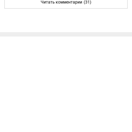
Читать комментарии
(31)