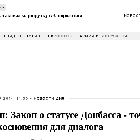
аса
атаковал маршрутку в Запорожской
НОВОС
ПРЕЗИДЕНТ ПУТИН
ЕВРОСОЮЗ
АРМИЯ И ВООРУЖЕНИЕ
 2014, 14:00 •
НОВОСТИ ДНЯ
: Закон о статусе Донбасса - т
косновения для диалога