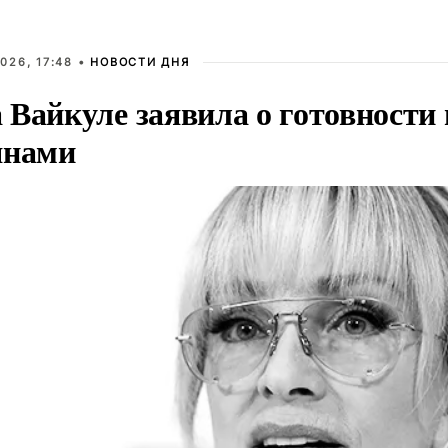
026, 17:48 •
НОВОСТИ ДНЯ
Вайкуле заявила о готовности 
янами