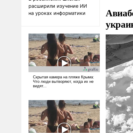
расширили изучение ИИ
Авиаб
на уроках информатики
украи