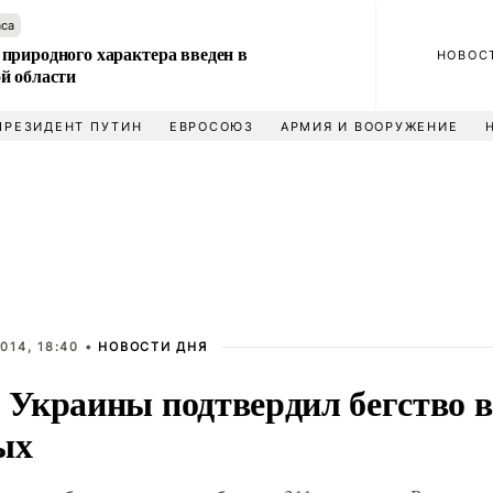
аса
природного характера введен в
НОВОС
й области
ПРЕЗИДЕНТ ПУТИН
ЕВРОСОЮЗ
АРМИЯ И ВООРУЖЕНИЕ
014, 18:40 •
НОВОСТИ ДНЯ
Украины подтвердил бегство в
ых