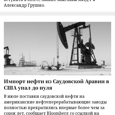
Александр Грушко.
Импорт нефти из Саудовской Аравии в
США упал до нуля
В июле поставки саудовской нефти на
американские нефтеперерабатывающие заводы
полностью прекратились впервые более чем за
сорок лет, сообщает Bloomberg со ссылкой на