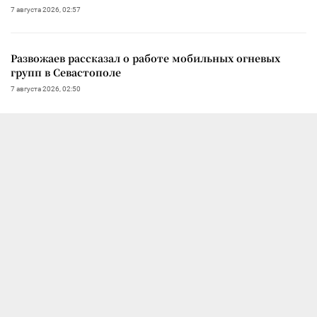
7 августа 2026, 02:57
Развожаев рассказал о работе мобильных огневых
групп в Севастополе
7 августа 2026, 02:50