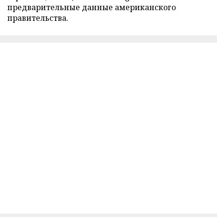
предварительные данные американского
правительства.