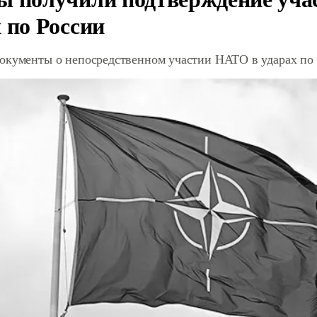
 по России
окументы о непосредственном участии НАТО в ударах по