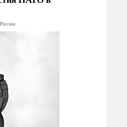
 России