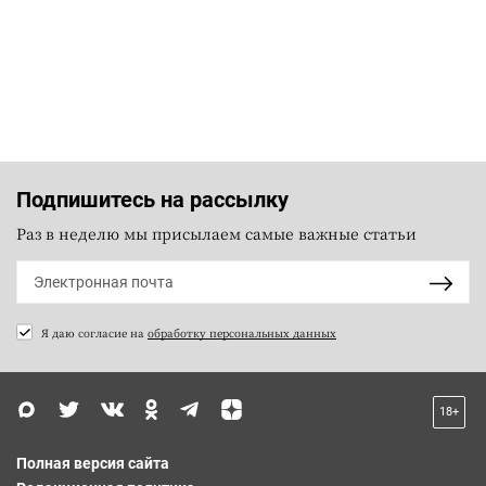
Подпишитесь на рассылку
Раз в неделю мы присылаем самые важные статьи
Я даю согласие на
обработку персональных данных
18+
Полная версия сайта