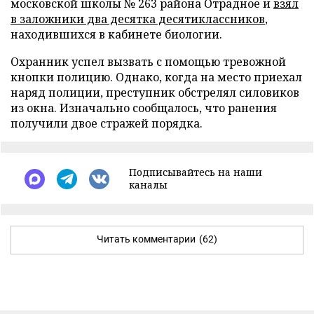
московской школы № 263 района Отрадное и
взял
в заложники два десятка десятиклассников
,
находившихся в кабинете биологии.
Охранник успел вызвать с помощью тревожной
кнопки полицию. Однако, когда на место приехал
наряд полиции, преступник обстрелял силовиков
из окна. Изначально сообщалось, что ранения
получили двое стражей порядка.
Подписывайтесь на наши
каналы
Читать комментарии
(62)