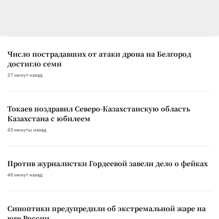
Число пострадавших от атаки дрона на Белгород
достигло семи
37 минут назад
Токаев поздравил Северо-Казахстанскую область
Казахстана с юбилеем
43 минуты назад
Против журналистки Гордеевой завели дело о фейках
46 минут назад
Синоптики предупредили об экстремальной жаре на
юге России