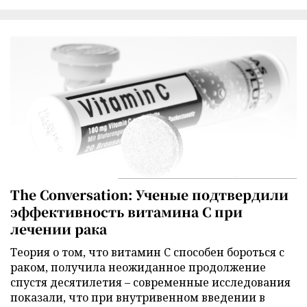
The Conversation: Ученые подтвердили
эффективность витамина C при
лечении рака
Теория о том, что витамин C способен бороться с
раком, получила неожиданное продолжение
спустя десятилетия – современные исследования
показали, что при внутривенном введении в