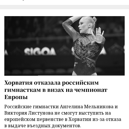
Хорватия отказала российским
гимнасткам в визах на чемпионат
Европы
Российские гимнастки Ангелина Мельникова и
Виктория Листунова не смогут выступить на
европейском первенстве в Хорватии из-за отказа
в выдаче въездных документов.