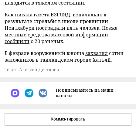
находятся в тяжелом состоянии.
Как писала газета ВЗГЛЯД, изначально в
результате стрельбы в школе провинции
Нонтхабури
пострадали
пять человек. Позже
местные средства массовой информации
сообщили
о 20 раненых.
В феврале вооруженный юноша
захватил
сотни
заложников в таиландском городе Хатъяй.
Текст: Алексей Дегтярёв
Подписывайтесь на наши
каналы
Комментировать