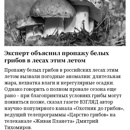
Эксперт объяснил пропажу белых
грибов в лесах этим летом
Пропажу белых грибов в российских лесах этим
летом вызвали погодные аномалии: длительная
жара, нехватка влаги и нерегулярные осадки.
Однако говорить о полном провале сезона еще
рано – при благоприятных условиях грибы могут
появиться позже, сказал газете ВЗГЛЯД автор
научно-популярного канала «Охотник до грибов»,
ведущий телепрограммы «Царство грибов» на
телеканале «Живая Планета» Дмитрий
Тихомиров.