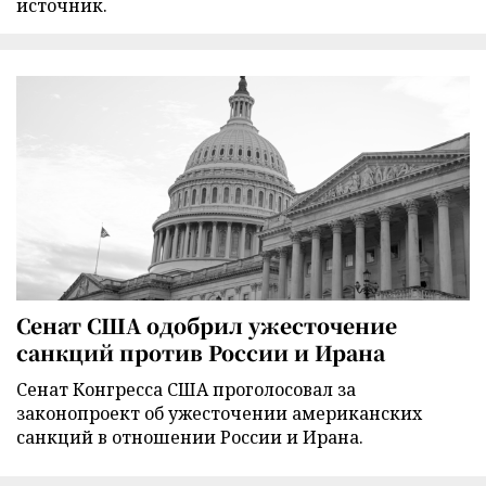
источник.
Сенат США одобрил ужесточение
санкций против России и Ирана
Сенат Конгресса США проголосовал за
законопроект об ужесточении американских
санкций в отношении России и Ирана.