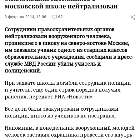
московской школе нейтрализован
3 февраля 2014, 13:06
62
Сотрудники правоохранительных органов
нейтрализовали вооруженного человека,
проникшего в школу на северо-востоке Москвы,
им оказался ученик одного из старших классов
образовательного учреждения, сообщили в пресс-
службе МВД России; убиты учитель и
полицейский.
При захвате школы
погибли
сотрудник полиции
и учитель, еще один страж порядка получил
ранения, передает
РИА «Новости»
.
Все дети были эвакуированы сотрудниками
полиции, никто из учеников не пострадал.
Напомним, в понедельник вооруженный молодой
человек заставил охранника провести его внутрь