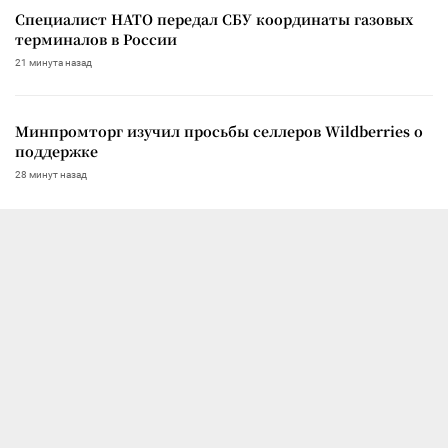
Специалист НАТО передал СБУ координаты газовых
терминалов в России
21 минута назад
Минпромторг изучил просьбы селлеров Wildberries о
поддержке
28 минут назад