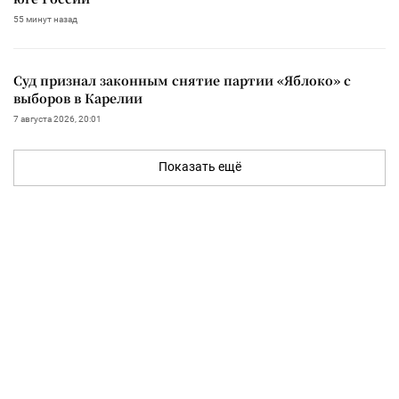
55 минут назад
Суд признал законным снятие партии «Яблоко» с
выборов в Карелии
7 августа 2026, 20:01
Показать ещё