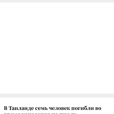
В Таиланде семь человек погибли во