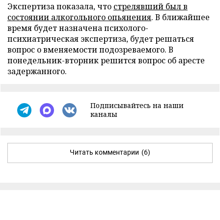
Экспертиза показала, что
стрелявший был в
состоянии алкогольного опьянения
. В ближайшее
время будет назначена психолого-
психиатрическая экспертиза, будет решаться
вопрос о вменяемости подозреваемого. В
понедельник-вторник решится вопрос об аресте
задержанного.
Подписывайтесь на наши
каналы
Читать комментарии
(6)