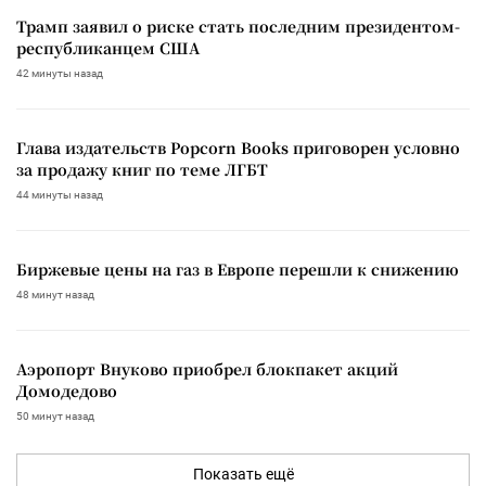
Трамп заявил о риске стать последним президентом-
республиканцем США
42 минуты назад
Глава издательств Popcorn Books приговорен условно
за продажу книг по теме ЛГБТ
44 минуты назад
Биржевые цены на газ в Европе перешли к снижению
48 минут назад
Аэропорт Внуково приобрел блокпакет акций
Домодедово
50 минут назад
Показать ещё