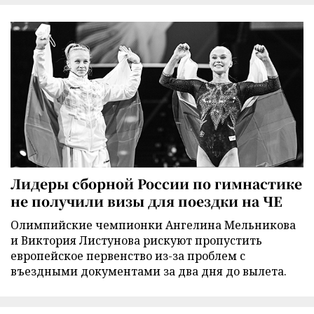
Лидеры сборной России по гимнастике
не получили визы для поездки на ЧЕ
Олимпийские чемпионки Ангелина Мельникова
и Виктория Листунова рискуют пропустить
европейское первенство из-за проблем с
въездными документами за два дня до вылета.