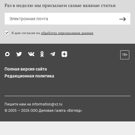
Раз в неделю мы присылаем самые важные статьи
Я даю согласие на
обработку персональных данных
18+
Полная версия сайта
Редакционная политика
Пишите нам на
information@vz.ru
© 2005 — 2026 ООО Деловая газета «Взгляд»