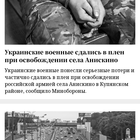
Украинские военные сдались в плен
при освобождении села Анискино
Украинские военные понесли серьезные потери и
частично сдались в плен при освобождении
российской армией села Анискино в Купянском
районе, сообщило Минобороны.