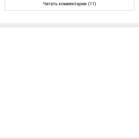
Читать комментарии
(11)