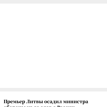
Премьер Литвы осадил министра