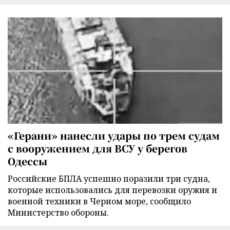
«Герани» нанесли удары по трем судам
с вооружением для ВСУ у берегов
Одессы
Российские БПЛА успешно поразили три судна,
которые использовались для перевозки оружия и
военной техники в Черном море, сообщило
Министерство обороны.