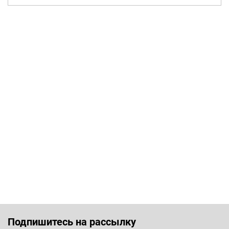
Подпишитесь на рассылку