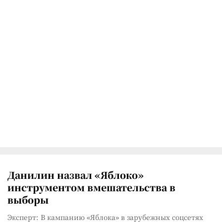
Данилин назвал «Яблоко»
инструментом вмешательства в
выборы
Эксперт: В кампанию «Яблока» в зарубежных соцсетях