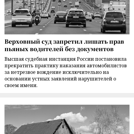
Верховный суд запретил лишать прав
пьяных водителей без документов
Высшая судебная инстанция России постановила
прекратить практику наказания автомобилистов
за нетрезвое вождение исключительно на
основании устных заявлений нарушителей о
своем имени.