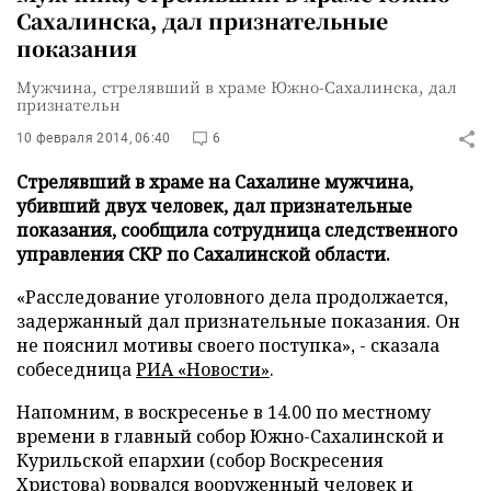
Сахалинска, дал признательные
показания
Мужчина, стрелявший в храме Южно-Сахалинска, дал
признательн
10 февраля 2014, 06:40
6
Стрелявший в храме на Сахалине мужчина,
убивший двух человек, дал признательные
показания, сообщила сотрудница следственного
управления СКР по Сахалинской области.
«Расследование уголовного дела продолжается,
задержанный дал признательные показания. Он
не пояснил мотивы своего поступка», - сказала
собеседница
РИА «Новости»
.
Напомним, в воскресенье в 14.00 по местному
времени в главный собор Южно-Сахалинской и
Курильской епархии (собор Воскресения
Христова)
ворвался
вооруженный человек и