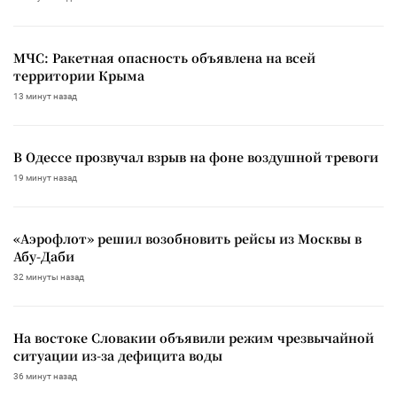
МЧС: Ракетная опасность объявлена на всей
территории Крыма
13 минут назад
В Одессе прозвучал взрыв на фоне воздушной тревоги
19 минут назад
«Аэрофлот» решил возобновить рейсы из Москвы в
Абу-Даби
32 минуты назад
На востоке Словакии объявили режим чрезвычайной
ситуации из-за дефицита воды
36 минут назад