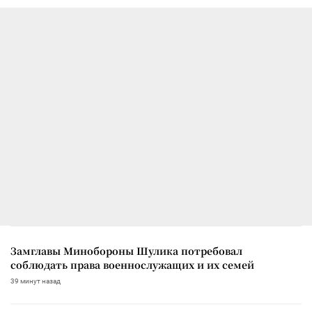
Замглавы Минобороны Шулика потребовал
соблюдать права военнослужащих и их семей
39 минут назад