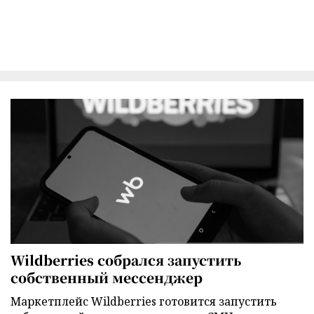
Wildberries собрался запустить
собственный мессенджер
Маркетплейс Wildberries готовится запустить