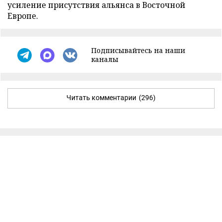
усиление присутствия альянса в Восточной
Европе.
Подписывайтесь на наши
каналы
Читать комментарии
(296)