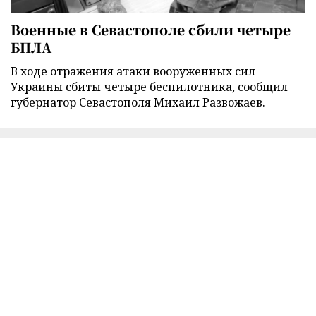
Военные в Севастополе сбили четыре
БПЛА
В ходе отражения атаки вооруженных сил
Украины сбиты четыре беспилотника, сообщил
губернатор Севастополя Михаил Развожаев.