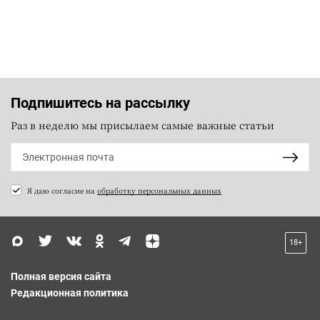
Подпишитесь на рассылку
Раз в неделю мы присылаем самые важные статьи
Я даю согласие на
обработку персональных данных
18+
Полная версия сайта
Редакционная политика