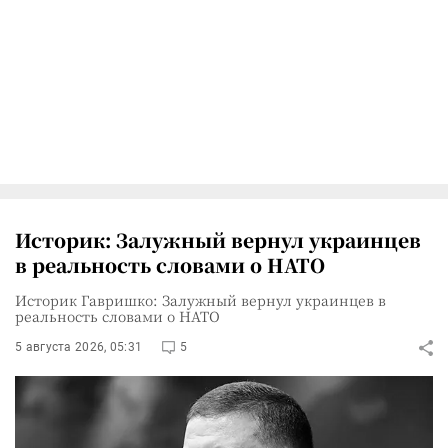
Историк: Залужный вернул украинцев
в реальность словами о НАТО
Историк Гавришко: Залужный вернул украинцев в
реальность словами о НАТО
5 августа 2026, 05:31
5