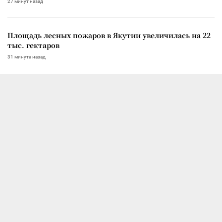
27 минут назад
Площадь лесных пожаров в Якутии увеличилась на 22
тыс. гектаров
31 минута назад