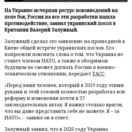
На Украине исчерпан ресурс нововведений на
поле боя, Россия на все эти разработки нашла
противодействие, заявил украинский посол в
Британии Валерий Залужный.
Залужный сделал это заявление на прошедшей в
Киеве общей встрече украинских послов. Его
попросили пояснить слова о том, что Украина не
станет членом НАТО, а также в обозримом
будущем не сможет догнать Россию в военно-
техническом отношении, передает
ТАСС
.
«Перед вами человек, который в 2019 году этими
руками и этой головой полностью разработал всю
реформу и изменения почти в 37
законодательных актах. Я нажил столько врагов,
что вы даже представить себе не можете. Я – за
НАТО», – заявил он в ответ.
Залужный заявил, что в 2026 году Украина