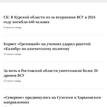
СК: В Курской области из-за вторжения ВСУ в 2024
году погибли 640 человек
3 минуты назад
Корвет «Гремящий» на учениях ударил ракетой
«Калибр» по камчатскому полигону
13 минут назад
За ночь в Ростовской области уничтожили более 20
дронов ВСУ
27 минут назад
«Северяне» продвинулись на Сумском и Харьковском
направлениях