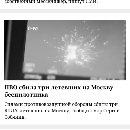
собственный мессенджер, пишут СМИ.
ПВО сбила три летевших на Москву
беспилотника
Силами противовоздушной обороны сбиты три
БПЛА, летевшие на Москву, сообщил мэр Сергей
Собянин.