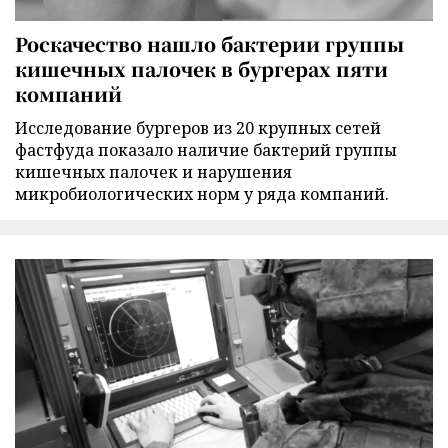
Роскачество нашло бактерии группы
кишечных палочек в бургерах пяти
компаний
Исследование бургеров из 20 крупных сетей
фастфуда показало наличие бактерий группы
кишечных палочек и нарушения
микробиологических норм у ряда компаний.