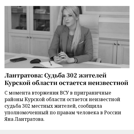
Лантратова: Судьба 302 жителей
Курской области остается неизвестной
С момента вторжения ВСУ в приграничные
районы Курской области остается неизвестной
судьба 302 местных жителей, сообщила
уполномоченный по правам человека в России
Яна Лантратова.