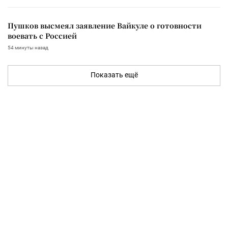
Пушков высмеял заявление Вайкуле о готовности
воевать с Россией
54 минуты назад
Показать ещё