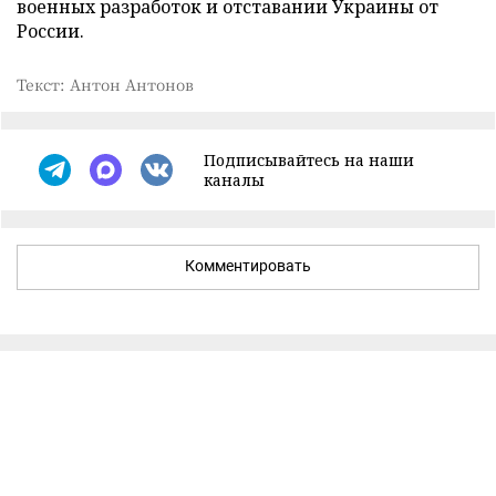
военных разработок и отставании Украины от
России.
Текст: Антон Антонов
Подписывайтесь на наши
каналы
Комментировать