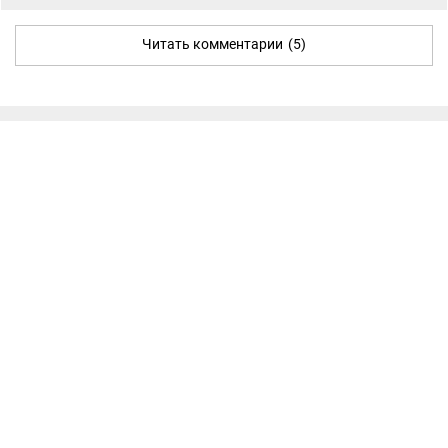
Читать комментарии
(5)