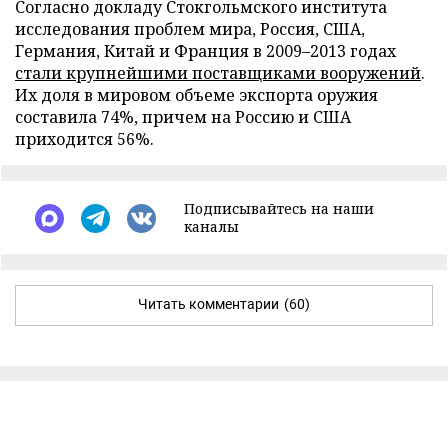
Согласно докладу Стокгольмского института
исследования проблем мира, Россия, США,
Германия, Китай и Франция в 2009–2013 годах
стали крупнейшими поставщиками вооружений
.
Их доля в мировом объеме экспорта оружия
составила 74%, причем на Россию и США
приходится 56%.
Подписывайтесь на наши
каналы
Читать комментарии
(60)