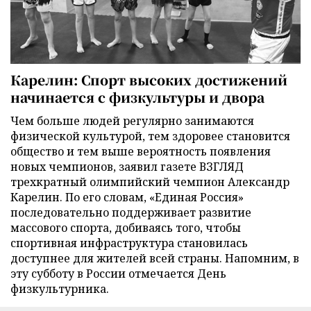
Карелин: Спорт высоких достижений
начинается с физкультуры и двора
Чем больше людей регулярно занимаются
физической культурой, тем здоровее становится
общество и тем выше вероятность появления
новых чемпионов, заявил газете ВЗГЛЯД
трехкратный олимпийский чемпион Александр
Карелин. По его словам, «Единая Россия»
последовательно поддерживает развитие
массового спорта, добиваясь того, чтобы
спортивная инфраструктура становилась
доступнее для жителей всей страны. Напомним, в
эту субботу в России отмечается День
физкультурника.