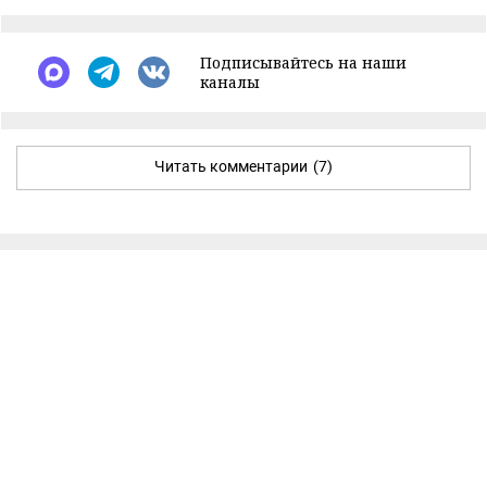
Подписывайтесь на наши
каналы
Читать комментарии
(7)