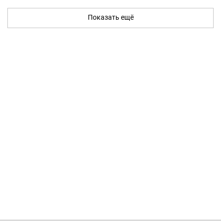
Показать ещё