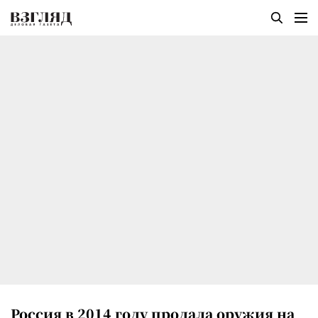
Россия в 2014 году продала оружия на