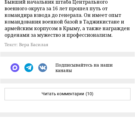
Бывший начальник штаба Центрального
военного округа за 16 лет прошел путь от
командира взвода до генерала. Он имеет опыт
командования военной базой в Таджикистане и
армейским корпусом в Крыму, а также награжден
орденами за мужество и профессионализм.
Текст: Вера Басилая
Подписывайтесь на наши
каналы
Читать комментарии
(10)