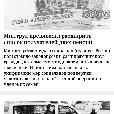
Минтруд предложил расширить
список получателей двух пенсий
Министерство труда и социальной защиты России
подготовило законопроект, расширяющий круг
граждан, которые смогут одновременно получать
две пенсии. Инициатива направлена на
унификацию мер социальной поддержки
участников специальной военной операции и
членов их семей.