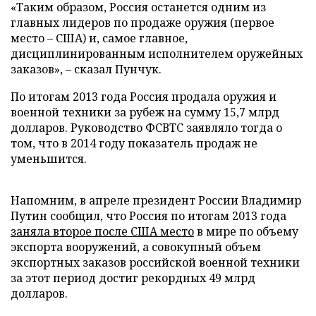
«Таким образом, Россия останется одним из
главных лидеров по продаже оружия (первое
место – США) и, самое главное,
дисциплинированным исполнителем оружейных
заказов», – сказал Пунчук.
По итогам 2013 года Россия продала оружия и
военной техники за рубеж на сумму 15,7 млрд
долларов. Руководство ФСВТС заявляло тогда о
том, что в 2014 году показатель продаж не
уменьшится.
Напомним, в апреле президент России Владимир
Путин сообщил, что Россия по итогам 2013 года
заняла второе после США место
в мире по объему
экспорта вооружений, а совокупный объем
экспортных заказов российской военной техники
за этот период достиг рекордных 49 млрд
долларов.