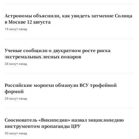
Астрономы объяснили, как увидеть затмение Солнца
в Москве 12 августа
19 минут назад
Ученые сообщили о двукратном росте риска
экстремальных лесных пожаров
28 минут назад
Российские морпехи обманули ВСУ трофейной
формой
28 минут назад
Сооснователь «Википедии» назвал энциклопедию
инструментом пропаганды ЦРУ
30 минут назад