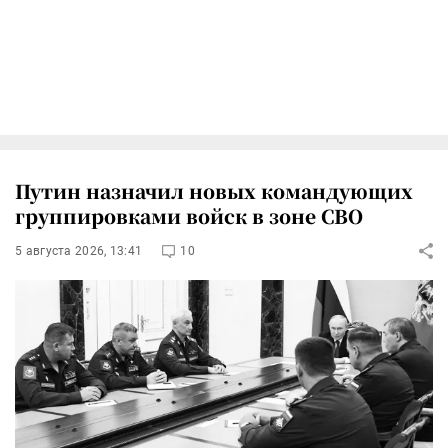
Путин назначил новых командующих
группировками войск в зоне СВО
5 августа 2026, 13:41
10