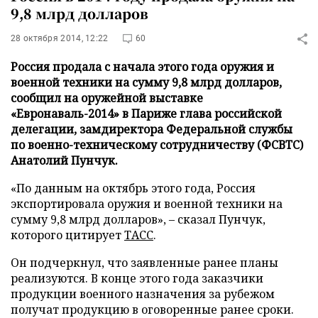
9,8 млрд долларов
28 октября 2014, 12:22
60
Россия продала с начала этого года оружия и
военной техники на сумму 9,8 млрд долларов,
сообщил на оружейной выставке
«Евронаваль-2014» в Париже глава российской
делегации, замдиректора Федеральной службы
по военно-техническому сотрудничеству (ФСВТС)
Анатолий Пунчук.
«По данным на октябрь этого года, Россия
экспортировала оружия и военной техники на
сумму 9,8 млрд долларов», – сказал Пунчук,
которого цитирует
ТАСС
.
Он подчеркнул, что заявленные ранее планы
реализуются. В конце этого года заказчики
продукции военного назначения за рубежом
получат продукцию в оговоренные ранее сроки.