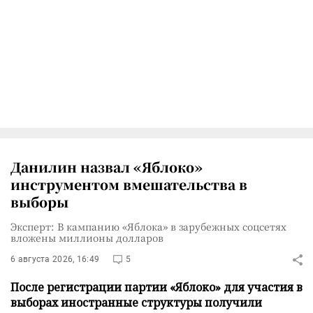
Данилин назвал «Яблоко»
инструментом вмешательства в
выборы
Эксперт: В кампанию «Яблока» в зарубежных соцсетях
вложены миллионы долларов
6 августа 2026, 16:49
5
После регистрации партии «Яблоко» для участия в
выборах иностранные структуры получили