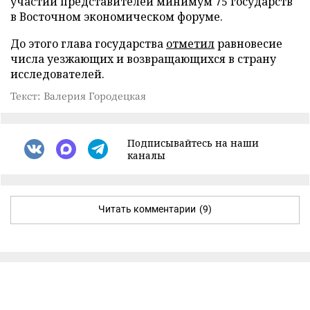
участии представителей минимум 75 государств
в Восточном экономическом форуме.
До этого глава государства
отметил
равновесие
числа уезжающих и возвращающихся в страну
исследователей.
Текст: Валерия Городецкая
Подписывайтесь на наши
каналы
Читать комментарии
(9)