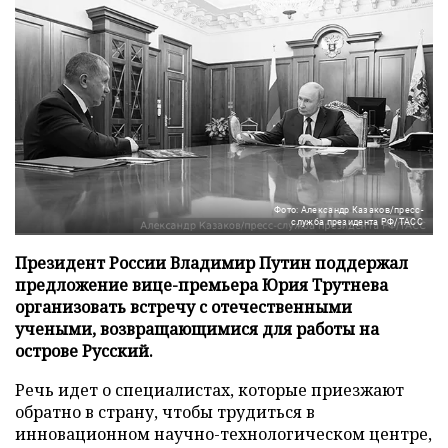
Фото: Александр Казаков/пресс-
служба президента РФ/ТАСС
Президент России Владимир Путин поддержал
предложение вице-премьера Юрия Трутнева
организовать встречу с отечественными
учеными, возвращающимися для работы на
острове Русский.
Речь идет о специалистах, которые приезжают
обратно в страну, чтобы трудиться в
инновационном научно-технологическом центре,