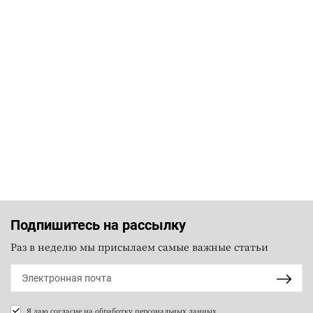
Подпишитесь на рассылку
Раз в неделю мы присылаем самые важные статьи
Я даю согласие на
обработку персональных данных