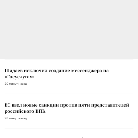
Шадаев исключил создание мессенджера на
«Госуслугах»
20 минут назад
ЕС ввел новые санкции против пяти представителей
российского ВПК
28 минут назад