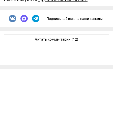
Подписывайтесь на наши каналы
Читать комментарии
(12)