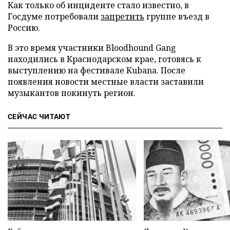
Как только об инциденте стало известно, в
Госдуме потребовали
запретить
группе въезд в
Россию.
В это время участники Bloodhound Gang
находились в Краснодарском крае, готовясь к
выступлению на фестивале Kubana. После
появления новости местные власти заставили
музыкантов покинуть регион.
СЕЙЧАС ЧИТАЮТ