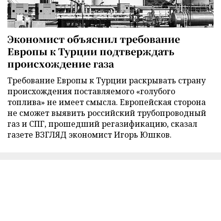
Экономист объяснил требование
Европы к Турции подтверждать
происхождение газа
Требование Европы к Турции раскрывать страну
происхождения поставляемого «голубого
топлива» не имеет смысла. Европейская сторона
не сможет выявить российский трубопроводный
газ и СПГ, прошедший регазификацию, сказал
газете ВЗГЛЯД экономист Игорь Юшков.