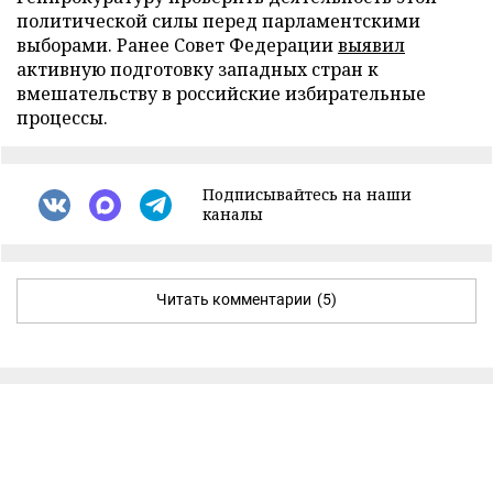
политической силы перед парламентскими
выборами. Ранее Совет Федерации
выявил
активную подготовку западных стран к
вмешательству в российские избирательные
процессы.
Подписывайтесь на наши
каналы
Читать комментарии
(5)