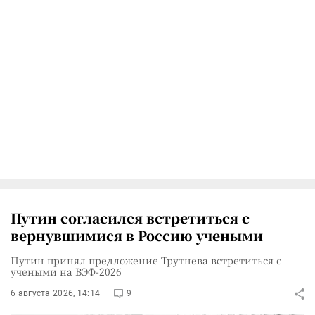
Путин согласился встретиться с
вернувшимися в Россию учеными
Путин принял предложение Трутнева встретиться с
учеными на ВЭФ-2026
6 августа 2026, 14:14
9