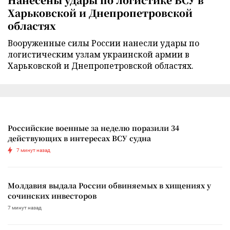
Харьковской и Днепропетровской
областях
Вооруженные силы России нанесли удары по
логистическим узлам украинской армии в
Харьковской и Днепропетровской областях.
Российские военные за неделю поразили 34
действующих в интересах ВСУ судна
7 минут назад
Молдавия выдала России обвиняемых в хищениях у
сочинских инвесторов
7 минут назад