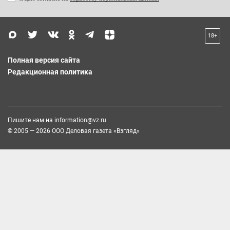
18+
Полная версия сайта
Редакционная политика
Пишите нам на
information@vz.ru
© 2005 — 2026 ООО Деловая газета «Взгляд»