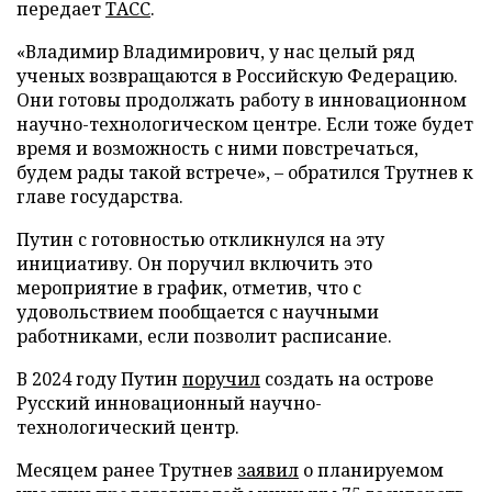
передает
ТАСС
.
«Владимир Владимирович, у нас целый ряд
ученых возвращаются в Российскую Федерацию.
Они готовы продолжать работу в инновационном
научно-технологическом центре. Если тоже будет
время и возможность с ними повстречаться,
будем рады такой встрече», – обратился Трутнев к
главе государства.
Путин с готовностью откликнулся на эту
инициативу. Он поручил включить это
мероприятие в график, отметив, что с
удовольствием пообщается с научными
работниками, если позволит расписание.
В 2024 году Путин
поручил
создать на острове
Русский инновационный научно-
технологический центр.
Месяцем ранее Трутнев
заявил
о планируемом