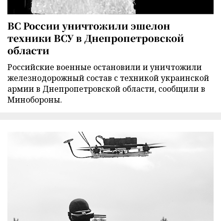
ВС России уничтожили эшелон
техники ВСУ в Днепропетровской
области
Российские военные остановили и уничтожили
железнодорожный состав с техникой украинской
армии в Днепропетровской области, сообщили в
Минобороны.