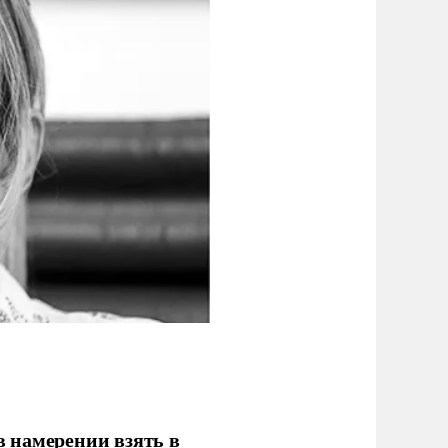
 намерении взять в