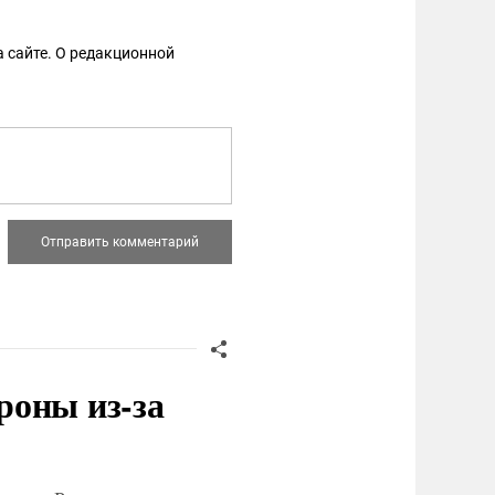
 сайте. О редакционной
роны из-за