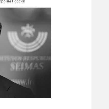
тороны России