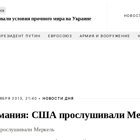
аса
НОВОС
вали условия прочного мира на Украине
ПРЕЗИДЕНТ ПУТИН
ЕВРОСОЮЗ
АРМИЯ И ВООРУЖЕНИЕ
ЯБРЯ 2013, 21:40 •
НОВОСТИ ДНЯ
мания: США прослушивали Ме
рослушивали Меркель