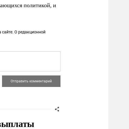
ающихся политикой, и
 сайте. О редакционной
 выплаты