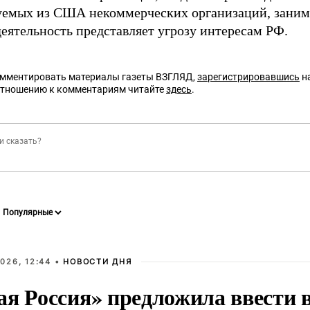
емых из США некоммерческих организаций, заним
деятельность представляет угрозу интересам РФ.
омментировать материалы газеты ВЗГЛЯД,
зарегистрировавшись
на
отношению к комментариям читайте
здесь
.
026, 12:44 •
НОВОСТИ ДНЯ
ая Россия» предложила ввести