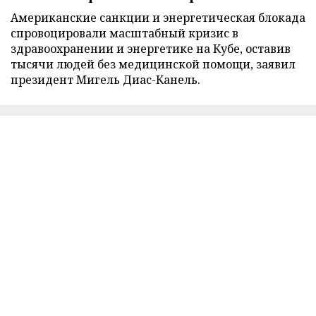
Американские санкции и энергетическая блокада
спровоцировали масштабный кризис в
здравоохранении и энергетике на Кубе, оставив
тысячи людей без медицинской помощи, заявил
президент Мигель Диас-Канель.