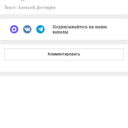
Текст: Алексей Дегтярёв
Подписывайтесь на наши
каналы
Комментировать