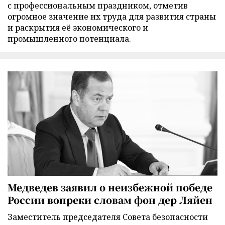
с профессиональным праздником, отметив
огромное значение их труда для развития страны
и раскрытия её экономического и
промышленного потенциала.
Медведев заявил о неизбежной победе
России вопреки словам фон дер Ляйен
Заместитель председателя Совета безопасности