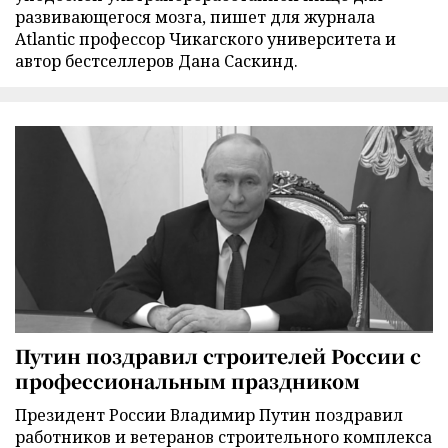
развивающегося мозга, пишет для журнала
Atlantic профессор Чикагского университета и
автор бестселлеров Дана Саскинд.
Путин поздравил строителей России с
профессиональным праздником
Президент России Владимир Путин поздравил
работников и ветеранов строительного комплекса