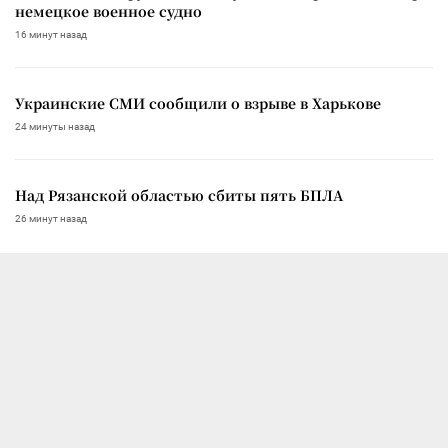
немецкое военное судно
16 минут назад
Украинские СМИ сообщили о взрыве в Харькове
24 минуты назад
Над Рязанской областью сбиты пять БПЛА
26 минут назад