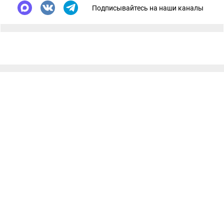
Подписывайтесь на наши каналы