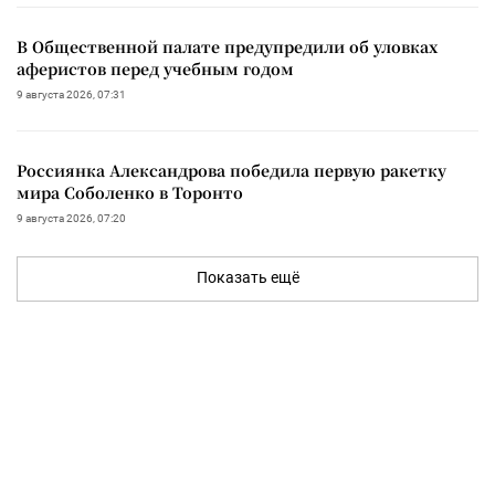
В Общественной палате предупредили об уловках
аферистов перед учебным годом
9 августа 2026, 07:31
Россиянка Александрова победила первую ракетку
мира Соболенко в Торонто
9 августа 2026, 07:20
Показать ещё