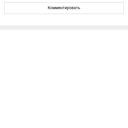
Комментировать