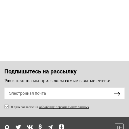
Подпишитесь на рассылку
Раз в неделю мы присылаем самые важные статьи
Я даю согласие на
обработку персональных данных
18+