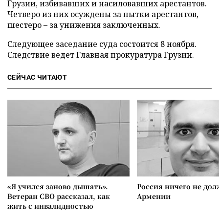
Грузии, избивавших и насиловавших арестантов.
Четверо из них осуждены за пытки арестантов,
шестеро – за унижения заключенных.
Следующее заседание суда состоится 8 ноября.
Следствие ведет Главная прокуратура Грузии.
СЕЙЧАС ЧИТАЮТ
«Я учился заново дышать».
Россия ничего не дол
Ветеран СВО рассказал, как
Армении
жить с инвалидностью