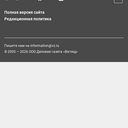
Полная версия сайта
Редакционная политика
Пишите нам на
information@vz.ru
© 2005 — 2026 ООО Деловая газета «Взгляд»