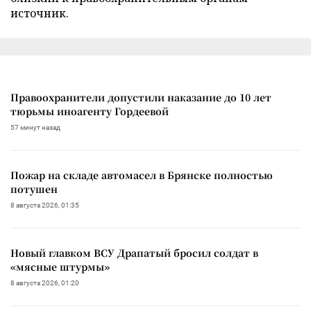
источник.
Правоохранители допустили наказание до 10 лет
тюрьмы иноагенту Гордеевой
57 минут назад
Пожар на складе автомасел в Брянске полностью
потушен
8 августа 2026, 01:35
Новый главком ВСУ Драпатый бросил солдат в
«мясные штурмы»
8 августа 2026, 01:20