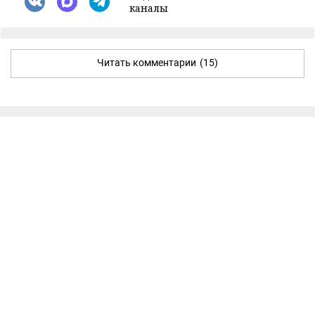
каналы
Читать комментарии
(15)