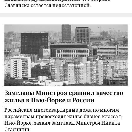
Славянска остается недостаточной.
Замглавы Минстроя сравнил качество
жилья в Нью-Йорке и России
Российские многоквартирные дома по многим
параметрам превосходят жилье бизнес-класса в
Нью-Йорке, заявил замглавы Минстроя Никита
Стасишин.