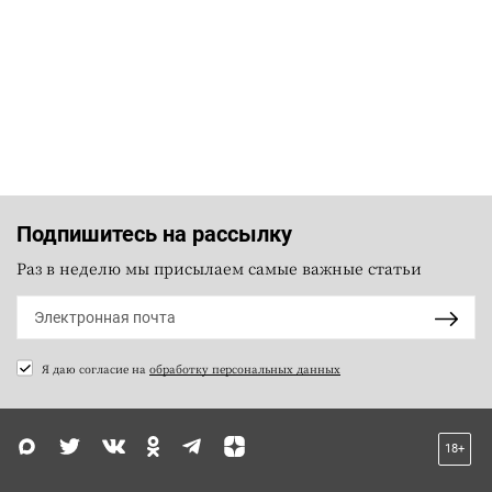
Подпишитесь на рассылку
Раз в неделю мы присылаем самые важные статьи
Я даю согласие на
обработку персональных данных
18+