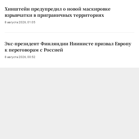
Хинштейн предупредил о новой маскировке
взрывчатки в приграничных территориях
8 августа 2026, 01:05
Экс-президент Финляндии Ниинисте призвал Европу
к переговорам с Россией
8 августа 2026, 00:52