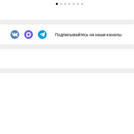
Подписывайтесь на наши каналы