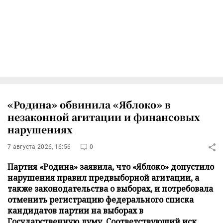
«Родина» обвинила «Яблоко» в
незаконной агитации и финансовых
нарушениях
7 августа 2026, 16:56
0
Партия «Родина» заявила, что «Яблоко» допустило
нарушения правил предвыборной агитации, а
также законодательства о выборах, и потребовала
отменить регистрацию федерального списка
кандидатов партии на выборах в
Государственную думу. Соответствующий иск