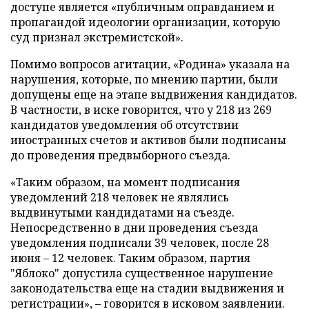
доступе является «публичным оправданием и
пропагандой идеологии организации, которую
суд признал экстремистской».
Помимо вопросов агитации, «Родина» указала на
нарушения, которые, по мнению партии, были
допущены еще на этапе выдвижения кандидатов.
В частности, в иске говорится, что у 218 из 269
кандидатов уведомления об отсутствии
иностранных счетов и активов были подписаны
до проведения предвыборного съезда.
«Таким образом, на момент подписания
уведомлений 218 человек не являлись
выдвинутыми кандидатами на съезде.
Непосредственно в дни проведения съезда
уведомления подписали 39 человек, после 28
июня – 12 человек. Таким образом, партия
"Яблоко" допустила существенное нарушение
законодательства еще на стадии выдвижения и
регистрации», – говорится в исковом заявлении.