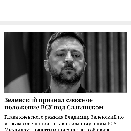
Зеленский признал сложное
положение ВСУ под Славянском
Глава киевского режима Владимир Зеленский по
итогам совещания с главнокомандующим ВСУ
Михаилом Драпатым признал, что оборона