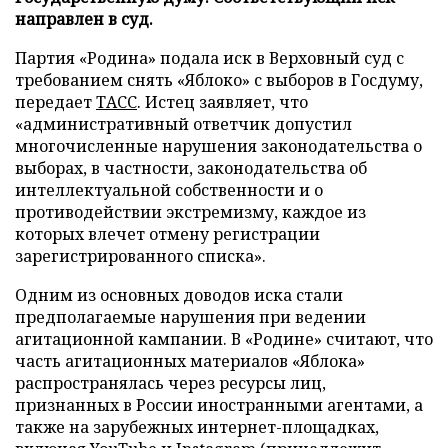
направлен в суд.
Партия «Родина» подала иск в Верховный суд с
требованием снять «Яблоко» с выборов в Госдуму,
передает
ТАСС
. Истец заявляет, что
«административный ответчик допустил
многочисленные нарушения законодательства о
выборах, в частности, законодательства об
интеллектуальной собственности и о
противодействии экстремизму, каждое из
которых влечет отмену регистрации
зарегистрированного списка».
Одним из основных доводов иска стали
предполагаемые нарушения при ведении
агитационной кампании. В «Родине» считают, что
часть агитационных материалов «Яблока»
распространялась через ресурсы лиц,
признанных в России иностранными агентами, а
также на зарубежных интернет-площадках,