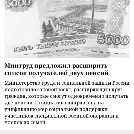
Минтруд предложил расширить
список получателей двух пенсий
Министерство труда и социальной защиты России
подготовило законопроект, расширяющий круг
граждан, которые смогут одновременно получать
две пенсии. Инициатива направлена на
унификацию мер социальной поддержки
участников специальной военной операции и
членов их семей.