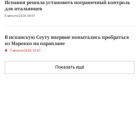
Испания решила установить пограничный контроль
для итальянцев
8 августа 2026, 00:01
В испанскую Сеуту впервые попытались пробраться
из Марокко на параплане
7 августа 2026, 23:47
Показать ещё