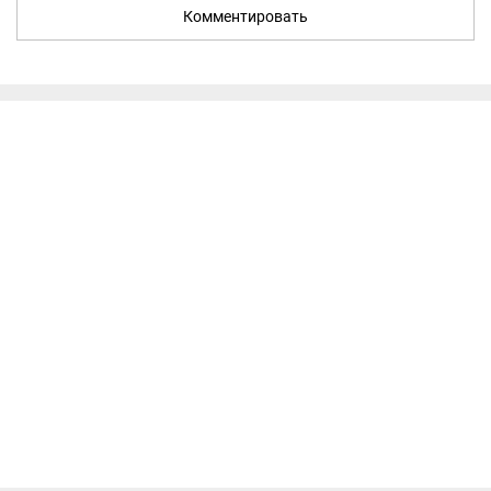
Комментировать