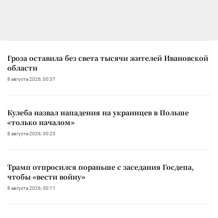
Гроза оставила без света тысячи жителей Ивановской
области
8 августа 2026, 00:37
Кулеба назвал нападения на украинцев в Польше
«только началом»
8 августа 2026, 00:25
Трамп отпросился пораньше с заседания Госдепа,
чтобы «вести войну»
8 августа 2026, 00:11