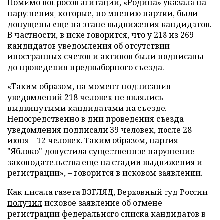
Помимо вопросов агитации, «Родина» указала на
нарушения, которые, по мнению партии, были
допущены еще на этапе выдвижения кандидатов.
В частности, в иске говорится, что у 218 из 269
кандидатов уведомления об отсутствии
иностранных счетов и активов были подписаны
до проведения предвыборного съезда.
«Таким образом, на момент подписания
уведомлений 218 человек не являлись
выдвинутыми кандидатами на съезде.
Непосредственно в дни проведения съезда
уведомления подписали 39 человек, после 28
июня – 12 человек. Таким образом, партия
"Яблоко" допустила существенное нарушение
законодательства еще на стадии выдвижения и
регистрации», – говорится в исковом заявлении.
Как писала газета ВЗГЛЯД, Верховный суд России
получил
исковое заявление об отмене
регистрации федерального списка кандидатов в