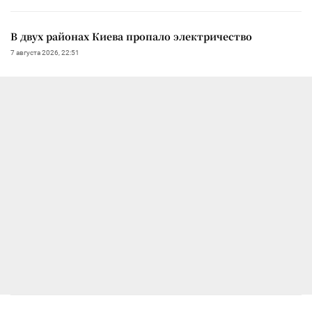
В двух районах Киева пропало электричество
7 августа 2026, 22:51