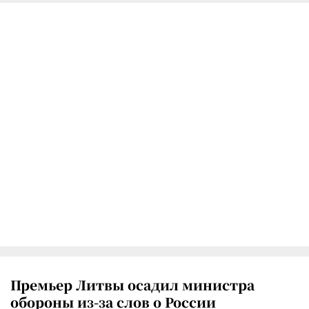
Премьер Литвы осадил министра
обороны из-за слов о России