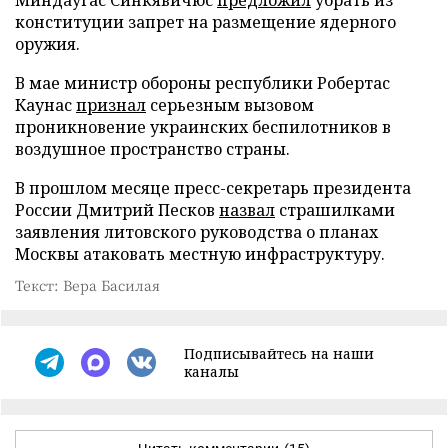
конституции запрет на размещение ядерного
оружия.
В мае министр обороны республики Робертас
Каунас
признал
серьезным вызовом
проникновение украинских беспилотников в
воздушное пространство страны.
В прошлом месяце пресс-секретарь президента
России Дмитрий Песков
назвал
страшилками
заявления литовского руководства о планах
Москвы атаковать местную инфраструктуру.
Текст: Вера Басилая
Подписывайтесь на наши
каналы