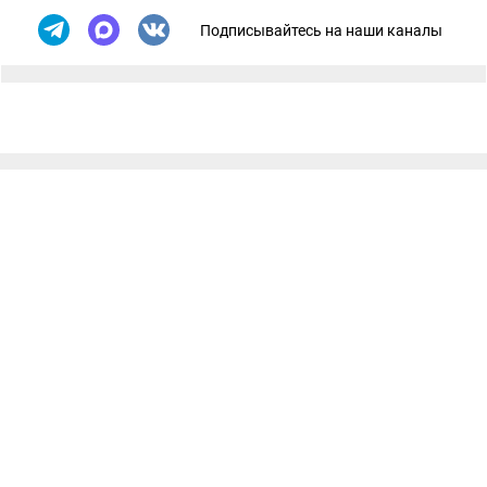
Подписывайтесь на наши каналы