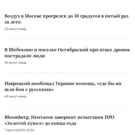
Воздух в Москве прогрелся до 30 градусов в пятый раз
за лето
25 минут назад
В Шебекино и поселке Октябрьский при атаке дронов
пострадали люди
36 минут назад
Навроцкий пообещал Украине помощь, «где бы ни
шли бои с русскими»
48 минут назад
Bloomberg: Пентагон завершит испытания ПРО
«Золотой купол» до конца года
7 августа 2026, 22:56