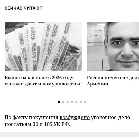
СЕЙЧАС ЧИТАЮТ
Выплаты к школе в 2026 году:
Россия ничего не дол
сколько дают и кому положены
Армении
По факту покушения
возбуждено
уголовное дело
постатьям 30 и 105 УК РФ.