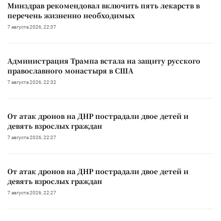
Минздрав рекомендовал включить пять лекарств в
перечень жизненно необходимых
7 августа 2026, 22:37
Администрация Трампа встала на защиту русского
православного монастыря в США
7 августа 2026, 22:32
От атак дронов на ДНР пострадали двое детей и
девять взрослых граждан
7 августа 2026, 22:27
От атак дронов на ДНР пострадали двое детей и
девять взрослых граждан
7 августа 2026, 22:27