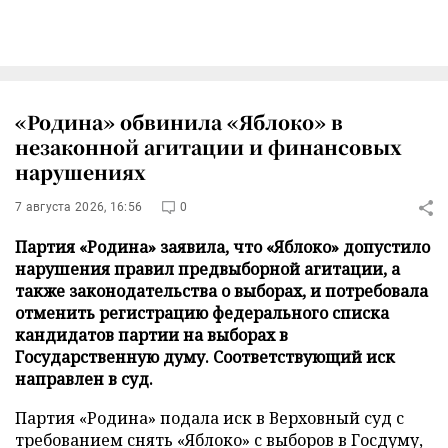
«Родина» обвинила «Яблоко» в
незаконной агитации и финансовых
нарушениях
7 августа 2026, 16:56
0
Партия «Родина» заявила, что «Яблоко» допустило
нарушения правил предвыборной агитации, а
также законодательства о выборах, и потребовала
отменить регистрацию федерального списка
кандидатов партии на выборах в
Государственную думу. Соответствующий иск
направлен в суд.
Партия «Родина» подала иск в Верховный суд с
требованием снять «Яблоко» с выборов в Госдуму,