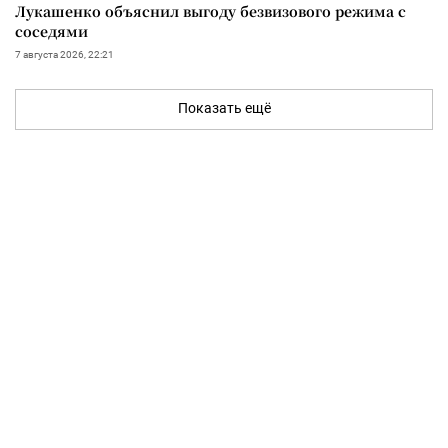
Лукашенко объяснил выгоду безвизового режима с
соседями
7 августа 2026, 22:21
Показать ещё