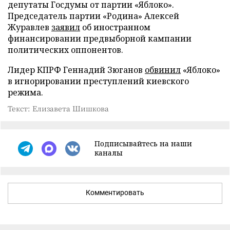
депутаты Госдумы от партии «Яблоко».
Председатель партии «Родина» Алексей
Журавлев
заявил
об иностранном
финансировании предвыборной кампании
политических оппонентов.
Лидер КПРФ Геннадий Зюганов
обвинил
«Яблоко»
в игнорировании преступлений киевского
режима.
Текст: Елизавета Шишкова
Подписывайтесь на наши
каналы
Комментировать