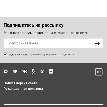
Подпишитесь на рассылку
Раз в неделю мы присылаем самые важные статьи
Я даю согласие на
обработку персональных данных
18+
Полная версия сайта
Редакционная политика