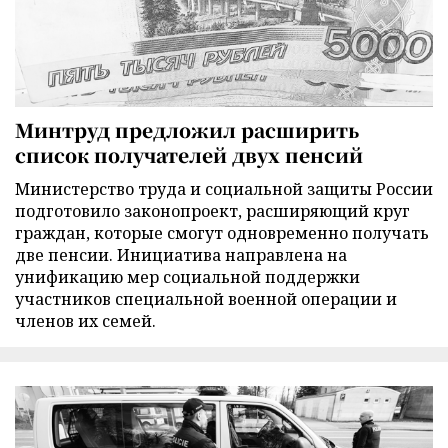
Минтруд предложил расширить
список получателей двух пенсий
Министерство труда и социальной защиты России
подготовило законопроект, расширяющий круг
граждан, которые смогут одновременно получать
две пенсии. Инициатива направлена на
унификацию мер социальной поддержки
участников специальной военной операции и
членов их семей.