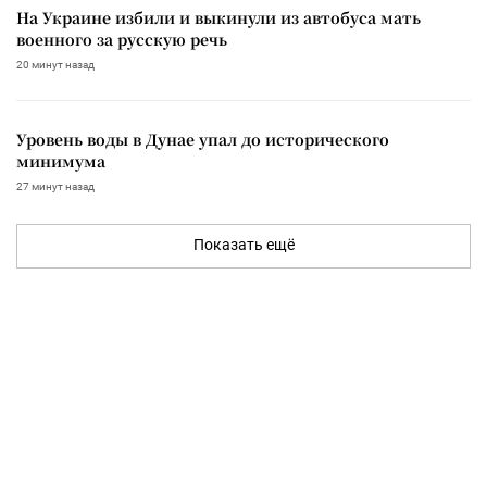
На Украине избили и выкинули из автобуса мать
военного за русскую речь
20 минут назад
Уровень воды в Дунае упал до исторического
минимума
27 минут назад
Показать ещё