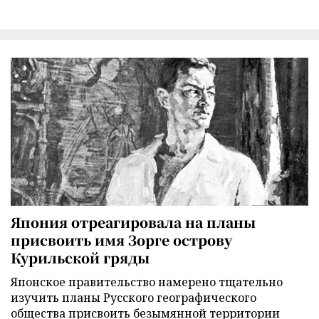
Япония отреагировала на планы
присвоить имя Зорге острову
Курильской гряды
Японское правительство намерено тщательно
изучить планы Русского географического
общества присвоить безымянной территории