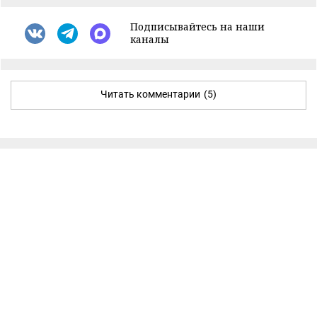
Подписывайтесь на наши
каналы
Читать комментарии
(5)