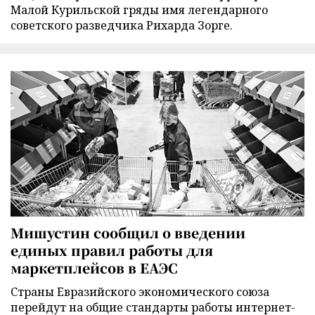
Малой Курильской гряды имя легендарного
советского разведчика Рихарда Зорге.
Мишустин сообщил о введении
единых правил работы для
маркетплейсов в ЕАЭС
Страны Евразийского экономического союза
перейдут на общие стандарты работы интернет-