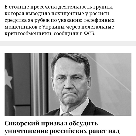
В столице пресечена деятельность группы,
которая выводила похищенные у россиян
средства за рубеж по указанию телефонных
мошенников с Украины через нелегальные
криптообменники, сообщили в ФСБ.
Сикорский призвал обсудить
уничтожение российских ракет над