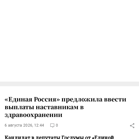
«Единая Россия» предложила ввести
выплаты наставникам в
здравоохранении
6 августа 2026, 12:44
0
Кандидат в депутаты Госдумы от «Единой