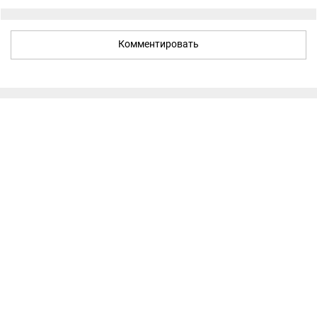
Комментировать