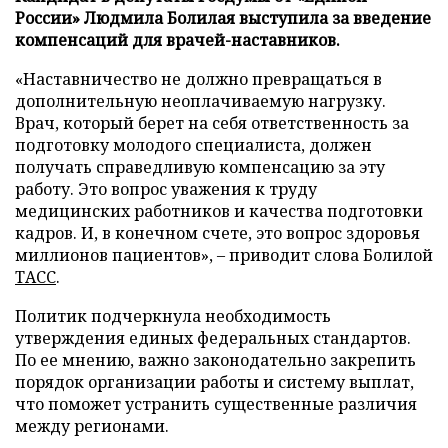
России» Людмила Болилая выступила за введение
компенсаций для врачей-наставников.
«Наставничество не должно превращаться в
дополнительную неоплачиваемую нагрузку.
Врач, который берет на себя ответственность за
подготовку молодого специалиста, должен
получать справедливую компенсацию за эту
работу. Это вопрос уважения к труду
медицинских работников и качества подготовки
кадров. И, в конечном счете, это вопрос здоровья
миллионов пациентов», – приводит слова Болилой
ТАСС
.
Политик подчеркнула необходимость
утверждения единых федеральных стандартов.
По ее мнению, важно законодательно закрепить
порядок организации работы и систему выплат,
что поможет устранить существенные различия
между регионами.