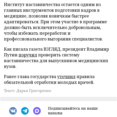
Институт наставничества остается одним из
главных инструментов подготовки кадров в
медицине, позволяя новичкам быстрее
адаптироваться. При этом участие в программе
должно быть исключительно добровольным,
чтобы избежать переработок и
профессионального выгорания специалистов.
Как писала газета ВЗГЛЯД, президент Владимир
Путин
поручил
проверить систему
наставничества для выпускников медицинских
вузов.
Ранее глава государства
уточнил
правила
обязательной отработки молодых врачей.
Текст: Дарья Григоренко
Подписывайтесь на наши
каналы