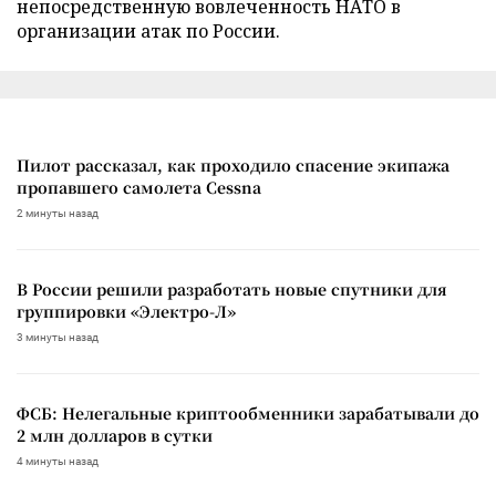
непосредственную вовлеченность НАТО в
организации атак по России.
Пилот рассказал, как проходило спасение экипажа
пропавшего самолета Cessna
2 минуты назад
В России решили разработать новые спутники для
группировки «Электро-Л»
3 минуты назад
ФСБ: Нелегальные криптообменники зарабатывали до
2 млн долларов в сутки
4 минуты назад