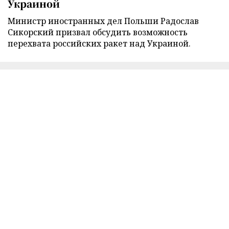
Украиной
Министр иностранных дел Польши Радослав
Сикорский призвал обсудить возможность
перехвата российских ракет над Украиной.