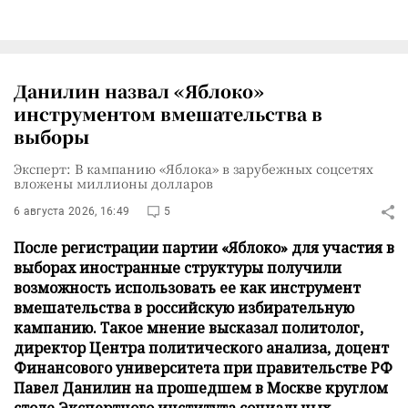
Данилин назвал «Яблоко»
инструментом вмешательства в
выборы
Эксперт: В кампанию «Яблока» в зарубежных соцсетях
вложены миллионы долларов
6 августа 2026, 16:49
5
После регистрации партии «Яблоко» для участия в
выборах иностранные структуры получили
возможность использовать ее как инструмент
вмешательства в российскую избирательную
кампанию. Такое мнение высказал политолог,
директор Центра политического анализа, доцент
Финансового университета при правительстве РФ
Павел Данилин на прошедшем в Москве круглом