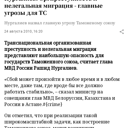
нелегальная миграция - главные
угрозы для ТС
Нургалиев назвал главную угрозу Таможеному союзу
24 августа 2010, 16:20
Транснациональная организованная
преступность и нелегальная миграция
представляют наибольшую опасность для
государств Таможенного союза, считает глава
МВД России Рашид Нургалиев.
«Сбой может произойти в любое время и в любом
месте, даже там, где вроде бы все должно
работать стабильно», – сказал министр на
совещании глав МВД Белоруссии, Казахстана и
России в Астане.
#{crime}
Он отметил, что при реализации такой
широкомасштабной задачи, как построение