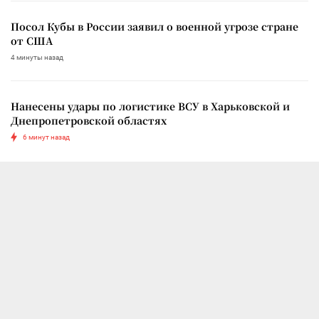
Посол Кубы в России заявил о военной угрозе стране
от США
4 минуты назад
Нанесены удары по логистике ВСУ в Харьковской и
Днепропетровской областях
6 минут назад