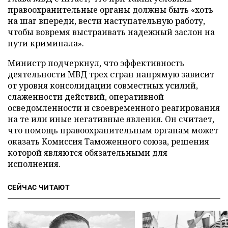
правоохранительные органы должны быть «хоть
на шаг впереди, вести наступательную работу,
чтобы вовремя выстраивать надежный заслон на
пути криминала».
Министр подчеркнул, что эффективность
деятельности МВД трех стран напрямую зависит
от уровня консолидации совместных усилий,
слаженности действий, оперативной
осведомленности и своевременного реагирования
на те или иные негативные явления. Он считает,
что помощь правоохранительным органам может
оказать Комиссия Таможенного союза, решения
которой являются обязательными для
исполнения.
СЕЙЧАС ЧИТАЮТ