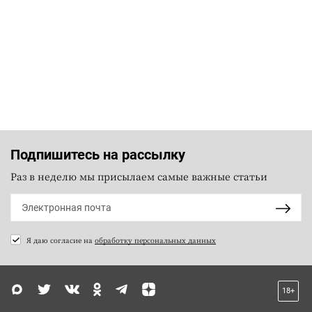
Подпишитесь на рассылку
Раз в неделю мы присылаем самые важные статьи
Я даю согласие на
обработку персональных данных
18+