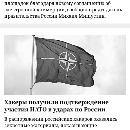
площадок благодаря новому соглашению об
электронной коммерции, сообщил председатель
правительства России Михаил Мишустин.
Хакеры получили подтверждение
участия НАТО в ударах по России
В распоряжении российских хакеров оказались
секретные материалы, доказывающие