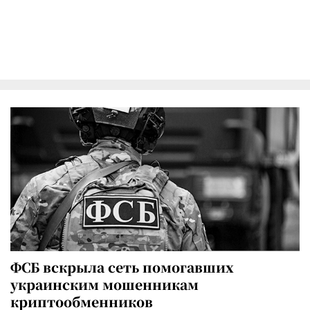
ФСБ вскрыла сеть помогавших
украинским мошенникам
криптообменников