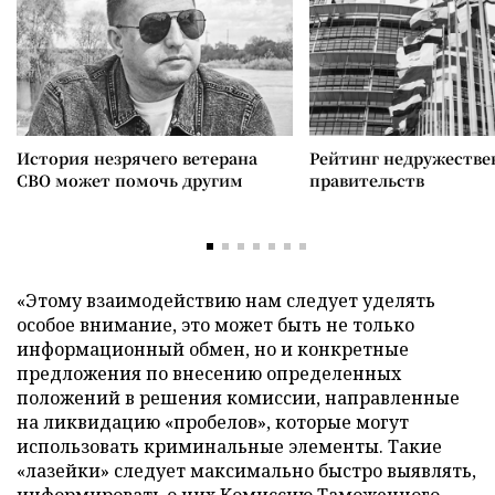
История незрячего ветерана
Рейтинг недружеств
СВО может помочь другим
правительств
«Этому взаимодействию нам следует уделять
особое внимание, это может быть не только
информационный обмен, но и конкретные
предложения по внесению определенных
положений в решения комиссии, направленные
на ликвидацию «пробелов», которые могут
использовать криминальные элементы. Такие
«лазейки» следует максимально быстро выявлять,