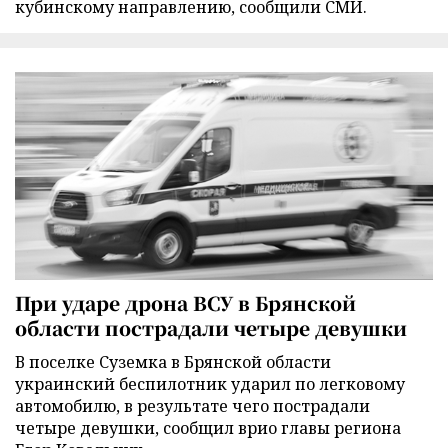
кубинскому направлению, сообщили СМИ.
При ударе дрона ВСУ в Брянской
области пострадали четыре девушки
В поселке Суземка в Брянской области
украинский беспилотник ударил по легковому
автомобилю, в результате чего пострадали
четыре девушки, сообщил врио главы региона