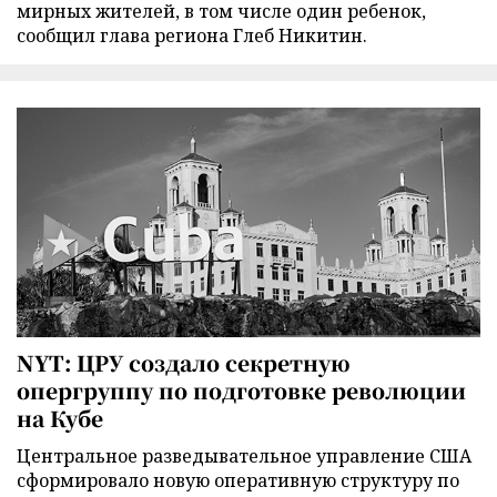
мирных жителей, в том числе один ребенок,
сообщил глава региона Глеб Никитин.
NYT: ЦРУ создало секретную
опергруппу по подготовке революции
на Кубе
Центральное разведывательное управление США
сформировало новую оперативную структуру по