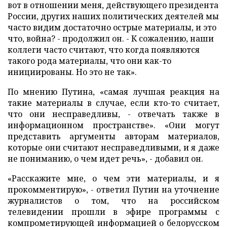
вот в отношении меня, действующего президента
России, других наших политических деятелей мы
часто видим достаточно острые материалы, и это
что, война? - продолжил он. - К сожалению, наши
коллеги часто считают, что когда появляются
такого рода материалы, что они как-то
инициированы. Но это не так».
По мнению Путина, «самая лучшая реакция на
такие материалы в случае, если кто-то считает,
что они несправедливы, - отвечать также в
информационном пространстве». «Они могут
представить аргументы авторам материалов,
которые они считают несправедливыми, и я даже
не пониманию, о чем идет речь», - добавил он.
«Расскажите мне, о чем эти материалы, и я
прокомментирую», - ответил Путин на уточнение
журналистов о том, что на российском
телевидении прошли в эфире программы с
компрометирующей информацией о белорусском