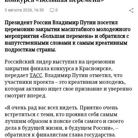
3 августа 2026, 16:50
0
Президент России Владимир Путин посетил
церемонию закрытия масштабного молодежного
мероприятия «Большая перемена» и обратился с
напутственными словами к самым креативным
подросткам страны.
Российский лидер выступил на церемонии
закрытия финала конкурса в Красноярске,
передает
ТАСС
. Владимир Путин отметил, что
участники проекта – это креативная молодежь,
которая активно ищет свое призвание и уверенно
смотрит вперед.
«Я очень рад вас всех видеть. Приятно очень
встретиться с теми, кто проявил себя самым
лучшим образом в поиске себя самого и своего
дела в будущей жизни, в будущем России», –
обратился к финалистам глава государства.