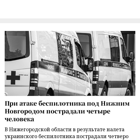
При атаке беспилотника под Нижним
Новгородом пострадали четыре
человека
В Нижегородской области в результате налета
украинского беспилотника пострадали четверо