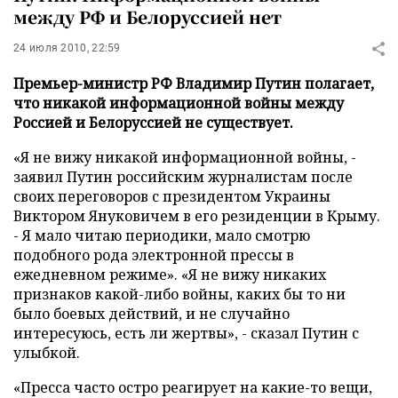
между РФ и Белоруссией нет
24 июля 2010, 22:59
Премьер-министр РФ Владимир Путин полагает,
что никакой информационной войны между
Россией и Белоруссией не существует.
«Я не вижу никакой информационной войны, -
заявил Путин российским журналистам после
своих переговоров с президентом Украины
Виктором Януковичем в его резиденции в Крыму.
- Я мало читаю периодики, мало смотрю
подобного рода электронной прессы в
ежедневном режиме». «Я не вижу никаких
признаков какой-либо войны, каких бы то ни
было боевых действий, и не случайно
интересуюсь, есть ли жертвы», - сказал Путин с
улыбкой.
«Пресса часто остро реагирует на какие-то вещи,