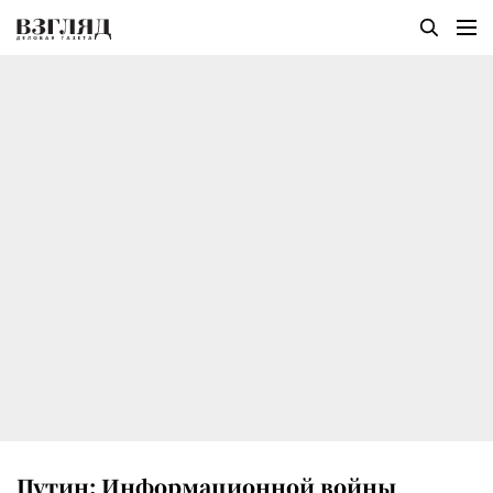
Путин: Информационной войны