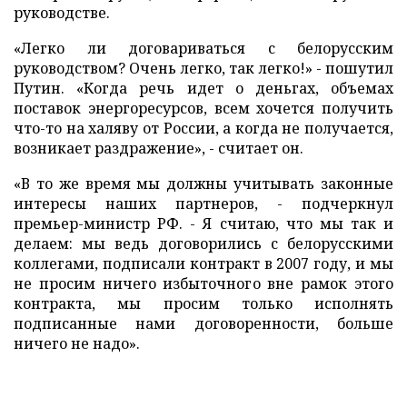
руководстве.
«Легко ли договариваться с белорусским
руководством? Очень легко, так легко!» - пошутил
Путин. «Когда речь идет о деньгах, объемах
поставок энергоресурсов, всем хочется получить
что-то на халяву от России, а когда не получается,
возникает раздражение», - считает он.
«В то же время мы должны учитывать законные
интересы наших партнеров, - подчеркнул
премьер-министр РФ. - Я считаю, что мы так и
делаем: мы ведь договорились с белорусскими
коллегами, подписали контракт в 2007 году, и мы
не просим ничего избыточного вне рамок этого
контракта, мы просим только исполнять
подписанные нами договоренности, больше
ничего не надо».