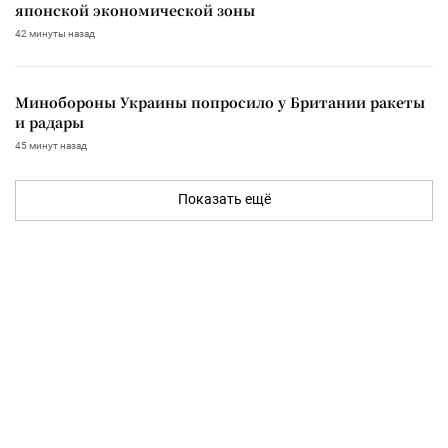
японской экономической зоны
42 минуты назад
Минобороны Украины попросило у Британии ракеты
и радары
45 минут назад
Показать ещё