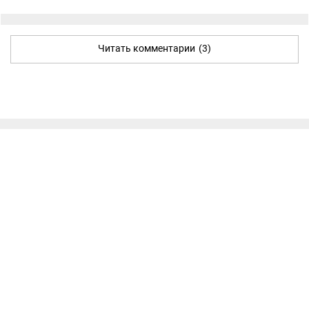
Читать комментарии
(3)