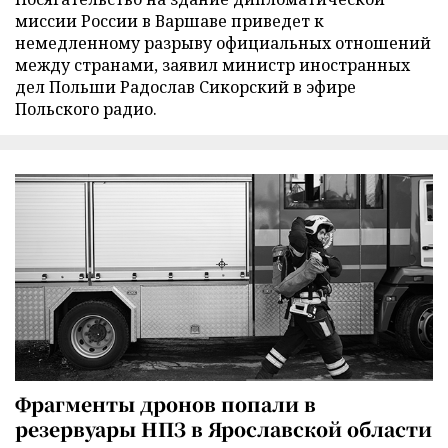
миссии России в Варшаве приведет к
немедленному разрыву официальных отношений
между странами, заявил министр иностранных
дел Польши Радослав Сикорский в эфире
Польского радио.
Фрагменты дронов попали в
резервуары НПЗ в Ярославской области