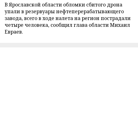
В Ярославской области обломки сбитого дрона
упали в резервуары нефтеперерабатывающего
завода, всего в ходе налета на регион пострадали
четыре человека, сообщил глава области Михаил
Евраев.