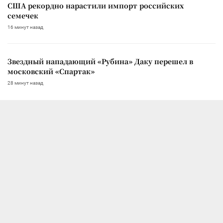
США рекордно нарастили импорт российских
семечек
16 минут назад
Звездный нападающий «Рубина» Даку перешел в
московский «Спартак»
28 минут назад