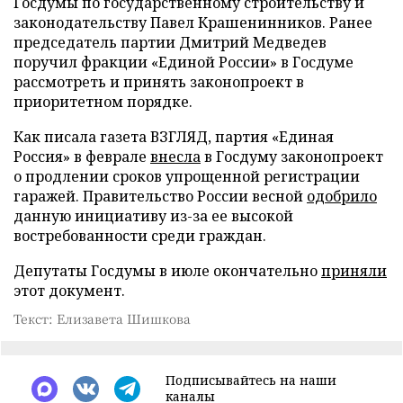
Госдумы по государственному строительству и
законодательству Павел Крашенинников. Ранее
председатель партии Дмитрий Медведев
поручил фракции «Единой России» в Госдуме
рассмотреть и принять законопроект в
приоритетном порядке.
Как писала газета ВЗГЛЯД, партия «Единая
Россия» в феврале
внесла
в Госдуму законопроект
о продлении сроков упрощенной регистрации
гаражей. Правительство России весной
одобрило
данную инициативу из-за ее высокой
востребованности среди граждан.
Депутаты Госдумы в июле окончательно
приняли
этот документ.
Текст: Елизавета Шишкова
Подписывайтесь на наши
каналы