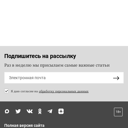
Подпишитесь на рассылку
Раз в неделю мы присылаем самые важные статьи
Я даю согласие на
обработку персональных данных
18+
Полная версия сайта