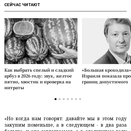
СЕЙЧАС ЧИТАЮТ
Как выбрать спелый и сладкий
«Большая крокодила»
арбуз в 2026 году: звук, желтое
Израиля показала пр
пятно, хвостик и проверка на
границ допустимого
нитраты
«Но когда нам говорят: давайте мы в этом году
закупим поменьше, а в следующем - в два раза