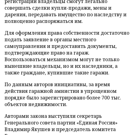
регистрации владельцы смогут легально
совершать сделки купли-продажи, мены и
дарения, передавать имущество по наследству и
полноценно распоряжаться им.
Для оформления права собственности достаточно
подать заявление в органы местного
самоуправления и предоставить документы,
подтверждающие право на гараж.
Воспользоваться механизмом могут не только
нынешние владельцы, но и их наследники, а
также граждане, купившие такие гаражи.
По данным авторов инициативы, за время
действия гаражной амнистии в упрощенном
порядке было зарегистрировано более 700 тыс.
объектов недвижимости.
Авторами закона выступили секретарь
Генерального совета партии «Единая Россия»
Владимир Якушев и председатель комитета