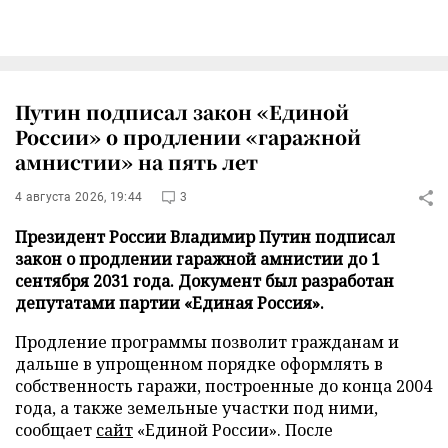
Путин подписал закон «Единой
России» о продлении «гаражной
амнистии» на пять лет
4 августа 2026, 19:44
3
Президент России Владимир Путин подписал
закон о продлении гаражной амнистии до 1
сентября 2031 года. Документ был разработан
депутатами партии «Единая Россия».
Продление программы позволит гражданам и
дальше в упрощенном порядке оформлять в
собственность гаражи, построенные до конца 2004
года, а также земельные участки под ними,
сообщает
сайт
«Единой России». После