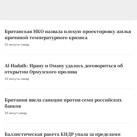
Британская НКО назвала плохую проектировку жилья
причиной температурного кризиса
32 минуты назад
Al-Hadath: Ирану и Оману удалось договориться об
открытии Ормузского пролива
33 минуты назад
Британия ввела санкции против семи российских
банков
36 минут назад
Баллистическая ракета КНДР упала за пределами