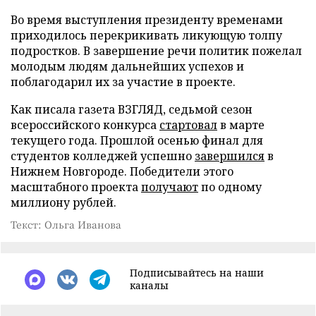
Во время выступления президенту временами
приходилось перекрикивать ликующую толпу
подростков. В завершение речи политик пожелал
молодым людям дальнейших успехов и
поблагодарил их за участие в проекте.
Как писала газета ВЗГЛЯД, седьмой сезон
всероссийского конкурса
стартовал
в марте
текущего года. Прошлой осенью финал для
студентов колледжей успешно
завершился
в
Нижнем Новгороде. Победители этого
масштабного проекта
получают
по одному
миллиону рублей.
Текст: Ольга Иванова
Подписывайтесь на наши
каналы