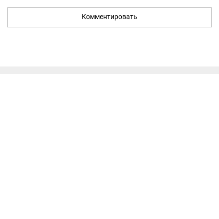
Комментировать