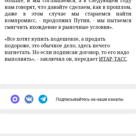
больше, и мы соглашаемся, а в следующем году
нам говорят, что давайте сделаем, как в прошлом,
даже в этом случае мы стараемся найти
компромисс, - продолжил Путин, - мы пытаемся
смягчить вхождение в рыночные условия».
«Все хотят купить подешевле, а продать
подороже, это обычное дело, здесь нечего
нагнетать. Но если подписан договор, то его надо
выполнять», - заключил он, передает
ИТАР-ТАСС
.
Подписывайтесь на наши каналы