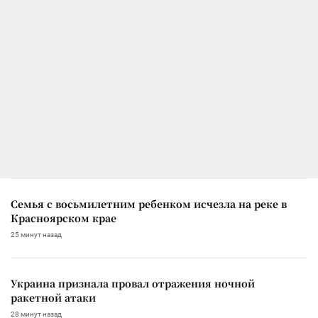
Семья с восьмилетним ребенком исчезла на реке в
Красноярском крае
25 минут назад
Украина признала провал отражения ночной
ракетной атаки
28 минут назад