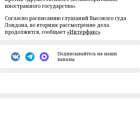
иностранного государства».
Согласно расписанию слушаний Высокого суда
Лондона, во вторник рассмотрение дела
продолжится, сообщает
«Интерфакс»
.
Подписывайтесь на наши
каналы