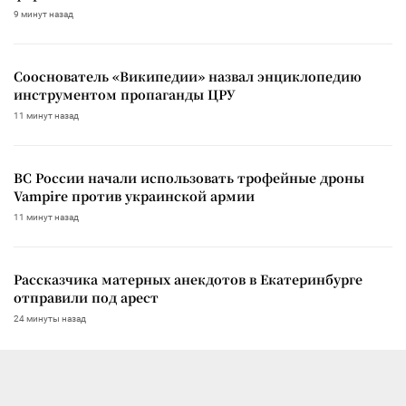
9 минут назад
Сооснователь «Википедии» назвал энциклопедию
инструментом пропаганды ЦРУ
11 минут назад
ВС России начали использовать трофейные дроны
Vampire против украинской армии
11 минут назад
Рассказчика матерных анекдотов в Екатеринбурге
отправили под арест
24 минуты назад