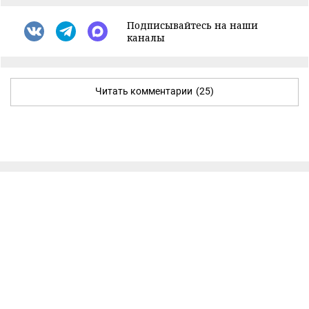
Подписывайтесь на наши
каналы
Читать комментарии
(25)