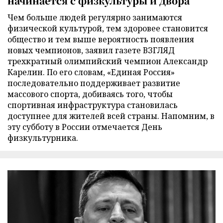
начинается с физкультуры и двора
Чем больше людей регулярно занимаются
физической культурой, тем здоровее становится
общество и тем выше вероятность появления
новых чемпионов, заявил газете ВЗГЛЯД
трехкратный олимпийский чемпион Александр
Карелин. По его словам, «Единая Россия»
последовательно поддерживает развитие
массового спорта, добиваясь того, чтобы
спортивная инфраструктура становилась
доступнее для жителей всей страны. Напомним, в
эту субботу в России отмечается День
физкультурника.