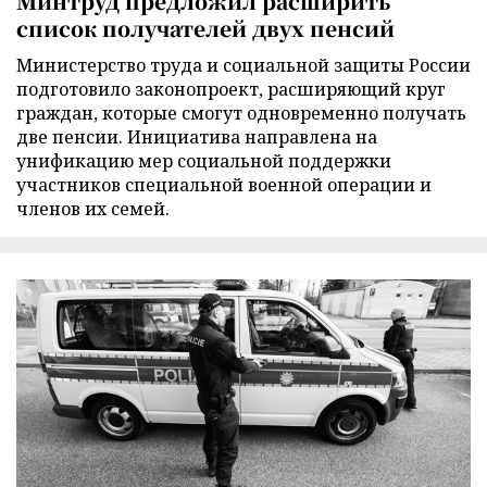
Минтруд предложил расширить
список получателей двух пенсий
Министерство труда и социальной защиты России
подготовило законопроект, расширяющий круг
граждан, которые смогут одновременно получать
две пенсии. Инициатива направлена на
унификацию мер социальной поддержки
участников специальной военной операции и
членов их семей.