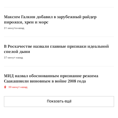
Максим Галкин добавил в зарубежный райдер
пирожки, хрен и морс
31 минута назад
В Роскачестве назвали главные признаки идеальной
спелой дыни
37 минут назад
МИД назвал обоснованным признание режима
Саакашвили виновным в войне 2008 года
39 минут назад
Показать ещё