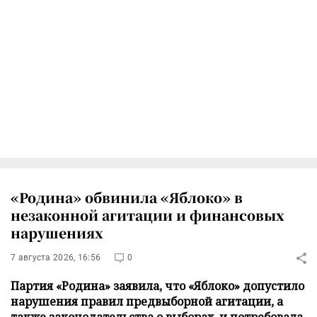
«Родина» обвинила «Яблоко» в
незаконной агитации и финансовых
нарушениях
7 августа 2026, 16:56
0
Партия «Родина» заявила, что «Яблоко» допустило
нарушения правил предвыборной агитации, а