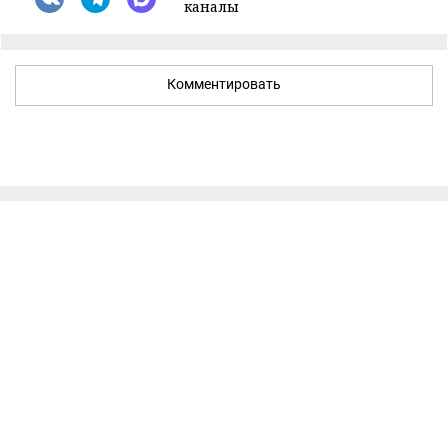
каналы
Комментировать