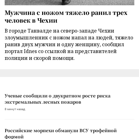
Мужчина с ножом тяжело ранил трех
человек в Чехии
В городе Танвалде на северо-западе Чехии
злоумышленник с ножом напал на людей, тяжело
ранив двух мужчин и одну женщину, сообщил
портал Idnes со ссылкой на представителей
полиции и скорой помощи.
Ученые сообщили о двукратном росте риска
экстремальных лесных пожаров
8 минут назад
Российские морпехи обманули ВСУ трофейной
формой