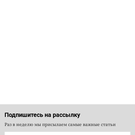
Подпишитесь на рассылку
Раз в неделю мы присылаем самые важные статьи