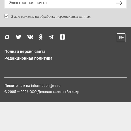
Я даю согласие на
обработку персональных данных
18+
Полная версия сайта
Редакционная политика
Пишите нам на
information@vz.ru
© 2005 — 2026 ООО Деловая газета «Взгляд»