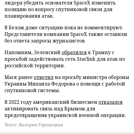
лидера убедить основателя SpaceX изменить
позицию по вопросу спутниковой связи для
планирования атак.
В Белом доме ситуацию пока не комментируют.
Представители компании SpaceX также оставили
без ответа запросы журналистов.
Напомним, Зеленский
обратился
к Трампу с
просьбой задействовать сеть Starlink для атак по
российской территории.
Маск ранее
ответил
на просьбу министра обороны
Украины Михаила Федорова о помощи с работой
спутниковой системы.
В 2022 году американский бизнесмен
отказался
активировать связь над Крымом для
предотвращения украинской военной операции.
Текст: Валерия Городецкая