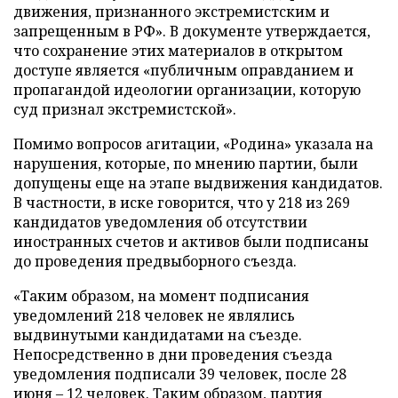
движения, признанного экстремистским и
запрещенным в РФ». В документе утверждается,
что сохранение этих материалов в открытом
доступе является «публичным оправданием и
пропагандой идеологии организации, которую
суд признал экстремистской».
Помимо вопросов агитации, «Родина» указала на
нарушения, которые, по мнению партии, были
допущены еще на этапе выдвижения кандидатов.
В частности, в иске говорится, что у 218 из 269
кандидатов уведомления об отсутствии
иностранных счетов и активов были подписаны
до проведения предвыборного съезда.
«Таким образом, на момент подписания
уведомлений 218 человек не являлись
выдвинутыми кандидатами на съезде.
Непосредственно в дни проведения съезда
уведомления подписали 39 человек, после 28
июня – 12 человек. Таким образом, партия