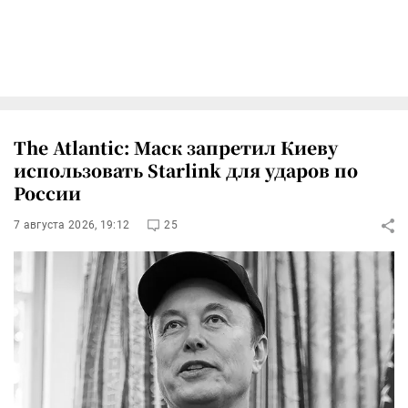
The Atlantic: Маск запретил Киеву
использовать Starlink для ударов по
России
7 августа 2026, 19:12
25