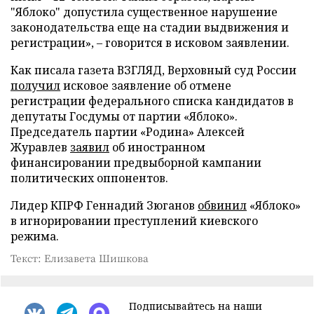
"Яблоко" допустила существенное нарушение
законодательства еще на стадии выдвижения и
регистрации», – говорится в исковом заявлении.
Как писала газета ВЗГЛЯД, Верховный суд России
получил
исковое заявление об отмене
регистрации федерального списка кандидатов в
депутаты Госдумы от партии «Яблоко».
Председатель партии «Родина» Алексей
Журавлев
заявил
об иностранном
финансировании предвыборной кампании
политических оппонентов.
Лидер КПРФ Геннадий Зюганов
обвинил
«Яблоко»
в игнорировании преступлений киевского
режима.
Текст: Елизавета Шишкова
Подписывайтесь на наши