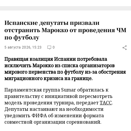
Испанские депутаты призвали
отстранить Марокко от проведения ЧМ
по футболу
5 августа 2026, 15:23
0
Правящая коалиция Испании потребовала
исключить Марокко из списка организаторов
мирового первенства по футболу из-за обострения
миграционного кризиса на границе.
Парламентская группа Sumar обратилась к
правительству с инициативой пересмотреть
модель проведения турнира, передает
ТАСС
.
Депутаты настаивают на необходимости
уведомить ФИФА об изменении формата
совместной организации соревнований.