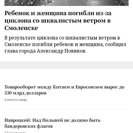
Ребенок и женщина погибли из-за
циклона со шквалистым ветром в
Смоленске
В результате циклона со шквалистым ветром в
Смоленске погибли ребенок и женщина, сообщил
глава города Александр Новиков.
Товарооборот между Китаем и Евросоюзом вырос до
530 млрд долларов
4 минуты назад
Навроцкий: Над Польшей не должно быть
бандеровских флагов
17 минут назад