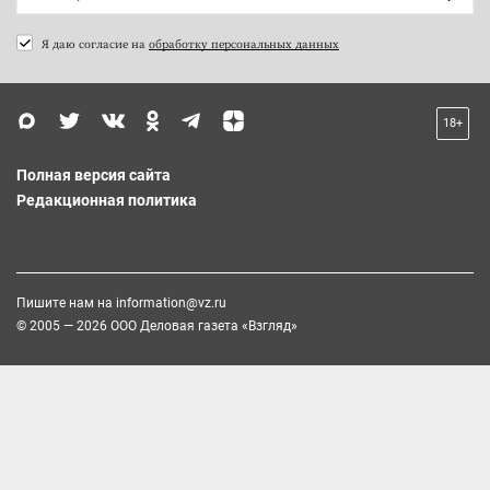
Я даю согласие на
обработку персональных данных
18+
Полная версия сайта
Редакционная политика
Пишите нам на
information@vz.ru
© 2005 — 2026 ООО Деловая газета «Взгляд»