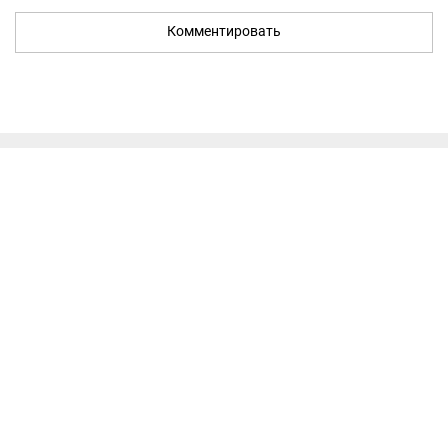
Комментировать