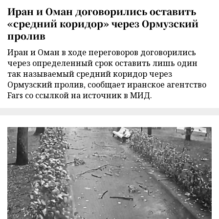
Иран и Оман договорились оставить
«средний коридор» через Ормузский
пролив
Иран и Оман в ходе переговоров договорились
через определенный срок оставить лишь один
так называемый средний коридор через
Ормузский пролив, сообщает иранское агентство
Fars со ссылкой на источник в МИД.