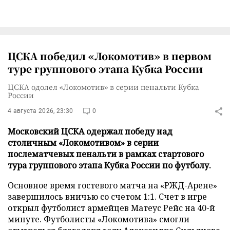
ЦСКА победил «Локомотив» в первом
туре группового этапа Кубка России
ЦСКА одолел «Локомотив» в серии пенальти Кубка
России
4 августа 2026, 23:30
0
Московский ЦСКА одержал победу над
столичным «Локомотивом» в серии
послематчевых пенальти в рамках стартового
тура группового этапа Кубка России по футболу.
Основное время гостевого матча на «РЖД-Арене»
завершилось вничью со счетом 1:1. Счет в игре
открыл футболист армейцев Матеус Рейс на 40-й
минуте. Футболисты «Локомотива» смогли