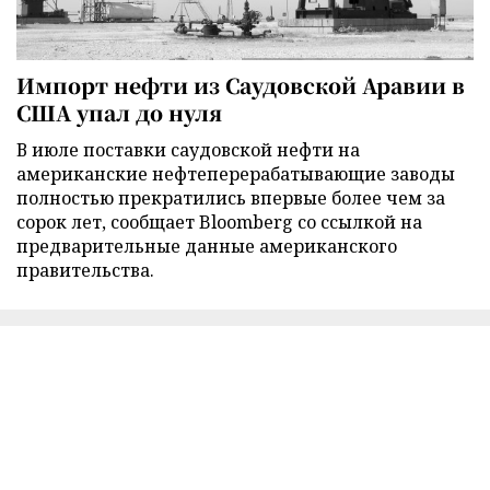
Импорт нефти из Саудовской Аравии в
США упал до нуля
В июле поставки саудовской нефти на
американские нефтеперерабатывающие заводы
полностью прекратились впервые более чем за
сорок лет, сообщает Bloomberg со ссылкой на
предварительные данные американского
правительства.