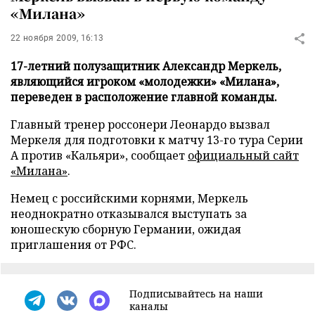
«Милана»
22 ноября 2009, 16:13
17-летний полузащитник Александр Меркель,
являющийся игроком «молодежки» «Милана»,
переведен в расположение главной команды.
Главный тренер россонери Леонардо вызвал
Меркеля для подготовки к матчу 13-го тура Серии
А против «Кальяри», сообщает
официальный сайт
«Милана»
.
Немец с российскими корнями, Меркель
неоднократно отказывался выступать за
юношескую сборную Германии, ожидая
приглашения от РФС.
Подписывайтесь на наши
каналы