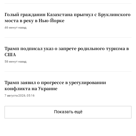
Голый гражданин Казахстана прыгнул с Бруклинского
моста в реку в Нью-Йорке
46 минут назад
Трамп подписал указ о запрете родильного туризма в
США
58 минут назад
Трамп заявил о прогрессе в урегулировании
конфликта на Украине
7 августа 2026, 05:16
Показать ещё