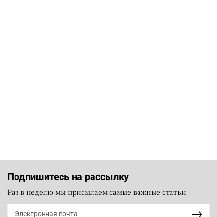
Подпишитесь на рассылку
Раз в неделю мы присылаем самые важные статьи