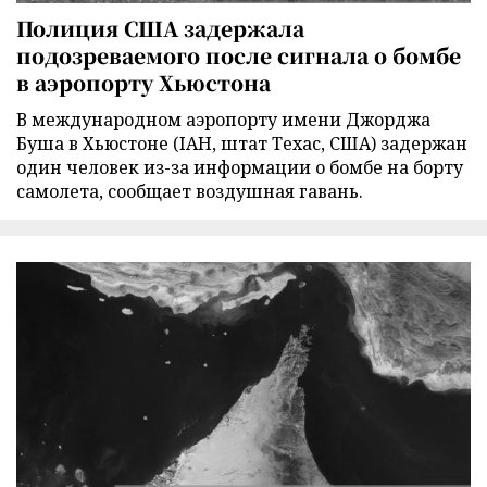
Полиция США задержала
подозреваемого после сигнала о бомбе
в аэропорту Хьюстона
В международном аэропорту имени Джорджа
Буша в Хьюстоне (IAH, штат Техас, США) задержан
один человек из-за информации о бомбе на борту
самолета, сообщает воздушная гавань.