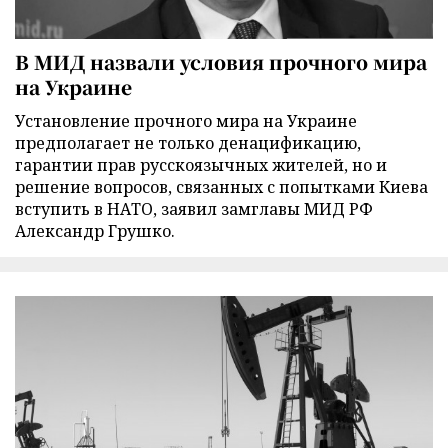
В МИД назвали условия прочного мира
на Украине
Установление прочного мира на Украине
предполагает не только денацификацию,
гарантии прав русскоязычных жителей, но и
решение вопросов, связанных с попытками Киева
вступить в НАТО, заявил замглавы МИД РФ
Александр Грушко.