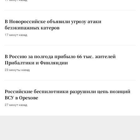
В Новороссийске объявили угрозу атаки
безэкипажных катеров
17 минут назад
В Россию за полгода прибыло 66 тыс. жителей
Прибалтики и Финляндии
23 минуты назад
Российские беспилотники разрушили цепь позиций
ВСУ в Орехове
27 минут назад