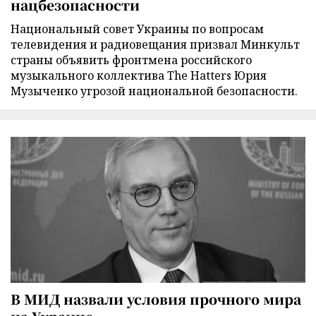
нацбезопасности
Национальный совет Украины по вопросам
телевидения и радиовещания призвал Минкульт
страны объявить фронтмена российского
музыкального коллектива The Hatters Юрия
Музыченко угрозой национальной безопасности.
В МИД назвали условия прочного мира