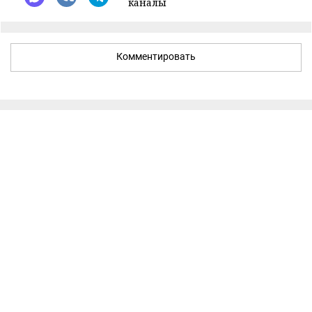
каналы
Комментировать