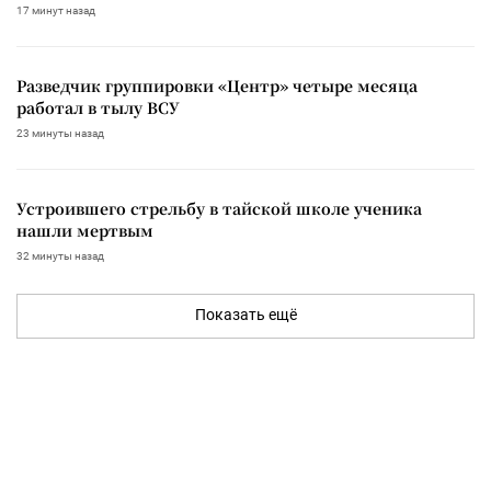
17 минут назад
Разведчик группировки «Центр» четыре месяца
работал в тылу ВСУ
23 минуты назад
Устроившего стрельбу в тайской школе ученика
нашли мертвым
32 минуты назад
Показать ещё