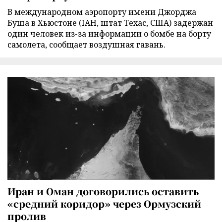
В международном аэропорту имени Джорджа
Буша в Хьюстоне (IAH, штат Техас, США) задержан
один человек из-за информации о бомбе на борту
самолета, сообщает воздушная гавань.
Иран и Оман договорились оставить
«средний коридор» через Ормузский
пролив