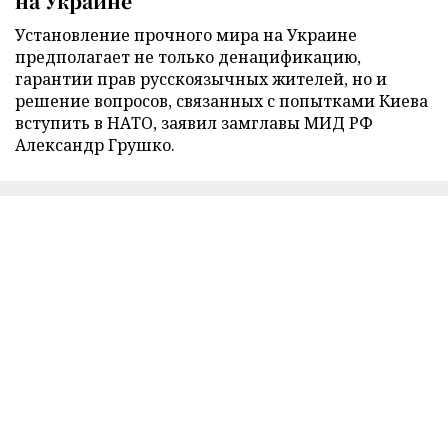
на Украине
Установление прочного мира на Украине
предполагает не только денацификацию,
гарантии прав русскоязычных жителей, но и
решение вопросов, связанных с попытками Киева
вступить в НАТО, заявил замглавы МИД РФ
Александр Грушко.