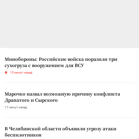
Минобороны: Российские войска поразили три
сухогруза с вооружением для ВСУ
15 минут назад
Марочко назвал возможную причину конфликта
Драпатого и Сырского
17 минут назад
В Челябинской области объявили угрозу атаки
беспилотников