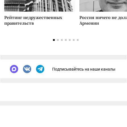
Рейтинг недружественных
Россия ничего не дол
правительств
Армении
Подписывайтесь на наши каналы