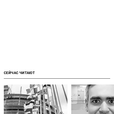
СЕЙЧАС ЧИТАЮТ