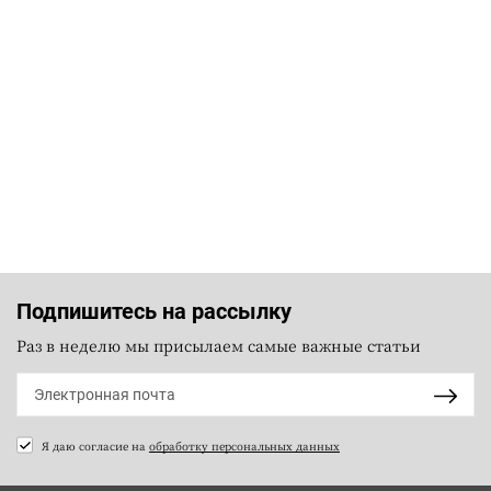
Подпишитесь на рассылку
Раз в неделю мы присылаем самые важные статьи
Я даю согласие на
обработку персональных данных