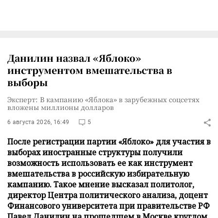
Данилин назвал «Яблоко»
инструментом вмешательства в
выборы
Эксперт: В кампанию «Яблока» в зарубежных соцсетях
вложены миллионы долларов
6 августа 2026, 16:49
5
После регистрации партии «Яблоко» для участия в
выборах иностранные структуры получили
возможность использовать ее как инструмент
вмешательства в российскую избирательную
кампанию. Такое мнение высказал политолог,
директор Центра политического анализа, доцент
Финансового университета при правительстве РФ
Павел Данилин на прошедшем в Москве круглом