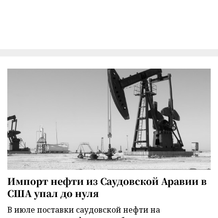
Импорт нефти из Саудовской Аравии в
США упал до нуля
В июле поставки саудовской нефти на