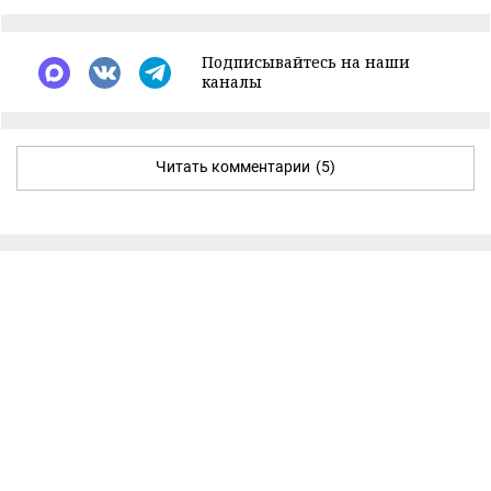
Подписывайтесь на наши
каналы
Читать комментарии
(5)