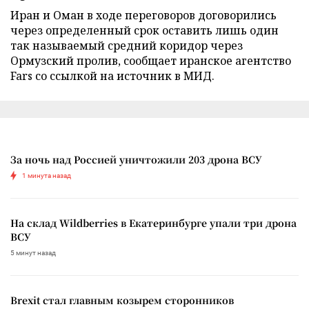
Иран и Оман в ходе переговоров договорились
через определенный срок оставить лишь один
так называемый средний коридор через
Ормузский пролив, сообщает иранское агентство
Fars со ссылкой на источник в МИД.
За ночь над Россией уничтожили 203 дрона ВСУ
1 минута назад
На склад Wildberries в Екатеринбурге упали три дрона
ВСУ
5 минут назад
Brexit стал главным козырем сторонников