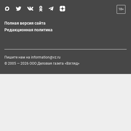
18+
Полная версия сайта
Редакционная политика
Пишите нам на
information@vz.ru
© 2005 — 2026 ООО Деловая газета «Взгляд»