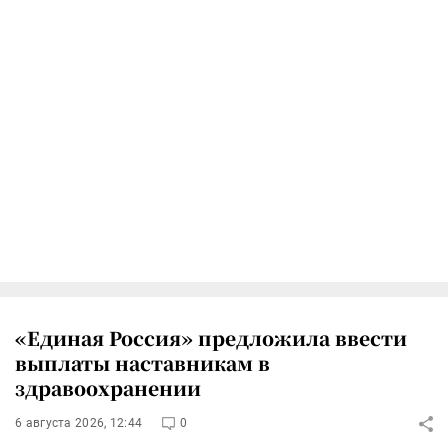
«Единая Россия» предложила ввести
выплаты наставникам в
здравоохранении
6 августа 2026, 12:44
0