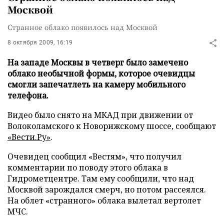
Москвой
Странное облако появилось над Москвой
8 октября 2009, 16:19
На западе Москвы в четверг было замечено
облако необычной формы, которое очевидцы
смогли запечатлеть на камеру мобильного
телефона.
Видео было снято на МКАД при движении от
Волоколамского к Новорижскому шоссе, сообщают
«Вести.Ру»
.
Очевидец сообщил «Вестям», что получил
комментарии по поводу этого облака в
Гидрометцентре. Там ему сообщили, что над
Москвой зарождался смерч, но потом рассеялся.
На облет «странного» облака вылетал вертолет
МЧС.