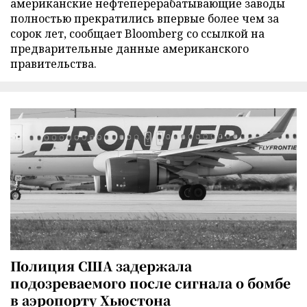
американские нефтеперерабатывающие заводы
полностью прекратились впервые более чем за
сорок лет, сообщает Bloomberg со ссылкой на
предварительные данные американского
правительства.
Полиция США задержала
подозреваемого после сигнала о бомбе
в аэропорту Хьюстона