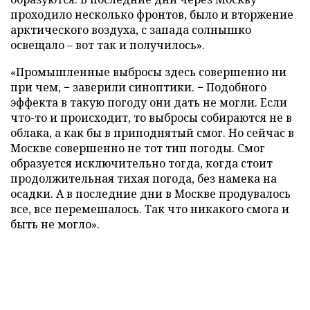
проходило несколько фронтов, было и вторжение
арктического воздуха, с запада солнышко
освещало – вот так и получилось».
«Промышленные выбросы здесь совершенно ни
при чем, − заверили синоптики. − Подобного
эффекта в такую погоду они дать не могли. Если
что-то и происходит, то выбросы собираются не в
облака, а как бы в приподнятый смог. Но сейчас в
Москве совершенно не тот тип погоды. Смог
образуется исключительно тогда, когда стоит
продолжительная тихая погода, без намека на
осадки. А в последние дни в Москве продувалось
все, все перемешалось. Так что никакого смога и
быть не могло».