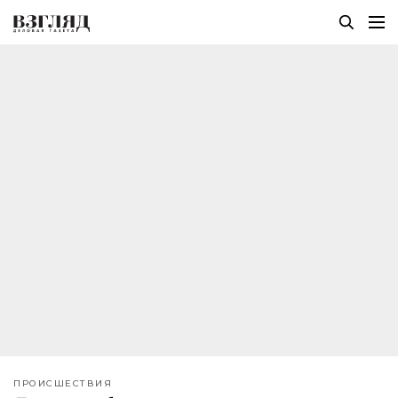
ПРОИСШЕСТВИЯ