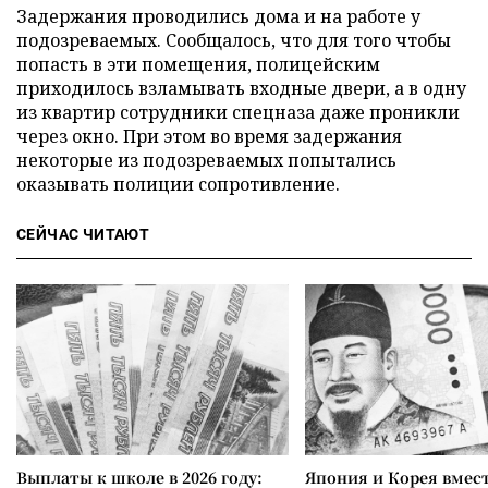
Задержания проводились дома и на работе у
подозреваемых. Сообщалось, что для того чтобы
попасть в эти помещения, полицейским
приходилось взламывать входные двери, а в одну
из квартир сотрудники спецназа даже проникли
через окно. При этом во время задержания
некоторые из подозреваемых попытались
оказывать полиции сопротивление.
СЕЙЧАС ЧИТАЮТ
Выплаты к школе в 2026 году:
Япония и Корея вмес