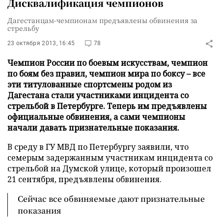
Дисквалификация чемпионов
Дагестанцам-чемпионам предъявлены обвинения за
стрельбу
23 октября 2013, 16:45
78
Чемпион России по боевым искусствам, чемпион
по боям без правил, чемпион мира по боксу – все
эти титулованные спортсмены родом из
Дагестана стали участниками инцидента со
стрельбой в Петербурге. Теперь им предъявлены
официальные обвинения, а сами чемпионы
начали давать признательные показания.
В среду в ГУ МВД по Петербургу заявили, что
семерым задержанным участникам инцидента со
стрельбой на Думской улице, который произошел
21 сентября, предъявлены обвинения.
Сейчас все обвиняемые дают признательные
показания