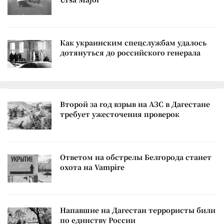
Как украинским спецслужбам удалось
дотянуться до российского генерала
Второй за год взрыв на АЗС в Дагестане
требует ужесточения проверок
Ответом на обстрелы Белгорода станет
охота на Vampire
Напавшие на Дагестан террористы били
по единству России