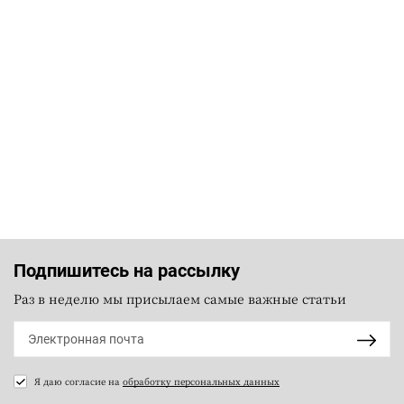
Подпишитесь на рассылку
Раз в неделю мы присылаем самые важные статьи
Я даю согласие на
обработку персональных данных