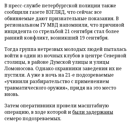
В пресс-службе петербургской полиции также
сообщили газете ВЗГЛЯД, что сейчас все
обвиняемые дают признательные показания. В
региональном ГУ МВД напомнили, что причиной
инцидента со стрельбой 21 сентября стал более
ранний конфликт, возникший 19 сентября.
Тогда группа нетрезвых молодых людей пыталась
войти в один из ночных клубов в центре Северной
столицы, в районе Думской улицы и улицы
Ломоносова. Однако охранники заведения их не
пустили. А уже в ночь на 21-е подозреваемые
«учинили разбирательство с применением
травматического оружия», придя на это место
вновь.
Затем оперативники провели масштабную
операцию, в ходе которой и
были задержаны
семеро подозреваемых.