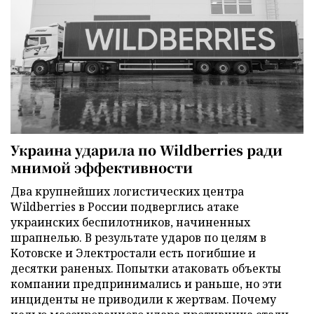
Украина ударила по Wildberries ради
мнимой эффективности
Два крупнейших логистических центра
Wildberries в России подверглись атаке
украинских беспилотников, начиненных
шрапнелью. В результате ударов по целям в
Котовске и Электростали есть погибшие и
десятки раненых. Попытки атаковать объекты
компании предпринимались и раньше, но эти
инциденты не приводили к жертвам. Почему