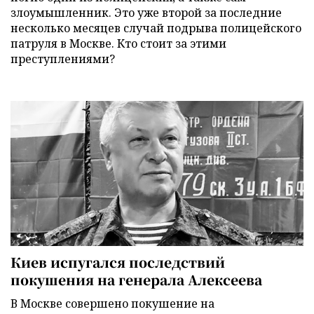
злоумышленник. Это уже второй за последние
несколько месяцев случай подрыва полицейского
патруля в Москве. Кто стоит за этими
преступлениями?
Киев испугался последствий
покушения на генерала Алексеева
В Москве совершено покушение на