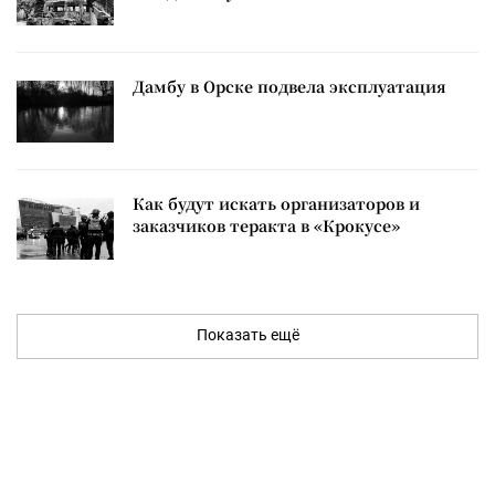
Дамбу в Орске подвела эксплуатация
Как будут искать организаторов и
заказчиков теракта в «Крокусе»
Показать ещё