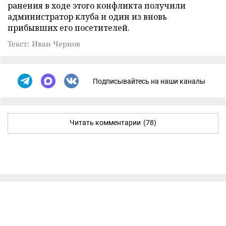
ранения в ходе этого конфликта получили
администратор клуба и один из вновь
прибывших его посетителей.
Текст: Иван Чернов
Подписывайтесь на наши каналы
Читать комментарии
(78)