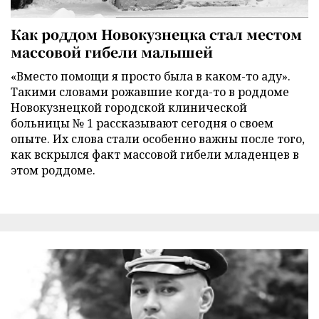
Как роддом Новокузнецка стал местом
массовой гибели малышей
«Вместо помощи я просто была в каком-то аду».
Такими словами рожавшие когда-то в роддоме
Новокузнецкой городской клинической
больницы № 1 рассказывают сегодня о своем
опыте. Их слова стали особенно важны после того,
как вскрылся факт массовой гибели младенцев в
этом роддоме.