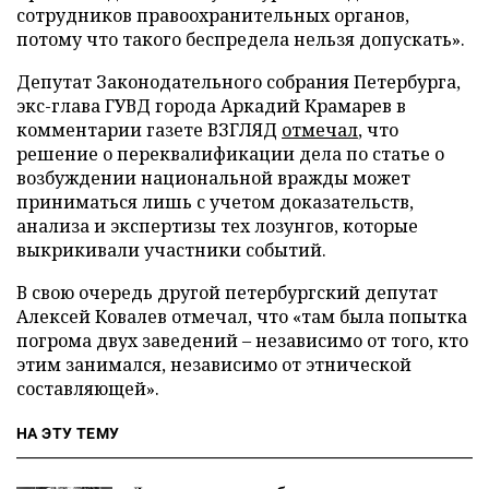
сотрудников правоохранительных органов,
потому что такого беспредела нельзя допускать».
Депутат Законодательного собрания Петербурга,
экс-глава ГУВД города Аркадий Крамарев в
комментарии газете ВЗГЛЯД
отмечал
, что
решение о переквалификации дела по статье о
возбуждении национальной вражды может
приниматься лишь с учетом доказательств,
анализа и экспертизы тех лозунгов, которые
выкрикивали участники событий.
В свою очередь другой петербургский депутат
Алексей Ковалев отмечал, что «там была попытка
погрома двух заведений – независимо от того, кто
этим занимался, независимо от этнической
составляющей».
НА ЭТУ ТЕМУ