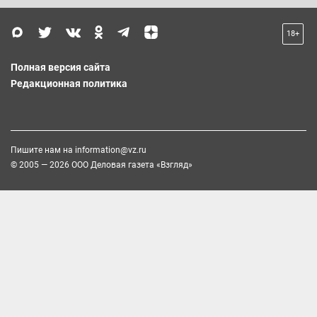
18+
Полная версия сайта
Редакционная политика
Пишите нам на
information@vz.ru
© 2005 — 2026 ООО Деловая газета «Взгляд»