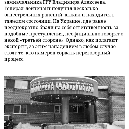
замначальника ГРУ Владимира Алексеева.
Генерал-лейтенант получил несколько
огнестрельных ранений, выжил и находится в
тяжелом состоянии. На Украине, где ранее
неоднократно брали на себя ответственность за
подобные преступления, неофициально говорят о
некой «третьей стороне». Однако, как полагают
эксперты, за этим нападением в любом случае
стоят те, кто намерен сорвать переговорный
процесс.