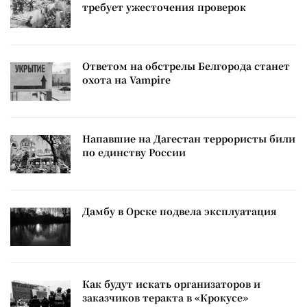
требует ужесточения проверок
Ответом на обстрелы Белгорода станет
охота на Vampire
Напавшие на Дагестан террористы били
по единству России
Дамбу в Орске подвела эксплуатация
Как будут искать организаторов и
заказчиков теракта в «Крокусе»