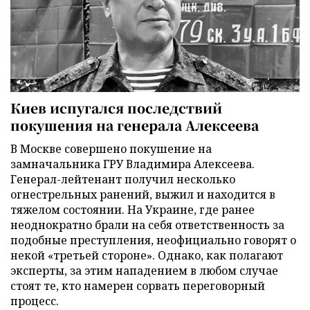
Киев испугался последствий
покушения на генерала Алексеева
В Москве совершено покушение на
замначальника ГРУ Владимира Алексеева.
Генерал-лейтенант получил несколько
огнестрельных ранений, выжил и находится в
тяжелом состоянии. На Украине, где ранее
неоднократно брали на себя ответственность за
подобные преступления, неофициально говорят о
некой «третьей стороне». Однако, как полагают
эксперты, за этим нападением в любом случае
стоят те, кто намерен сорвать переговорный
процесс.