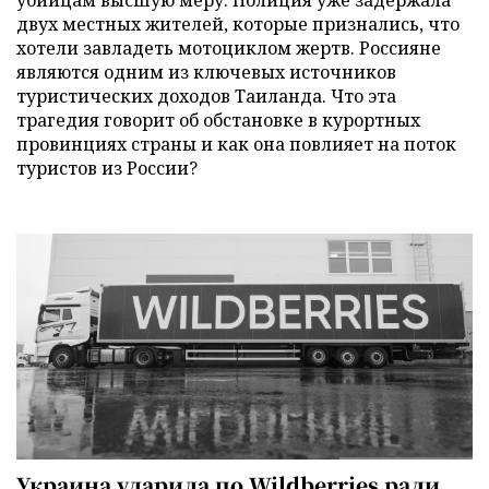
двух местных жителей, которые признались, что
хотели завладеть мотоциклом жертв. Россияне
являются одним из ключевых источников
туристических доходов Таиланда. Что эта
трагедия говорит об обстановке в курортных
провинциях страны и как она повлияет на поток
туристов из России?
Украина ударила по Wildberries ради