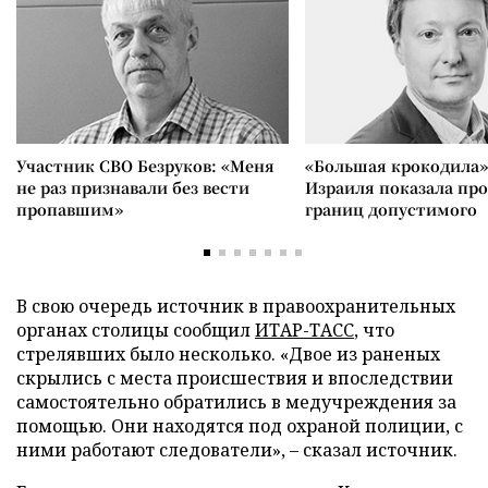
Участник СВО Безруков: «Меня
«Большая крокодила»
не раз признавали без вести
Израиля показала пр
пропавшим»
границ допустимого
В свою очередь источник в правоохранительных
органах столицы сообщил
ИТАР-ТАСС
, что
стрелявших было несколько. «Двое из раненых
скрылись с места происшествия и впоследствии
самостоятельно обратились в медучреждения за
помощью. Они находятся под охраной полиции, с
ними работают следователи», – сказал источник.