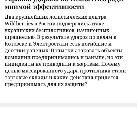
мнимой эффективности
Два крупнейших логистических центра
Wildberries в России подверглись атаке
украинских беспилотников, начиненных
шрапнелью. В результате ударов по целям в
Котовске и Электростали есть погибшие и
десятки раненых. Попытки атаковать объекты
компании предпринимались и раньше, но эти
инциденты не приводили к жертвам. Почему
целью массированного удара противника стали
торговые склады и какие действия придется
предпринимать для их защиты?