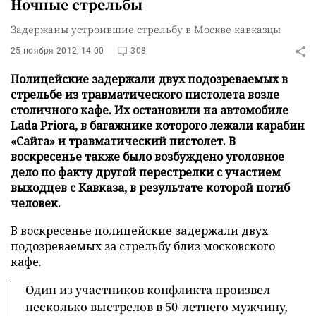
Ночные стрельбы
Задержаны устроившие стрельбу в Москве кавказцы
25 ноября 2012, 14:00
308
Полицейские задержали двух подозреваемых в
стрельбе из травматического пистолета возле
столичного кафе. Их остановили на автомобиле
Lada Priora, в багажнике которого лежали карабин
«Сайга» и травматический пистолет. В
воскресенье также было возбуждено уголовное
дело по факту другой перестрелки с участием
выходцев с Кавказа, в результате которой погиб
человек.
В воскресенье полицейские задержали двух
подозреваемых за стрельбу близ московского
кафе.
Один из участников конфликта произвел
несколько выстрелов в 50-летнего мужчину,