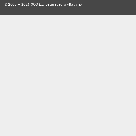
© 2005 — 2026 ООО Деловая газета «Взгляд»