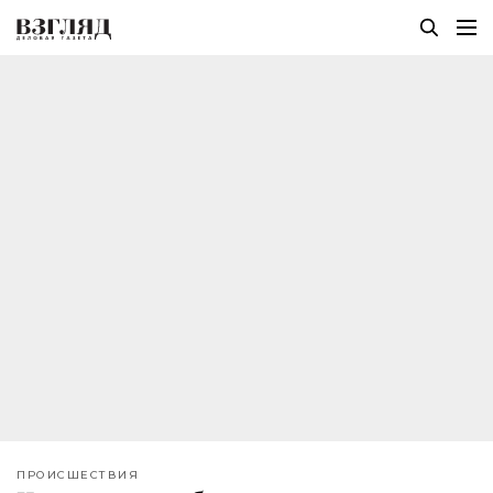
ПРОИСШЕСТВИЯ