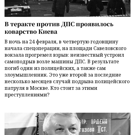
В теракте против ДПС проявилось
коварство Киева
В ночь на 24 февраля, в четвертую годовщину
начала спецоперации, на площади Савеловского
вокзала прогремел взрыв: неизвестный устроил
самоподрыв возле машины ДПС. В результате
погиб один из полицейских, а также сам
злоумышленник. Это уже второй за последние
несколько месяцев случай подрыва полицейского
патруля в Москве. Кто стоит за этими
преступлениями?