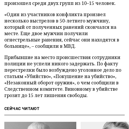
произошел среди двух групп из 10–15 человек.
«Один из участников конфликта произвел
несколько выстрелов в 50-летнего мужчину,
который от полученных ранений скончался на
месте. Еще двое мужчин получили
огнестрельные ранения, сейчас они находятся в
больнице», – сообщили в МВД.
Прибывшие на место происшествия сотрудники
полиции не успели никого задержать. По факту
перестрелки было возбуждено уголовное дело по
статьям «Убийство», «Покушение на убийство»,
«Незаконный оборот оружия», о чем сообщили в
Следственном комитете. Виновному в убийстве
грозит до 15 лет лишения свободы.
СЕЙЧАС ЧИТАЮТ