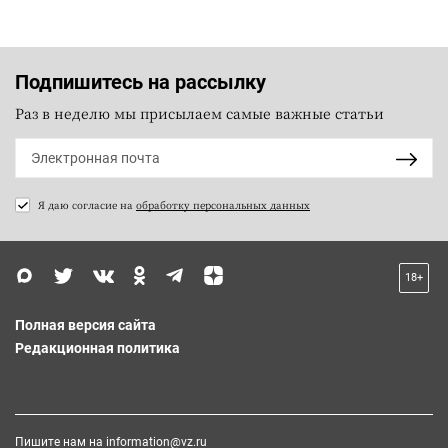
Подпишитесь на рассылку
Раз в неделю мы присылаем самые важные статьи
Я даю согласие на
обработку персональных данных
18+
Полная версия сайта
Редакционная политика
Пишите нам на
information@vz.ru