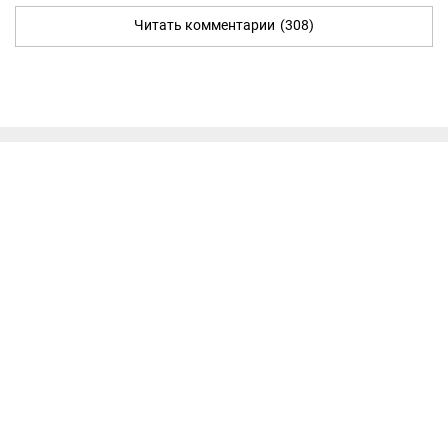
Читать комментарии
(308)