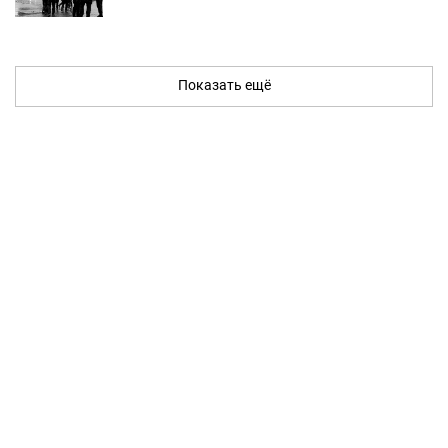
Показать ещё