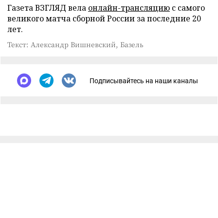
Газета ВЗГЛЯД вела
онлайн-трансляцию
с самого
великого матча сборной России за последние 20
лет.
Текст: Александр Вишневский, Базель
Подписывайтесь на наши каналы