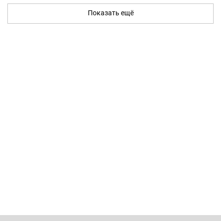
Показать ещё