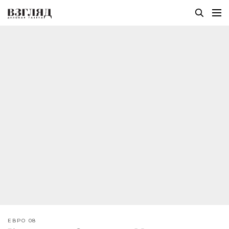
ЕВРО 08