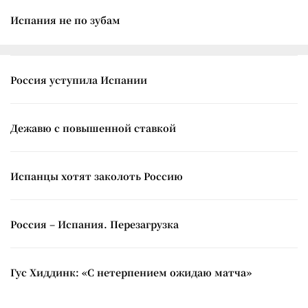
Испания не по зубам
Россия уступила Испании
Дежавю с повышенной ставкой
Испанцы хотят заколоть Россию
Россия – Испания. Перезагрузка
Гус Хиддинк: «С нетерпением ожидаю матча»