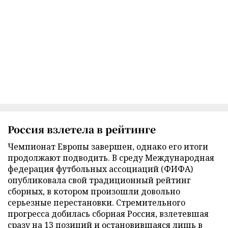
Россия взлетела в рейтинге
Чемпионат Европы завершен, однако его итоги
продолжают подводить. В среду Международная
федерация футбольных ассоциаций (ФИФА)
опубликовала свой традиционный рейтинг
сборных, в котором произошли довольно
серьезные перестановки. Стремительного
прогресса добилась сборная Россия, взлетевшая
сразу на 13 позиций и остановившаяся лишь в