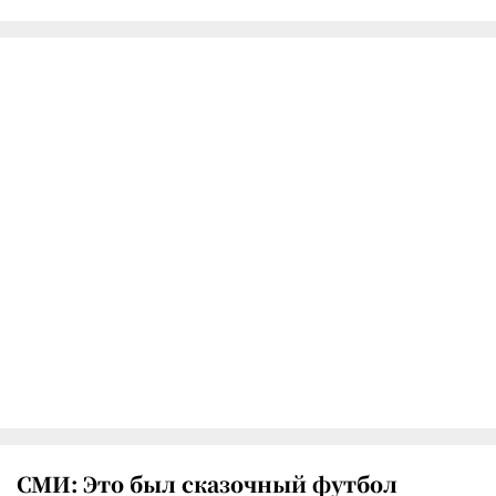
СМИ: Это был сказочный футбол