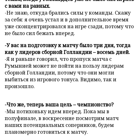
с вами на равных.
-Не знаю, откуда брались силы у команды. Скажу
за себя: я очень устал и в дополнительное время
уже сконцентрировался на игре сзади, потому что
не было сил бежать вперед.
-У вас на подготовку к матчу было три дня, тогда
как у лидеров сборной Голландии – восемь дней.
-Я и раньше говорил, что пропуск матча с
Румынией может не пойти на пользу лидерам
сборной Голландии, потому что они могли
выбиться из игрового тонуса. Видимо, так и
произошло.
-Что же, теперь ваша цель – чемпионство?
-Мы потихоньку идем вперед. Пока мы в
полуфинале, в воскресение посмотрим матч
наших потенциальных соперников, будем
планомерно готовиться к матчу.