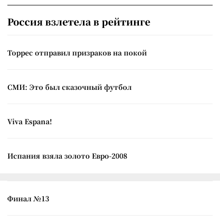
Россия взлетела в рейтинге
Торрес отправил призраков на покой
СМИ: Это был сказочный футбол
Viva Espana!
Испания взяла золото Евро-2008
Финал №13