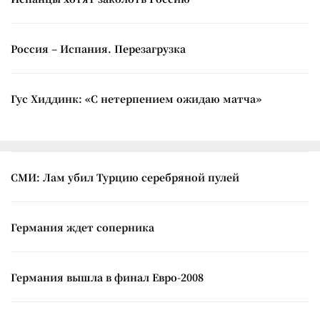
Россия – Испания. Перезагрузка
Гус Хиддинк: «С нетерпением ожидаю матча»
СМИ: Лам убил Турцию серебряной пулей
Германия ждет соперника
Германия вышла в финал Евро-2008