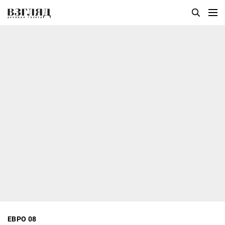
ЕВРО 08