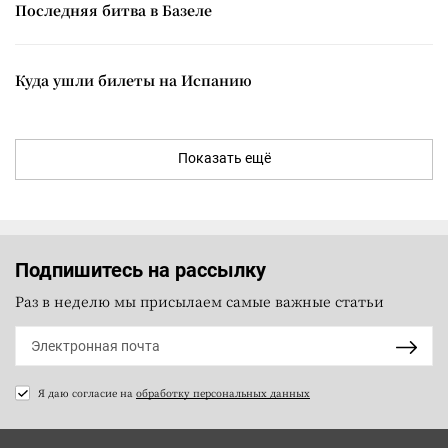
Последняя битва в Базеле
Куда ушли билеты на Испанию
Показать ещё
Подпишитесь на рассылку
Раз в неделю мы присылаем самые важные статьи
Я даю согласие на
обработку персональных данных