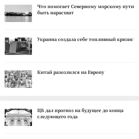
Что помогает Северному морскому пути
быть нарасхват
Украина создала себе топливный кризис
Китай разозлился на Европу
ЦБ дал прогноз на будущее до конца
следующего года