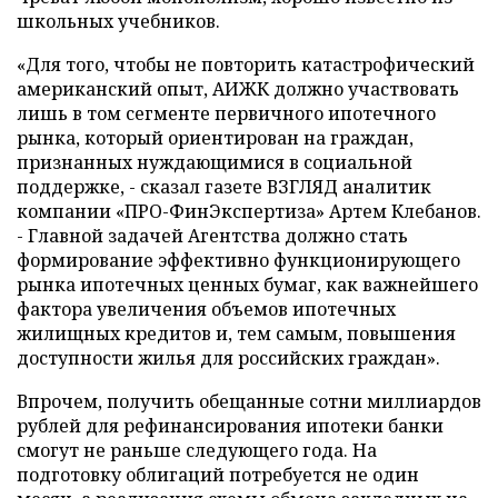
школьных учебников.
«Для того, чтобы не повторить катастрофический
американский опыт, АИЖК должно участвовать
лишь в том сегменте первичного ипотечного
рынка, который ориентирован на граждан,
признанных нуждающимися в социальной
поддержке, - сказал газете ВЗГЛЯД аналитик
компании «ПРО-ФинЭкспертиза» Артем Клебанов.
- Главной задачей Агентства должно стать
формирование эффективно функционирующего
рынка ипотечных ценных бумаг, как важнейшего
фактора увеличения объемов ипотечных
жилищных кредитов и, тем самым, повышения
доступности жилья для российских граждан».
Впрочем, получить обещанные сотни миллиардов
рублей для рефинансирования ипотеки банки
смогут не раньше следующего года. На
подготовку облигаций потребуется не один