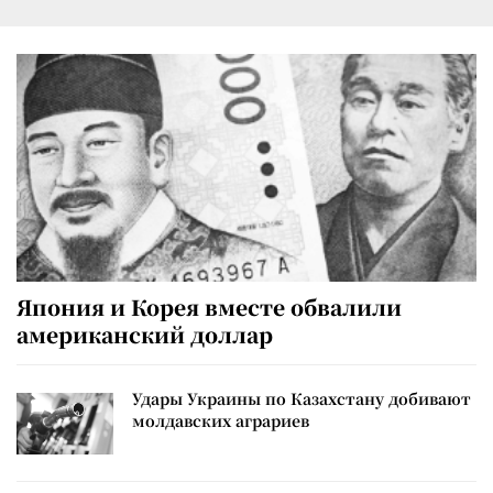
Япония и Корея вместе обвалили
американский доллар
Удары Украины по Казахстану добивают
молдавских аграриев