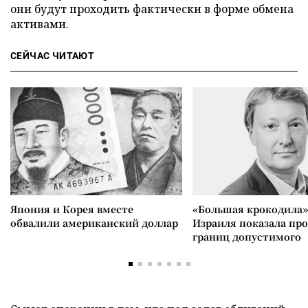
они будут проходить фактически в форме обмена
активами.
СЕЙЧАС ЧИТАЮТ
Япония и Корея вместе
«Большая крокодила»
обвалили американский доллар
Израиля показала пр
границ допустимого