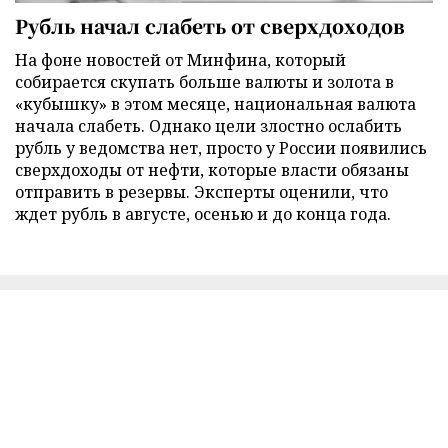
Рубль начал слабеть от сверхдоходов
На фоне новостей от Минфина, который
собирается скупать больше валюты и золота в
«кубышку» в этом месяце, национальная валюта
начала слабеть. Однако цели злостно ослабить
рубль у ведомства нет, просто у России появились
сверхдоходы от нефти, которые власти обязаны
отправить в резервы. Эксперты оценили, что
ждет рубль в августе, осенью и до конца года.