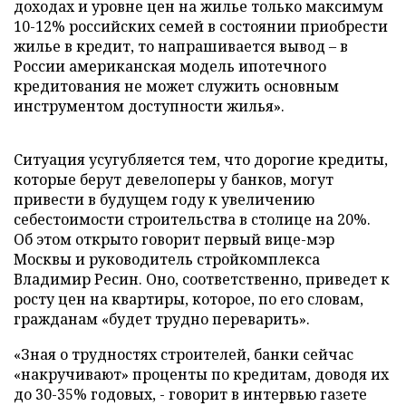
доходах и уровне цен на жилье только максимум
10-12% российских семей в состоянии приобрести
жилье в кредит, то напрашивается вывод – в
России американская модель ипотечного
кредитования не может служить основным
инструментом доступности жилья».
Ситуация усугубляется тем, что дорогие кредиты,
которые берут девелоперы у банков, могут
привести в будущем году к увеличению
себестоимости строительства в столице на 20%.
Об этом открыто говорит первый вице-мэр
Москвы и руководитель стройкомплекса
Владимир Ресин. Оно, соответственно, приведет к
росту цен на квартиры, которое, по его словам,
гражданам «будет трудно переварить».
«Зная о трудностях строителей, банки сейчас
«накручивают» проценты по кредитам, доводя их
до 30-35% годовых, - говорит в интервью газете