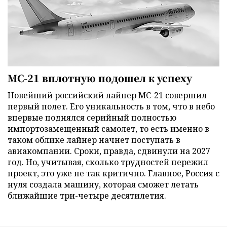
МС-21 вплотную подошел к успеху
Новейший российский лайнер МС-21 совершил
первый полет. Его уникальность в том, что в небо
впервые поднялся серийный полностью
импортозамещенный самолет, то есть именно в
таком облике лайнер начнет поступать в
авиакомпании. Сроки, правда, сдвинули на 2027
год. Но, учитывая, сколько трудностей пережил
проект, это уже не так критично. Главное, Россия с
нуля создала машину, которая сможет летать
ближайшие три-четыре десятилетия.