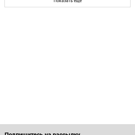
Показать ещё
Подпишитесь на рассылку