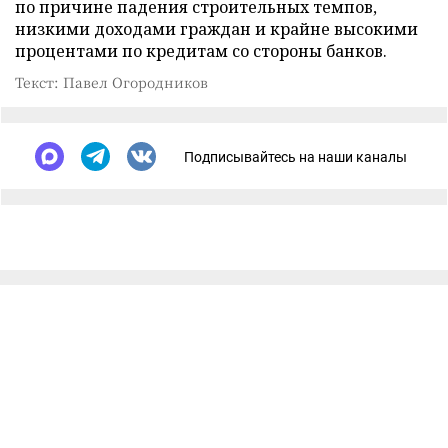
по причине падения строительных темпов,
низкими доходами граждан и крайне высокими
процентами по кредитам со стороны банков.
Текст: Павел Огородников
Подписывайтесь на наши каналы