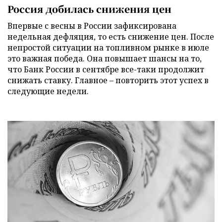
Россия добилась снижения цен
Впервые с весны в России зафиксирована
недельная дефляция, то есть снижение цен. После
непростой ситуации на топливном рынке в июле
это важная победа. Она повышает шансы на то,
что Банк России в сентябре все-таки продолжит
снижать ставку. Главное – повторить этот успех в
следующие недели.