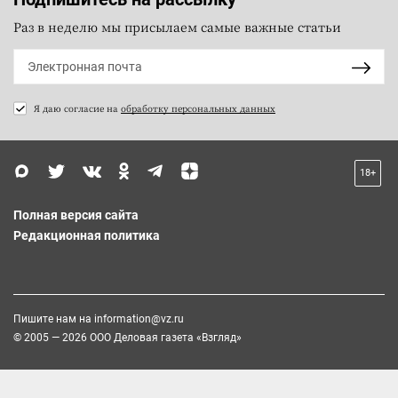
Раз в неделю мы присылаем самые важные статьи
Я даю согласие на
обработку персональных данных
18+
Полная версия сайта
Редакционная политика
Пишите нам на
information@vz.ru
© 2005 — 2026 ООО Деловая газета «Взгляд»