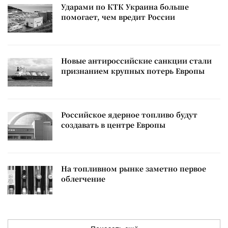
Ударами по КТК Украина больше
помогает, чем вредит России
Новые антироссийские санкции стали
признанием крупных потерь Европы
Российское ядерное топливо будут
создавать в центре Европы
На топливном рынке заметно первое
облегчение