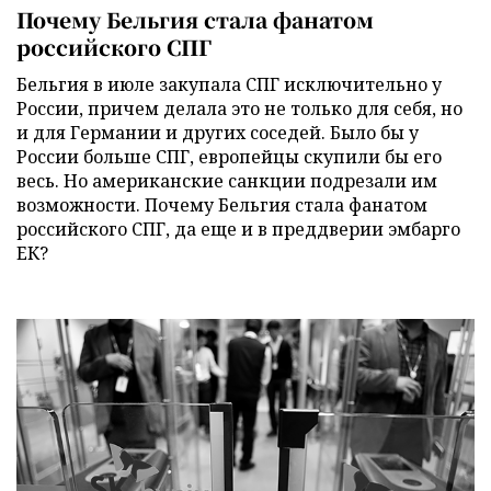
Почему Бельгия стала фанатом
российского СПГ
Бельгия в июле закупала СПГ исключительно у
России, причем делала это не только для себя, но
и для Германии и других соседей. Было бы у
России больше СПГ, европейцы скупили бы его
весь. Но американские санкции подрезали им
возможности. Почему Бельгия стала фанатом
российского СПГ, да еще и в преддверии эмбарго
ЕК?