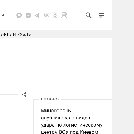
ТИ
НЕФТЬ И РУБЛЬ
ГЛАВНОЕ
Минобороны
опубликовало видео
удара по логистическому
центру ВСУ под Киевом