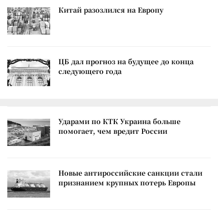
Китай разозлился на Европу
ЦБ дал прогноз на будущее до конца
следующего года
Ударами по КТК Украина больше
помогает, чем вредит России
Новые антироссийские санкции стали
признанием крупных потерь Европы