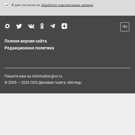
Я даю согласие на
обработку персональных данных
18+
Полная версия сайта
Редакционная политика
Пишите нам на
information@vz.ru
© 2005 — 2026 ООО Деловая газета «Взгляд»