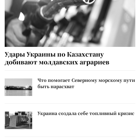
Удары Украины по Казахстану
добивают молдавских аграриев
Что помогает Северному морскому пути
быть нарасхват
Украина создала себе топливный кризис