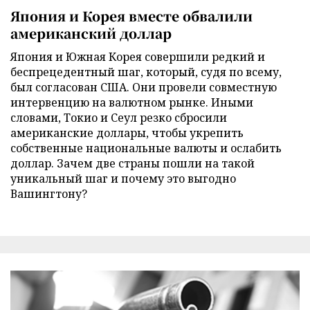
Япония и Корея вместе обвалили
американский доллар
Япония и Южная Корея совершили редкий и
беспрецедентный шаг, который, судя по всему,
был согласован США. Они провели совместную
интервенцию на валютном рынке. Иными
словами, Токио и Сеул резко сбросили
американские доллары, чтобы укрепить
собственные национальные валюты и ослабить
доллар. Зачем две страны пошли на такой
уникальный шаг и почему это выгодно
Вашингтону?