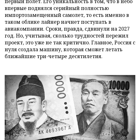
первый полет. Его уникальность в том, что в небо
впервые поднялся серийный полностью
импортозамещенный самолет, то есть именно в
таком облике лайнер начнет поступать в
авиакомпании. Сроки, правда, сдвинули на 2027
год. Но, учитывая, сколько трудностей пережил
проект, это уже не так критично. Главное, Россия с
нуля создала машину, которая сможет летать
ближайшие три-четыре десятилетия.