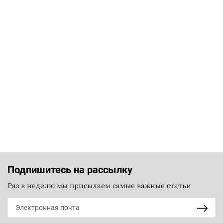
Подпишитесь на рассылку
Раз в неделю мы присылаем самые важные статьи