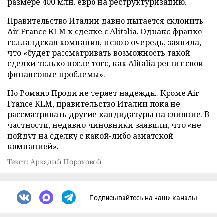
размере 400 млн. евро на реструктуризацию.
Правительство Италии давно пытается склонить
Air France KLM к сделке с Alitalia. Однако франко-
голландская компания, в свою очередь, заявила,
что «будет рассматривать возможность такой
сделки только после того, как Alitalia решит свои
финансовые проблемы».
Но Романо Проди не теряет надежды. Кроме Air
France KLM, правительство Италии пока не
рассматривать другие кандидатуры на слияние. В
частности, недавно чиновники заявили, что «не
пойдут на сделку с какой-либо азиатской
компанией».
Текст: Аркадий Пороховой
Подписывайтесь на наши каналы