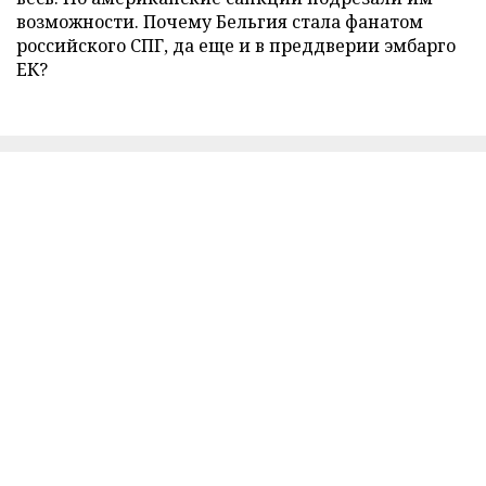
возможности. Почему Бельгия стала фанатом
российского СПГ, да еще и в преддверии эмбарго
ЕК?