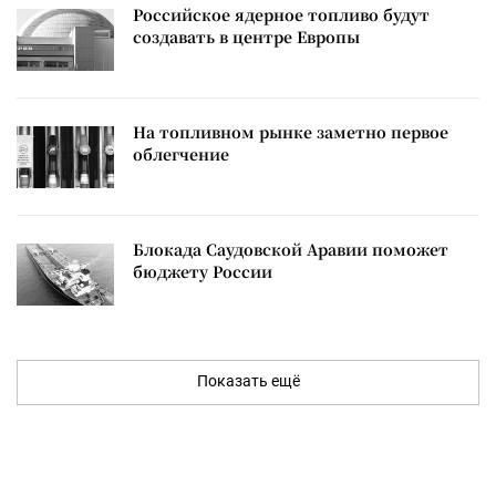
Российское ядерное топливо будут
создавать в центре Европы
На топливном рынке заметно первое
облегчение
Блокада Саудовской Аравии поможет
бюджету России
Показать ещё