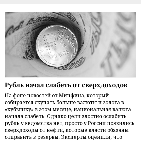
Рубль начал слабеть от сверхдоходов
На фоне новостей от Минфина, который
собирается скупать больше валюты и золота в
«кубышку» в этом месяце, национальная валюта
начала слабеть. Однако цели злостно ослабить
рубль у ведомства нет, просто у России появились
сверхдоходы от нефти, которые власти обязаны
отправить в резервы. Эксперты оценили, что