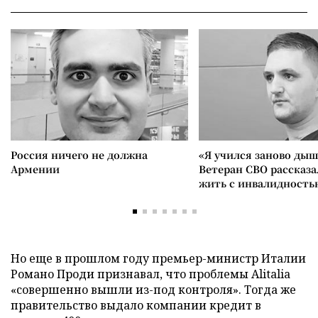
Россия ничего не должна
«Я учился заново дыш
Армении
Ветеран СВО рассказа
жить с инвалидность
Но еще в прошлом году премьер-министр Италии
Романо Проди признавал, что проблемы Alitalia
«совершенно вышли из-под контроля». Тогда же
правительство выдало компании кредит в