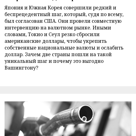
Япония и Южная Корея совершили редкий и
беспрецедентный шаг, который, судя по всему,
был согласован США. Они провели совместную
интервенцию на валютном рынке. Иными
словами, Токио и Сеул резко сбросили
американские доллары, чтобы укрепить
собственные национальные валюты и ослабить
доллар. Зачем две страны пошли на такой
уникальный шаг и почему это выгодно
Вашингтону?