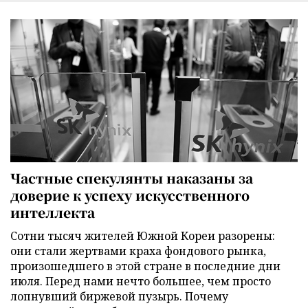
Частные спекулянты наказаны за
доверие к успеху искусственного
интеллекта
Сотни тысяч жителей Южной Кореи разорены:
они стали жертвами краха фондового рынка,
произошедшего в этой стране в последние дни
июля. Перед нами нечто большее, чем просто
лопнувший биржевой пузырь. Почему