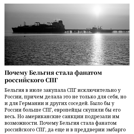
Почему Бельгия стала фанатом
российского СПГ
Бельгия в июле закупала СПГ исключительно у
России, причем делала это не только для себя, но
и для Германии и других соседей. Было бы у
России больше СПГ, европейцы скупили бы его
весь. Но американские санкции подрезали им
возможности. Почему Бельгия стала фанатом
российского СПГ, да еще и в преддверии эмбарго