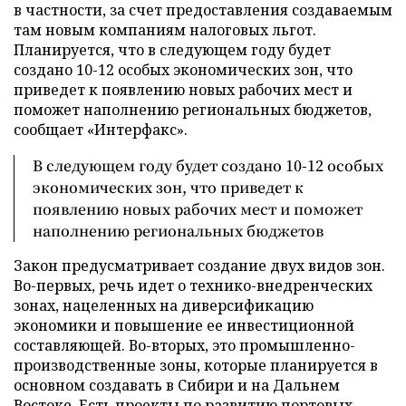
в частности, за счет предоставления создаваемым
там новым компаниям налоговых льгот.
Планируется, что в следующем году будет
создано 10-12 особых экономических зон, что
приведет к появлению новых рабочих мест и
поможет наполнению региональных бюджетов,
сообщает «Интерфакс».
В следующем году будет создано 10-12 особых
экономических зон, что приведет к
появлению новых рабочих мест и поможет
наполнению региональных бюджетов
Закон предусматривает создание двух видов зон.
Во-первых, речь идет о технико-внедренческих
зонах, нацеленных на диверсификацию
экономики и повышение ее инвестиционной
составляющей. Во-вторых, это промышленно-
производственные зоны, которые планируется в
основном создавать в Сибири и на Дальнем
Востоке. Есть проекты по развитию портовых