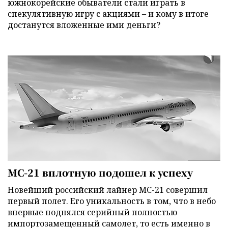
южнокорейские обыватели стали играть в
спекулятивную игру с акциями – и кому в итоге
достанутся вложенные ими деньги?
МС-21 вплотную подошел к успеху
Новейший российский лайнер МС-21 совершил
первый полет. Его уникальность в том, что в небо
впервые поднялся серийный полностью
импортозамещенный самолет, то есть именно в