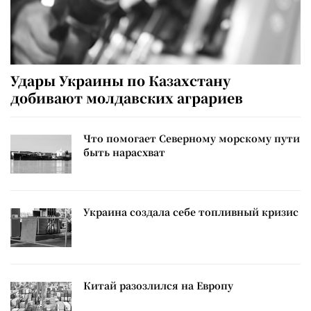
Удары Украины по Казахстану
добивают молдавских аграриев
Что помогает Северному морскому пути
быть нарасхват
Украина создала себе топливный кризис
Китай разозлился на Европу