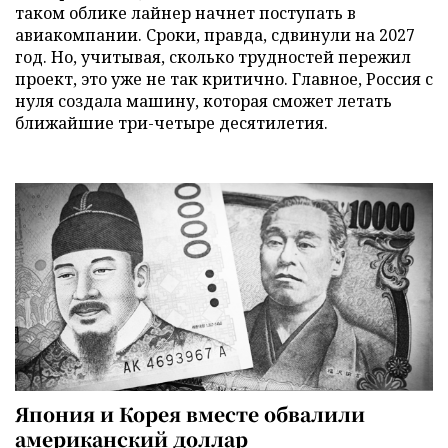
таком облике лайнер начнет поступать в
авиакомпании. Сроки, правда, сдвинули на 2027
год. Но, учитывая, сколько трудностей пережил
проект, это уже не так критично. Главное, Россия с
нуля создала машину, которая сможет летать
ближайшие три-четыре десятилетия.
Япония и Корея вместе обвалили
американский доллар