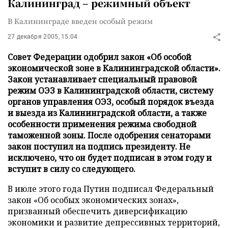
Калининград – режимный объект
В Калининграде введен особый режим
27 декабря 2005, 15:04
Совет Федерации одобрил закон «Об особой
экономической зоне в Калининградской области».
Закон устанавливает специальный правовой
режим ОЭЗ в Калининградской области, систему
органов управления ОЭЗ, особый порядок въезда
и выезда из Калининградской области, а также
особенности применения режима свободной
таможенной зоны. После одобрения сенаторами
закон поступил на подпись президенту. Не
исключено, что он будет подписан в этом году и
вступит в силу со следующего.
В июле этого года Путин подписал Федеральный
закон «Об особых экономических зонах»,
призванный обеспечить диверсификацию
экономики и развитие депрессивных территорий,