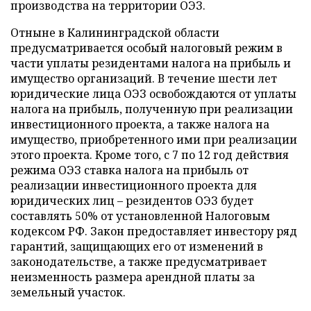
производства на территории ОЭЗ.
Отныне в Калининградской области
предусматривается особый налоговый режим в
части уплаты резидентами налога на прибыль и
имущество организаций. В течение шести лет
юридические лица ОЭЗ освобождаются от уплаты
налога на прибыль, полученную при реализации
инвестиционного проекта, а также налога на
имущество, приобретенного ими при реализации
этого проекта. Кроме того, с 7 по 12 год действия
режима ОЭЗ ставка налога на прибыль от
реализации инвестиционного проекта для
юридических лиц – резидентов ОЭЗ будет
составлять 50% от установленной Налоговым
кодексом РФ. Закон предоставляет инвестору ряд
гарантий, защищающих его от изменений в
законодательстве, а также предусматривает
неизменность размера арендной платы за
земельный участок.