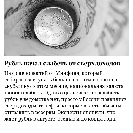
Рубль начал слабеть от сверхдоходов
На фоне новостей от Минфина, который
собирается скупать больше валюты и золота в
«кубышку» в этом месяце, национальная валюта
начала слабеть. Однако цели злостно ослабить
рубль у ведомства нет, просто у России появились
сверхдоходы от нефти, которые власти обязаны
отправить в резервы. Эксперты оценили, что
ждет рубль в августе, осенью и до конца года.