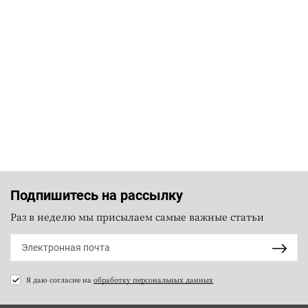
Подпишитесь на рассылку
Раз в неделю мы присылаем самые важные статьи
Я даю согласие на
обработку персональных данных