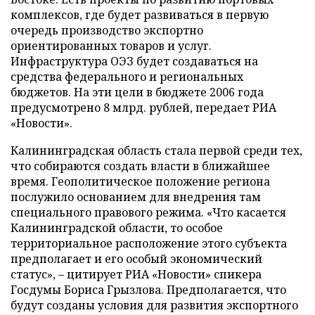
комплексов, где будет развиваться в первую
очередь производство экспортно
ориентированных товаров и услуг.
Инфраструктура ОЭЗ будет создаваться на
средства федерального и региональных
бюджетов. На эти цели в бюджете 2006 года
предусмотрено 8 млрд. рублей, передает РИА
«Новости».
Калининградская область стала первой среди тех,
что собираются создать власти в ближайшее
время. Геополитическое положение региона
послужило основанием для внедрения там
специального правового режима. «Что касается
Калининградской области, то особое
территориальное расположение этого субъекта
предполагает и его особый экономический
статус», – цитирует РИА «Новости» спикера
Госдумы Бориса Грызлова. Предполагается, что
будут созданы условия для развития экспортного