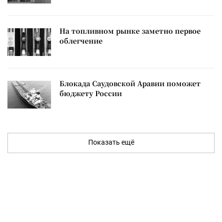
На топливном рынке заметно первое
облегчение
Блокада Саудовской Аравии поможет
бюджету России
Показать ещё