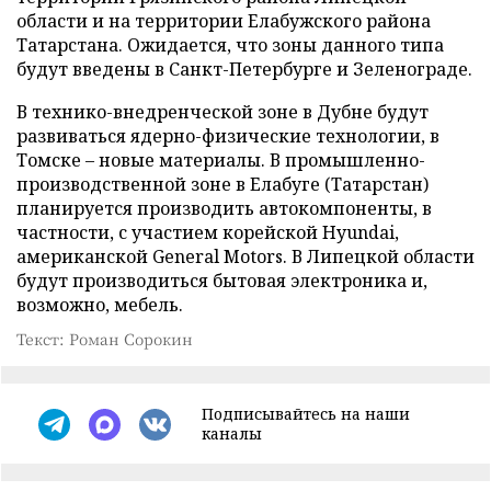
области и на территории Елабужского района
Татарстана. Ожидается, что зоны данного типа
будут введены в Санкт-Петербурге и Зеленограде.
В технико-внедренческой зоне в Дубне будут
развиваться ядерно-физические технологии, в
Томске – новые материалы. В промышленно-
производственной зоне в Елабуге (Татарстан)
планируется производить автокомпоненты, в
частности, с участием корейской Hyundai,
американской General Motors. В Липецкой области
будут производиться бытовая электроника и,
возможно, мебель.
Текст: Роман Сорокин
Подписывайтесь на наши
каналы