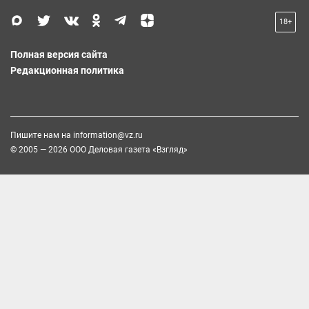
18+
Полная версия сайта
Редакционная политика
Пишите нам на
information@vz.ru
© 2005 — 2026 ООО Деловая газета «Взгляд»