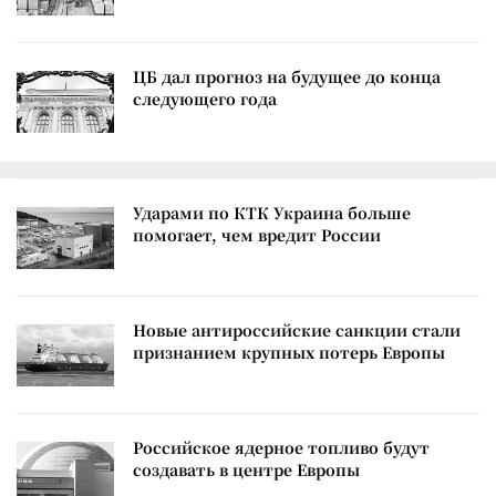
ЦБ дал прогноз на будущее до конца
следующего года
Ударами по КТК Украина больше
помогает, чем вредит России
Новые антироссийские санкции стали
признанием крупных потерь Европы
Российское ядерное топливо будут
создавать в центре Европы