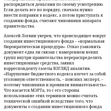
распорядиться деньгами по своему усмотрению.
Если делать все по порядку, сначала нужно
внести поправки в кодекс, а потом приступать к
созданию фонда, считают чиновники аппарата
правительства.
Алексей Логвин уверен, что происходящее вокруг
создания инвестиционного фонда – «нормальная
бюрократическая процедура». Отказ узаконить
документ едва ли связан с намерением неких
групп внутри правительства перераспределить
инвестиционные средства, заявил
корреспонденту газеты ВЗГЛЯД аналитик.
«Нарушение бюджетного кодекса влечет за собой
уголовную ответственность, – пояснил эксперт, –
поэтому чиновники и проявили внимательность».
Что касается МЭРТа, то с его стороны
использование этих терминов можно считать
технической ошибкой вследствие того, что
документы о создании инвестиционного фонда