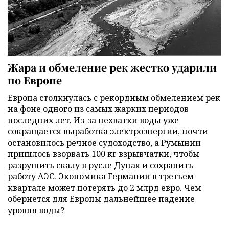
Жара и обмеление рек жестко ударили
по Европе
Европа столкнулась с рекордным обмелением рек
на фоне одного из самых жарких периодов
последних лет. Из-за нехватки воды уже
сокращается выработка электроэнергии, почти
остановилось речное судоходство, а Румынии
пришлось взорвать 100 кг взрывчатки, чтобы
разрушить скалу в русле Дуная и сохранить
работу АЭС. Экономика Германии в третьем
квартале может потерять до 2 млрд евро. Чем
обернется для Европы дальнейшее падение
уровня воды?