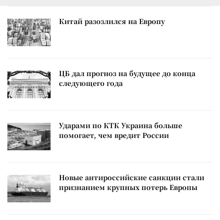
Китай разозлился на Европу
ЦБ дал прогноз на будущее до конца
следующего года
Ударами по КТК Украина больше
помогает, чем вредит России
Новые антироссийские санкции стали
признанием крупных потерь Европы