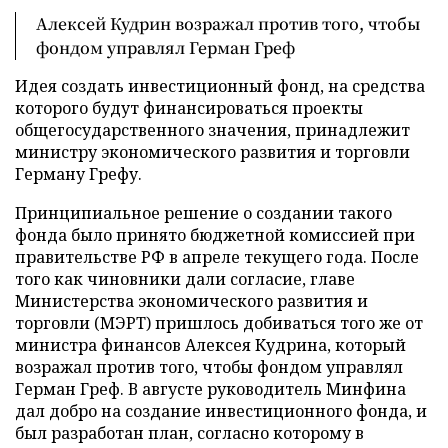
Алексей Кудрин возражал против того, чтобы
фондом управлял Герман Греф
Идея создать инвестиционный фонд, на средства
которого будут финансироваться проекты
общегосударственного значения, принадлежит
министру экономического развития и торговли
Герману Грефу.
Принципиальное решение о создании такого
фонда было принято бюджетной комиссией при
правительстве РФ в апреле текущего года. После
того как чиновники дали согласие, главе
Министерства экономического развития и
торговли (МЭРТ) пришлось добиваться того же от
министра финансов Алексея Кудрина, который
возражал против того, чтобы фондом управлял
Герман Греф. В августе руководитель Минфина
дал добро на создание инвестиционного фонда, и
был разработан план, согласно которому в