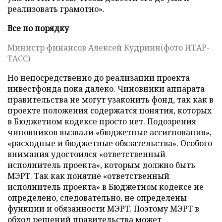
реализовать грамотно».
Все по порядку
Министр финансов Алексей Кудринн(фото ИТАР-
ТАСС)
Но непосредственно до реализации проекта
инвестфонда пока далеко. Чиновники аппарата
правительства не могут узаконить фонд, так как в
проекте положения содержатся понятия, которых
в Бюджетном кодексе просто нет. Подозрения
чиновников вызвали «бюджетные ассигнования»,
«расходные и бюджетные обязательства». Особого
внимания удостоился «ответственный
исполнитель проекта», которым должно быть
МЭРТ. Так как понятие «ответственный
исполнитель проекта» в Бюджетном кодексе не
определено, следовательно, не определены
функции и обязанности МЭРТ. Поэтому МЭРТ в
обход решений правительства может