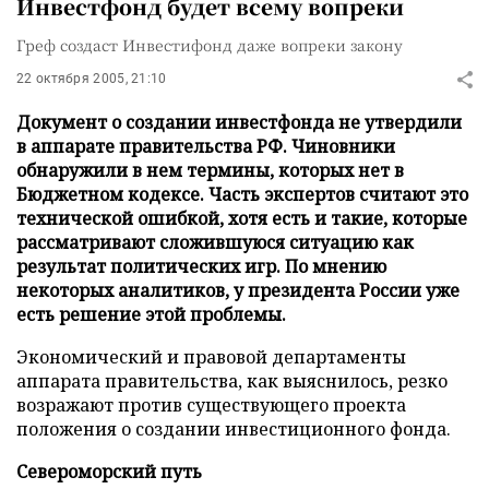
Инвестфонд будет всему вопреки
Греф создаст Инвестифонд даже вопреки закону
22 октября 2005, 21:10
Документ о создании инвестфонда не утвердили
в аппарате правительства РФ. Чиновники
обнаружили в нем термины, которых нет в
Бюджетном кодексе. Часть экспертов считают это
технической ошибкой, хотя есть и такие, которые
рассматривают сложившуюся ситуацию как
результат политических игр. По мнению
некоторых аналитиков, у президента России уже
есть решение этой проблемы.
Экономический и правовой департаменты
аппарата правительства, как выяснилось, резко
возражают против существующего проекта
положения о создании инвестиционного фонда.
Североморский путь