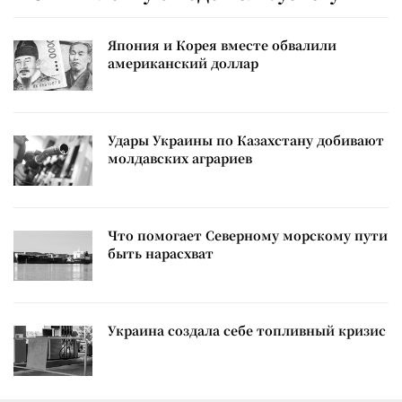
Япония и Корея вместе обвалили
американский доллар
Удары Украины по Казахстану добивают
молдавских аграриев
Что помогает Северному морскому пути
быть нарасхват
Украина создала себе топливный кризис