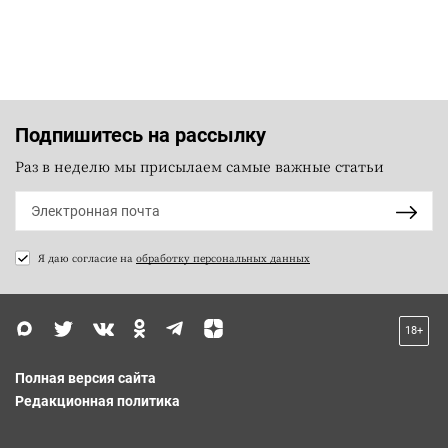
Подпишитесь на рассылку
Раз в неделю мы присылаем самые важные статьи
Я даю согласие на
обработку персональных данных
18+
Полная версия сайта
Редакционная политика