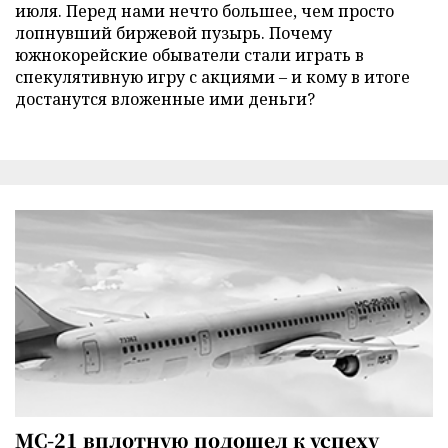
июля. Перед нами нечто большее, чем просто
лопнувший биржевой пузырь. Почему
южнокорейские обыватели стали играть в
спекулятивную игру с акциями – и кому в итоге
достанутся вложенные ими деньги?
МС-21 вплотную подошел к успеху