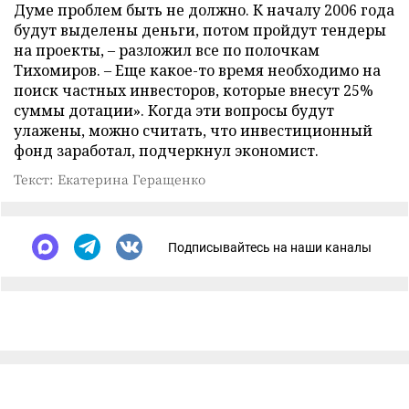
Думе проблем быть не должно. К началу 2006 года
будут выделены деньги, потом пройдут тендеры
на проекты, – разложил все по полочкам
Тихомиров. – Еще какое-то время необходимо на
поиск частных инвесторов, которые внесут 25%
суммы дотации». Когда эти вопросы будут
улажены, можно считать, что инвестиционный
фонд заработал, подчеркнул экономист.
Текст: Екатерина Геращенко
Подписывайтесь на наши каналы