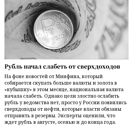
Рубль начал слабеть от сверхдоходов
На фоне новостей от Минфина, который
собирается скупать больше валюты и золота в
«кубышку» в этом месяце, национальная валюта
начала слабеть. Однако цели злостно ослабить
рубль у ведомства нет, просто у России появились
сверхдоходы от нефти, которые власти обязаны
отправить в резервы. Эксперты оценили, что
ждет рубль в августе, осенью и до конца года.