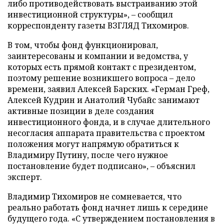
либо противодействовать выстраиванию этой
инвестиционной структуры», – сообщил
корреспонденту газеты ВЗГЛЯД Тихомиров.
В том, чтобы фонд функционировал,
заинтересованы и компании и ведомства, у
которых есть прямой контакт с президентом,
поэтому решение возникшего вопроса – дело
времени, заявил Алексей Барских. «Герман Греф,
Алексей Кудрин и Анатолий Чубайс занимают
активные позиции в деле создания
инвестиционного фонда, и в случае длительного
несогласия аппарата правительства с проектом
положения могут напрямую обратиться к
Владимиру Путину, после чего нужное
постановление будет подписано», – объяснил
эксперт.
Владимир Тихомиров не сомневается, что
реально работать фонд начнет лишь к середине
будущего года. «С утверждением постановления в