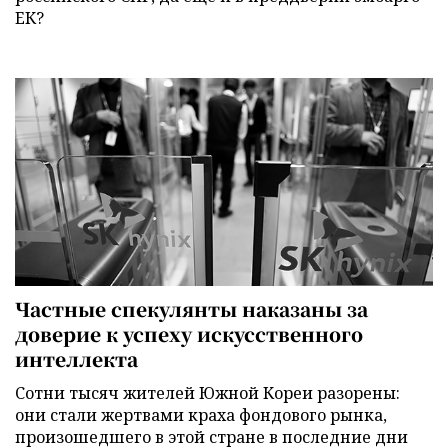
ЕК?
Частные спекулянты наказаны за
доверие к успеху искусственного
интеллекта
Сотни тысяч жителей Южной Кореи разорены:
они стали жертвами краха фондового рынка,
произошедшего в этой стране в последние дни