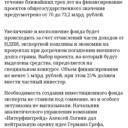
течение ближайших трех лет на финансирование
проектов общегосударственного значения
предусмотрено от 70 до 73,2 млрд. рублей.
Увеличение и восполнение фонда будет
происходить за счет отчислений части доходов от
НДПИ, экспортной пошлины и экономии на
процентах при досрочном погашении внешнего
долга страны. Выбор проекта, на который будут
выделены средства, определяется на
специальном конкурсе. Объем финансирования
не менее 5 млрд. рублей, при этом 25% должен
внести частный инвестор.
Необходимость создания инвестиционного фонда
эксперты не ставили под сомнение, но и особого
энтузиазма не высказывали. Начальник
аналитического управления компании
«Интерфинтрейд» Алексей Логвин дал
нейтральную оценку идее Германа Грефа,