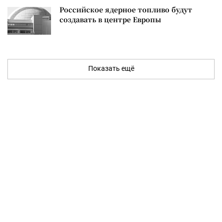
Российское ядерное топливо будут
создавать в центре Европы
Показать ещё