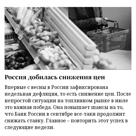
Россия добилась снижения цен
Впервые с весны в России зафиксирована
недельная дефляция, то есть снижение цен. После
непростой ситуации на топливном рынке в июле
это важная победа. Она повышает шансы на то,
что Банк России в сентябре все-таки продолжит
снижать ставку. Главное – повторить этот успех в
следующие недели.