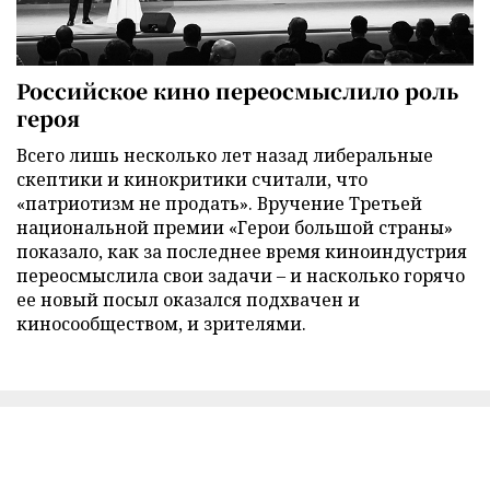
Российское кино переосмыслило роль
героя
Всего лишь несколько лет назад либеральные
скептики и кинокритики считали, что
«патриотизм не продать». Вручение Третьей
национальной премии «Герои большой страны»
показало, как за последнее время киноиндустрия
переосмыслила свои задачи – и насколько горячо
ее новый посыл оказался подхвачен и
киносообществом, и зрителями.