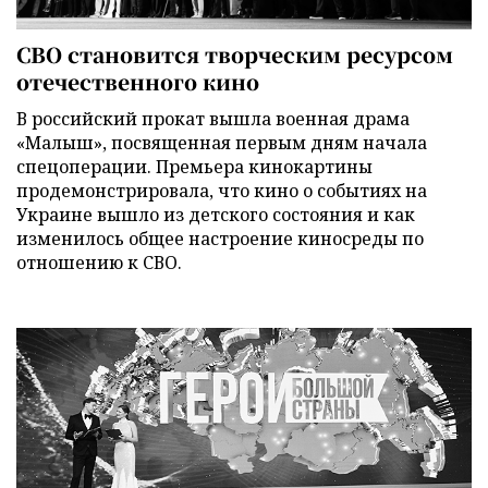
СВО становится творческим ресурсом
отечественного кино
В российский прокат вышла военная драма
«Малыш», посвященная первым дням начала
спецоперации. Премьера кинокартины
продемонстрировала, что кино о событиях на
Украине вышло из детского состояния и как
изменилось общее настроение киносреды по
отношению к СВО.