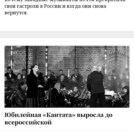
свои гастроли в России и когда они снова
вернутся.
Юбилейная «Кантата» выросла до
всероссийской