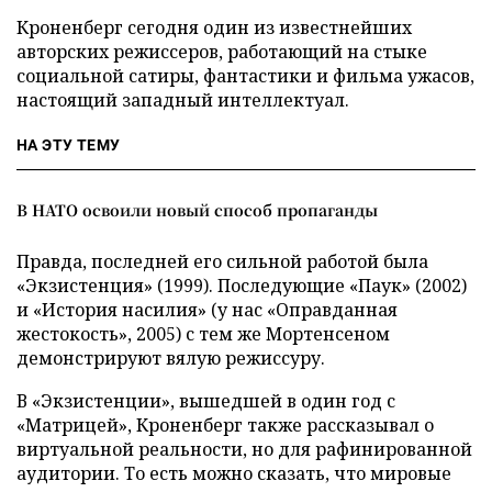
Кроненберг сегодня один из известнейших
авторских режиссеров, работающий на стыке
социальной сатиры, фантастики и фильма ужасов,
настоящий западный интеллектуал.
НА ЭТУ ТЕМУ
В НАТО освоили новый способ пропаганды
Правда, последней его сильной работой была
«Экзистенция» (1999). Последующие «Паук» (2002)
и «История насилия» (у нас «Оправданная
жестокость», 2005) с тем же Мортенсеном
демонстрируют вялую режиссуру.
В «Экзистенции», вышедшей в один год с
«Матрицей», Кроненберг также рассказывал о
виртуальной реальности, но для рафинированной
аудитории. То есть можно сказать, что мировые