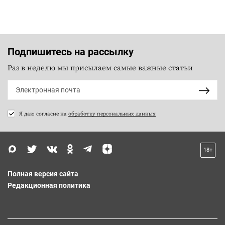
Подпишитесь на рассылку
Раз в неделю мы присылаем самые важные статьи
Я даю согласие на
обработку персональных данных
18+
Полная версия сайта
Редакционная политика