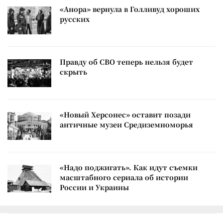
«Анора» вернула в Голливуд хороших
русских
Правду об СВО теперь нельзя будет
скрыть
«Новый Херсонес» оставит позади
античные музеи Средиземноморья
«Надо поджигать». Как идут съемки
масштабного сериала об истории
России и Украины