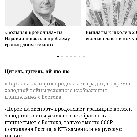
«Большая крокодила» из
Выплаты к школе в 20
Израиля показала проблему
сколько дают и кому
границ допустимого
Цигель, цигель, ай-лю-лю
«Порок на экспорт» продолжает традицию времён
холодной войны условного изображения
пришельцев с Востока
«Порок на экспорт» продолжает традицию времен
холодной войны условного изображения
пришельцев с Востока, только вместо СССР
поставлена Россия, а КГБ заменили на русскую
мафию.