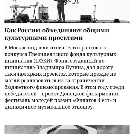
Как Россию объединяют общими
культурными проектами
В Москве подвели итоги 15-го грантового
конкурса Президентского фонда культурных
инициатив (ПФКИ). Фонд, созданный по
инициативе Владимира Путина, дал дорогу
тысячам ярких проектов, которые прежде не
могли реализоваться из-за ограничений
бюджетного финансирования. В этом году среди
победителей – проект Донецкой филармонии,
фестиваль молодой поэзии «Филатов Фест» и
динамичное музыкальное этношоу.