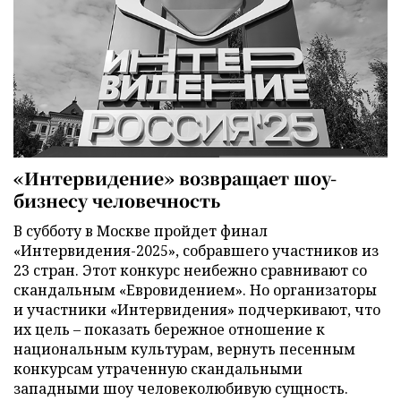
«Интервидение» возвращает шоу-
бизнесу человечность
В субботу в Москве пройдет финал
«Интервидения-2025», собравшего участников из
23 стран. Этот конкурс неибежно сравнивают со
скандальным «Евровидением». Но организаторы
и участники «Интервидения» подчеркивают, что
их цель – показать бережное отношение к
национальным культурам, вернуть песенным
конкурсам утраченную скандальными
западными шоу человеколюбивую сущность.