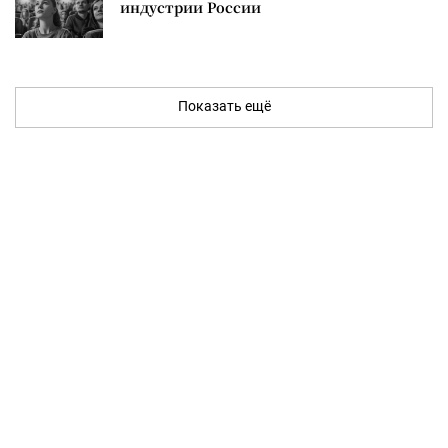
индустрии России
Показать ещё