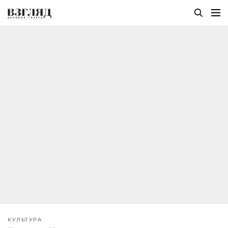
КУЛЬТУРА