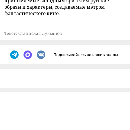
принимаемые западным зрителем русские
образы и характеры, создаваемые мэтром
фантастического кино.
Текст: Станислав Лукьянов
Подписывайтесь на наши каналы