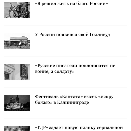
«Я решил жить на благо России»
У России появился свой Голливуд
«Русские писатели поклоняются не
войне, а солдату»
Фестиваль «Кантата» высек «искру
божью» в Калининграде
«ГДР» задает новую планку сериальной