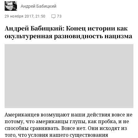
Андрей Бабицкий
29 ноября 2017, 21:50
73
Андрей Бабицкий: Конец истории как
окультуренная разновидность нацизма
Американцев возмущают наши действия вовсе не
потому, что американцы глупы, как пробка, и не
способны сравнивать. Вовсе нет. Они исходят из
того, что условия нашего существования