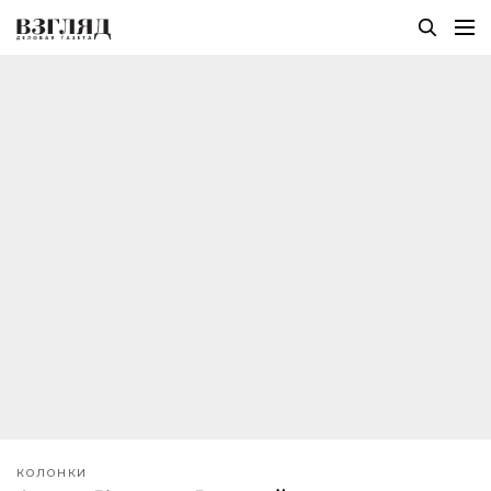
КОЛОНКИ