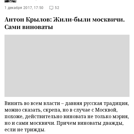
1 декабря 2017, 17:50
52
Антон Крылов: Жили-были москвичи.
Сами виноваты
Винить во всем власти – давняя русская традиция,
можно сказать, скрепа, но в случае с Москвой,
похоже, действительно виновата не только мэрия,
но и сами москвичи. Причем виноваты дважды,
если не трижды.