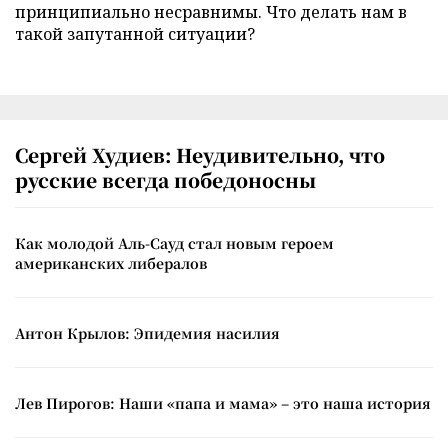
принципиально несравнимы. Что делать нам в
такой запутанной ситуации?
Сергей Худиев: Неудивительно, что
русские всегда победоносны
Как молодой Аль-Сауд стал новым героем
американских либералов
Антон Крылов: Эпидемия насилия
Лев Пирогов: Наши «папа и мама» – это наша история