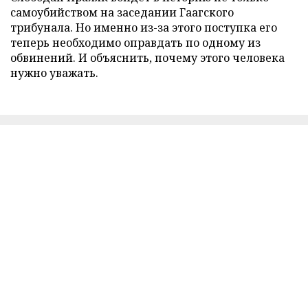
самоубийством на заседании Гаагского
трибунала. Но именно из-за этого поступка его
теперь необходимо оправдать по одному из
обвинений. И объяснить, почему этого человека
нужно уважать.