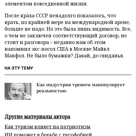
элементом повседневной жизни.
После краха СССР ненадолго показалось, что
врать, по крайней мере на международной арене,
больше не надо. Но это была лишь видимость. Все,
о чем не заключен соответствующий договор, не
стоит и разговора – недавно нам об этом
напомнил экс-посол США в Москве Майкл
Макфол. Не было бумажки? Давай, до свиданья.
НА ЭТУ ТЕМУ
Как индустрия тревоги манипулирует
реальностью
Другие материалы автора
Как туризм влияет на патриотизм
ИИ поможет в борьбе с русофобией