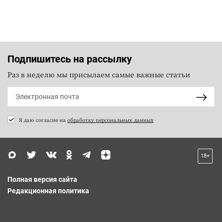
Подпишитесь на рассылку
Раз в неделю мы присылаем самые важные статьи
Я даю согласие на
обработку персональных данных
18+
Полная версия сайта
Редакционная политика