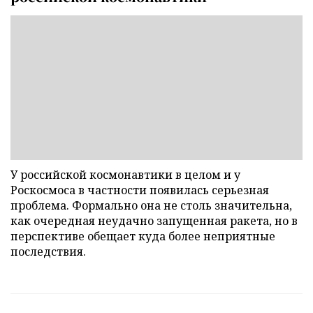
У российской космонавтики в целом и у
Роскосмоса в частности появилась серьезная
проблема. Формально она не столь значительна,
как очередная неудачно запущенная ракета, но в
перспективе обещает куда более неприятные
последствия.