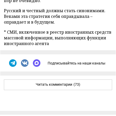
пор не очевидно.
Русский и честный должны стать синонимами.
Веками эта стратегия себя оправдывала –
оправдает и в будущем.
* СМИ, включенное в реестр иностранных средств
массовой информации, выполняющих функции
иностранного агента
Подписывайтесь на наши каналы
Читать комментарии
(73)