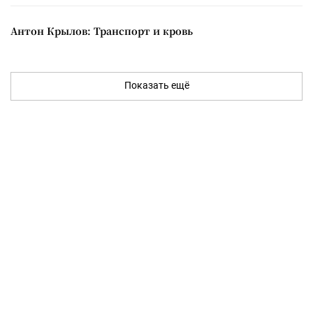
Антон Крылов: Транспорт и кровь
Показать ещё